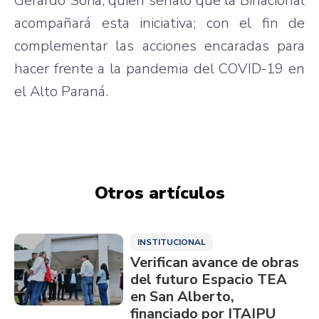
Gerardo Soria, quien señaló que la Binacional
acompañará esta iniciativa; con el fin de
complementar las acciones encaradas para
hacer frente a la pandemia del COVID-19 en
el Alto Paraná.
Otros artículos
INSTITUCIONAL
Verifican avance de obras
del futuro Espacio TEA
en San Alberto,
financiado por ITAIPU