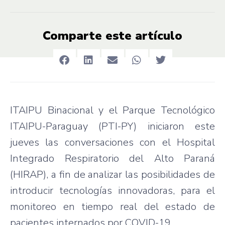
Comparte este artículo
ITAIPU Binacional y el Parque Tecnológico
ITAIPU-Paraguay (PTI-PY) iniciaron este
jueves las conversaciones con el Hospital
Integrado Respiratorio del Alto Paraná
(HIRAP), a fin de analizar las posibilidades de
introducir tecnologías innovadoras, para el
monitoreo en tiempo real del estado de
pacientes internados por COVID-19.