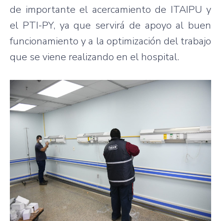
de importante el acercamiento de ITAIPU y
el PTI-PY, ya que servirá de apoyo al buen
funcionamiento y a la optimización del trabajo
que se viene realizando en el hospital.