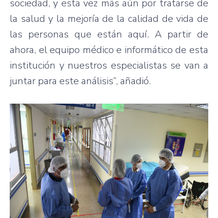
sociedad, y esta vez más aún por tratarse de
la salud y la mejoría de la calidad de vida de
las personas que están aquí. A partir de
ahora, el equipo médico e informático de esta
institución y nuestros especialistas se van a
juntar para este análisis”, añadió.