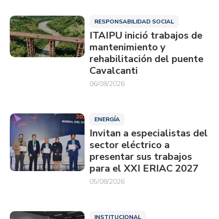
RESPONSABILIDAD SOCIAL
ITAIPU inició trabajos de
mantenimiento y
rehabilitación del puente
Cavalcanti
06/08/2026
ENERGÍA
Invitan a especialistas del
sector eléctrico a
presentar sus trabajos
para el XXI ERIAC 2027
05/08/2026
INSTITUCIONAL