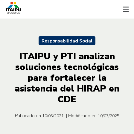
Responsabilidad Social
ITAIPU y PTI analizan
soluciones tecnológicas
para fortalecer la
asistencia del HIRAP en
CDE
Publicado en
| Modificado en
10/05/2021
10/07/2025