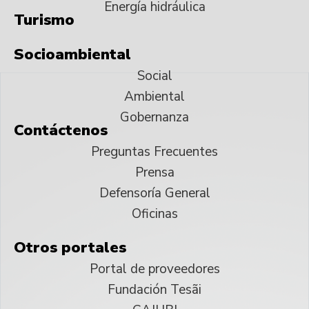
Energía hidráulica
Turismo
Socioambiental
Social
Ambiental
Gobernanza
Contáctenos
Preguntas Frecuentes
Prensa
Defensoría General
Oficinas
Otros portales
Portal de proveedores
Fundación Tesãi