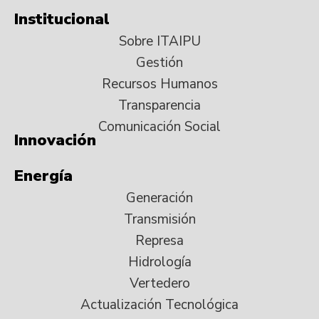
Institucional
Sobre ITAIPU
Gestión
Recursos Humanos
Transparencia
Comunicación Social
Innovación
Energía
Generación
Transmisión
Represa
Hidrología
Vertedero
Actualización Tecnológica