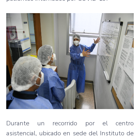
Durante un recorrido por el centro
asistencial, ubicado en sede del Instituto de