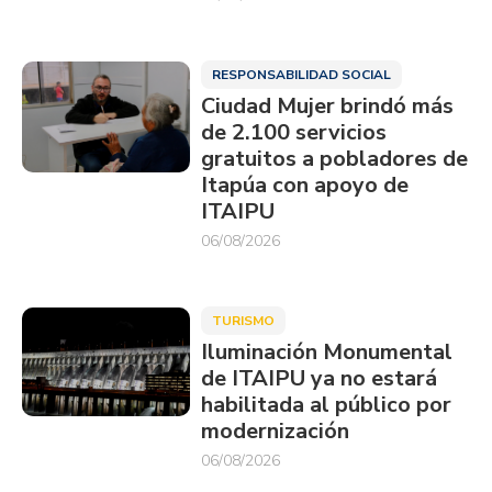
RESPONSABILIDAD SOCIAL
Ciudad Mujer brindó más
de 2.100 servicios
gratuitos a pobladores de
Itapúa con apoyo de
ITAIPU
06/08/2026
TURISMO
Iluminación Monumental
de ITAIPU ya no estará
habilitada al público por
modernización
06/08/2026