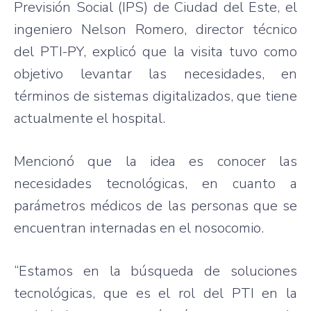
Previsión Social (IPS) de Ciudad del Este, el
ingeniero Nelson Romero, director técnico
del PTI-PY, explicó que la visita tuvo como
objetivo levantar las necesidades, en
términos de sistemas digitalizados, que tiene
actualmente el hospital.
Mencionó que la idea es conocer las
necesidades tecnológicas, en cuanto a
parámetros médicos de las personas que se
encuentran internadas en el nosocomio.
“Estamos en la búsqueda de soluciones
tecnológicas, que es el rol del PTI en la