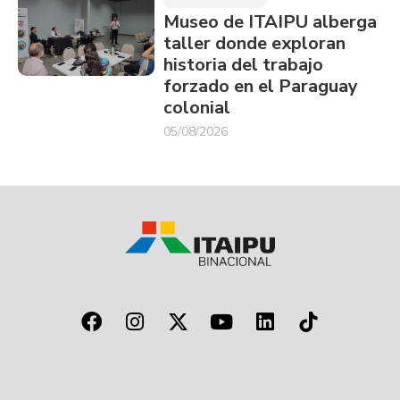
Museo de ITAIPU alberga
taller donde exploran
historia del trabajo
forzado en el Paraguay
colonial
05/08/2026