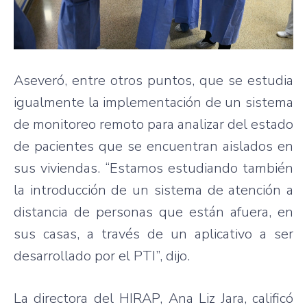
Aseveró, entre otros puntos, que se estudia
igualmente la implementación de un sistema
de monitoreo remoto para analizar del estado
de pacientes que se encuentran aislados en
sus viviendas. “Estamos estudiando también
la introducción de un sistema de atención a
distancia de personas que están afuera, en
sus casas, a través de un aplicativo a ser
desarrollado por el PTI”, dijo.
La directora del HIRAP, Ana Liz Jara, calificó