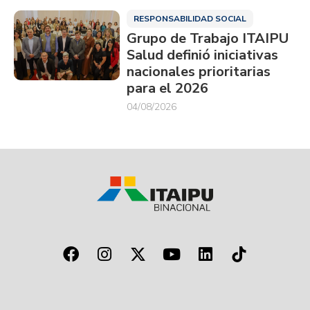
RESPONSABILIDAD SOCIAL
Grupo de Trabajo ITAIPU
Salud definió iniciativas
nacionales prioritarias
para el 2026
04/08/2026