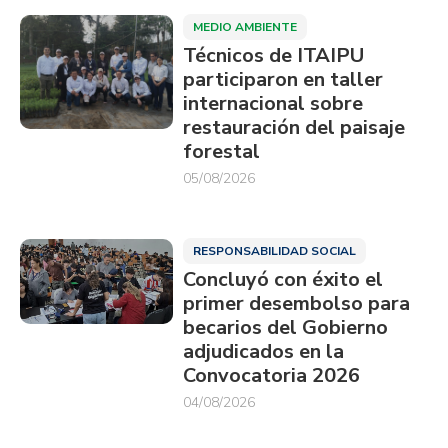
MEDIO AMBIENTE
Técnicos de ITAIPU
participaron en taller
internacional sobre
restauración del paisaje
forestal
05/08/2026
RESPONSABILIDAD SOCIAL
Concluyó con éxito el
primer desembolso para
becarios del Gobierno
adjudicados en la
Convocatoria 2026
04/08/2026