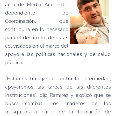
área de Medio Ambiente,
dependiente de
Coordinación, que
contribuirá en lo necesario
para el desarrollo de estas
actividades en el marco del
apoyo a las políticas nacionales y de salud
pública.
“Estamos trabajando contra la enfermedad,
apoyaremos las tareas de las diferentes
instituciones”, dijo Ramírez y explicó que se
busca combatir los criaderos de los
mosquitos a partir de la formación de