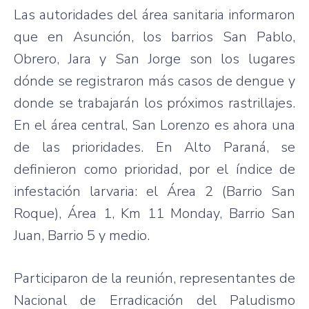
Las autoridades del área sanitaria informaron
que en Asunción, los barrios San Pablo,
Obrero, Jara y San Jorge son los lugares
dónde se registraron más casos de dengue y
donde se trabajarán los próximos rastrillajes.
En el área central, San Lorenzo es ahora una
de las prioridades. En Alto Paraná, se
definieron como prioridad, por el índice de
infestación larvaria: el Área 2 (Barrio San
Roque), Área 1, Km 11 Monday, Barrio San
Juan, Barrio 5 y medio.
Participaron de la reunión, representantes de
Nacional de Erradicación del Paludismo