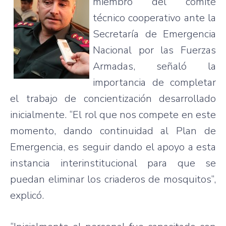
miembro del comité
técnico cooperativo ante la
Secretaría de Emergencia
Nacional por las Fuerzas
Armadas, señaló la
importancia de completar
el trabajo de concientización desarrollado
inicialmente. “El rol que nos compete en este
momento, dando continuidad al Plan de
Emergencia, es seguir dando el apoyo a esta
instancia interinstitucional para que se
puedan eliminar los criaderos de mosquitos”,
explicó.