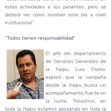
estas actividades a los pasantes, pero se
deberá ver cómo resolver este día a nivel
institucional”.
“Todos tienen responsabilidad”
El jefe del departamento
de Servicios Generales de
la Itaipu, Luis Osorio,
explicó que la campaña
desde la Itaipu busca un
acompañamiento fuerte en
la lucha. “Nosotros, en
toda la Itaipu estamos apoyando en toda la