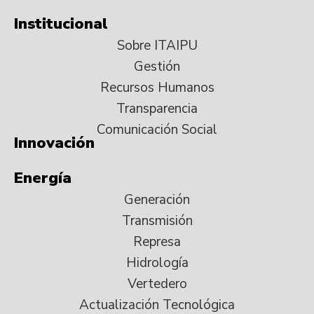
Institucional
Sobre ITAIPU
Gestión
Recursos Humanos
Transparencia
Comunicación Social
Innovación
Energía
Generación
Transmisión
Represa
Hidrología
Vertedero
Actualización Tecnológica