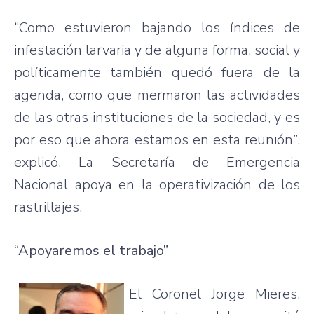
“Como estuvieron bajando los índices de
infestación larvaria y de alguna forma, social y
políticamente también quedó fuera de la
agenda, como que mermaron las actividades
de las otras instituciones de la sociedad, y es
por eso que ahora estamos en esta reunión”,
explicó. La Secretaría de Emergencia
Nacional apoya en la operativización de los
rastrillajes.
“Apoyaremos el trabajo”
El Coronel Jorge Mieres,