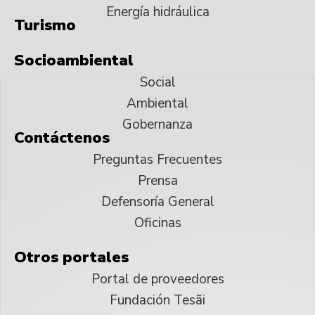
Energía hidráulica
Turismo
Socioambiental
Social
Ambiental
Gobernanza
Contáctenos
Preguntas Frecuentes
Prensa
Defensoría General
Oficinas
Otros portales
Portal de proveedores
Fundación Tesãi