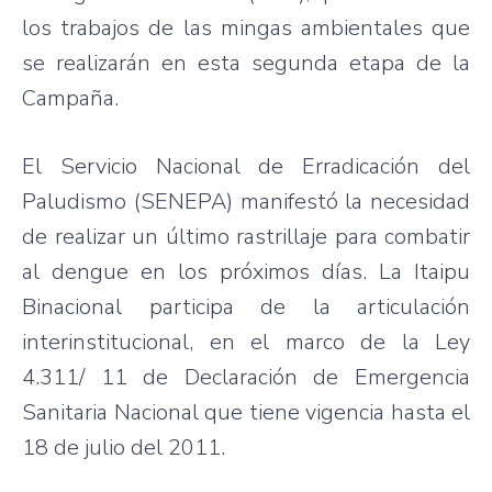
los trabajos de las mingas ambientales que
se realizarán en esta segunda etapa de la
Campaña.
El Servicio Nacional de Erradicación del
Paludismo (SENEPA) manifestó la necesidad
de realizar un último rastrillaje para combatir
al dengue en los próximos días. La Itaipu
Binacional participa de la articulación
interinstitucional, en el marco de la Ley
4.311/ 11 de Declaración de Emergencia
Sanitaria Nacional que tiene vigencia hasta el
18 de julio del 2011.