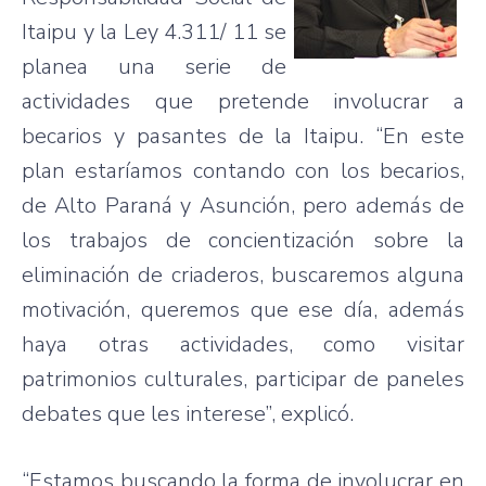
Itaipu y la Ley 4.311/ 11 se
planea una serie de
actividades que pretende involucrar a
becarios y pasantes de la Itaipu. “En este
plan estaríamos contando con los becarios,
de Alto Paraná y Asunción, pero además de
los trabajos de concientización sobre la
eliminación de criaderos, buscaremos alguna
motivación, queremos que ese día, además
haya otras actividades, como visitar
patrimonios culturales, participar de paneles
debates que les interese”, explicó.
“Estamos buscando la forma de involucrar en