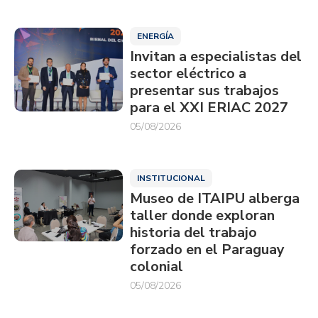
ENERGÍA
Invitan a especialistas del
sector eléctrico a
presentar sus trabajos
para el XXI ERIAC 2027
05/08/2026
INSTITUCIONAL
Museo de ITAIPU alberga
taller donde exploran
historia del trabajo
forzado en el Paraguay
colonial
05/08/2026