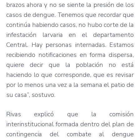
brazos ahora y no se siente la presión de los
casos de dengue. Tenemos que recordar que
continúa habiendo casos, no hubo corte de la
infestación larvaria en el departamento
Central. Hay personas internadas. Estamos
recibiendo notificaciones en forma dispersa,
quiere decir que la población no está
haciendo lo que corresponde, que es revisar
por lo menos una vez a la semana el patio de
su casa”, sostuvo.
Rivas explicó que la comisión
interinstitucional formada dentro del plan de
contingencia del combate al dengue