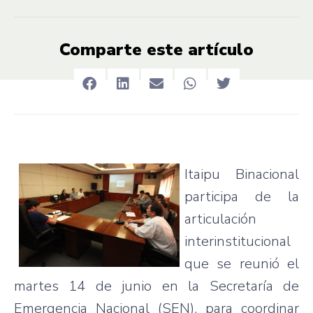
Comparte este artículo
Itaipu Binacional
participa de la
articulación
interinstitucional
que se reunió el
martes 14 de junio en la Secretaría de
Emergencia Nacional (SEN), para coordinar