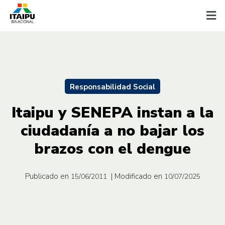
Responsabilidad Social
Itaipu y SENEPA instan a la
ciudadanía a no bajar los
brazos con el dengue
Publicado en
| Modificado en
15/06/2011
10/07/2025