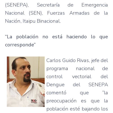
(SENEPA), Secretaría de Emergencia
Nacional (SEN), Fuerzas Armadas de la
Nación, Itaipu Binacional.
“La población no está haciendo lo que
corresponde”
Carlos Guido Rivas, jefe del
programa nacional de
control vectorial del
Dengue del SENEPA
comentó que “la
preocupación es que la
población esté bajando los