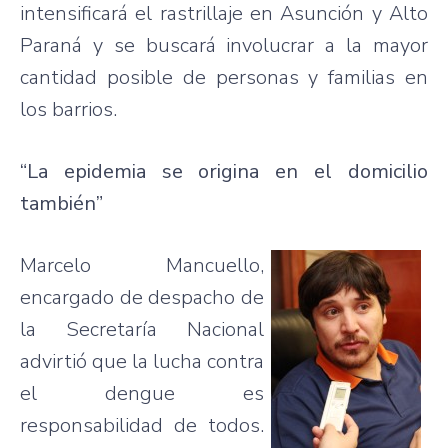
intensificará el rastrillaje en Asunción y Alto
Paraná y se buscará involucrar a la mayor
cantidad posible de personas y familias en
los barrios.
“La epidemia se origina en el domicilio
también”
Marcelo Mancuello,
encargado de despacho de
la Secretaría Nacional
advirtió que la lucha contra
el dengue es
responsabilidad de todos.