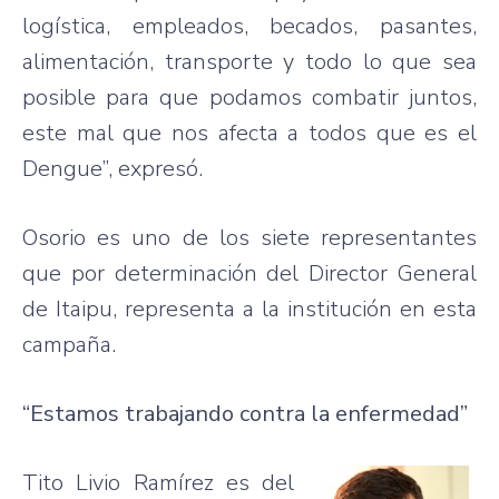
logística, empleados, becados, pasantes,
alimentación, transporte y todo lo que sea
posible para que podamos combatir juntos,
este mal que nos afecta a todos que es el
Dengue”, expresó.
Osorio es uno de los siete representantes
que por determinación del Director General
de Itaipu, representa a la institución en esta
campaña.
“Estamos trabajando contra la enfermedad”
Tito Livio Ramírez es del