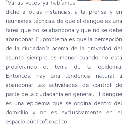
“Varias veces ya habíamos
dicho a otras instancias, a la prensa y en
reuniones técnicas, de que el dengue es una
tarea que no se abandona y que no se debe
abandonar. El problema es que la percepción
de la ciudadanía acerca de la gravedad del
asunto siempre es menor cuando no está
proliferando el tema de la epidemia.
Entonces, hay una tendencia natural a
abandonar las actividades de control de
parte de la ciudadanía en general. El dengue
es una epidemia que se origina dentro del
domicilio y no es exclusivamente en el
espacio público”, explicó.