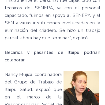
“Inicialmente el personal fue capacitado con
técnicos del SENEPA, ya con el personal
capacitado, fuimos en apoyo al SENEPA y al
SEN y varias instituciones involucradas en la
eliminación del criadero. Se hizo un trabajo
parcial, ahora hay que terminar”, explicó.
Becarios y pasantes de Itaipu podrían
colaborar
Nancy Mujica, coordinadora
del Grupo de Trabajo de
Itaipu Salud, explicó que
en el marco de la
Responsabilidad Social de