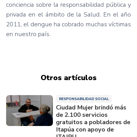
conciencia sobre la responsabilidad pública y
privada en el ámbito de la Salud. En el año
2011, el dengue ha cobrado muchas víctimas
en nuestro país.
Otros artículos
RESPONSABILIDAD SOCIAL
Ciudad Mujer brindó más
de 2.100 servicios
gratuitos a pobladores de
Itapúa con apoyo de
ITAIPU