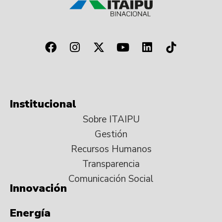
Institucional
Sobre ITAIPU
Gestión
Recursos Humanos
Transparencia
Comunicación Social
Innovación
Energía