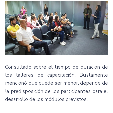
Consultado sobre el tiempo de duración de
los talleres de capacitación, Bustamente
mencionó que puede ser menor, depende de
la predisposición de los participantes para el
desarrollo de los módulos previstos.