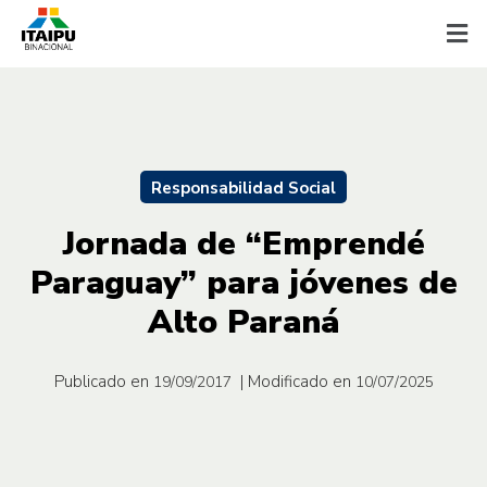
Responsabilidad Social
Jornada de “Emprendé
Paraguay” para jóvenes de
Alto Paraná
Publicado en
| Modificado en
19/09/2017
10/07/2025