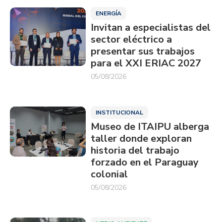
ENERGÍA
Invitan a especialistas del
sector eléctrico a
presentar sus trabajos
para el XXI ERIAC 2027
05/08/2026
INSTITUCIONAL
Museo de ITAIPU alberga
taller donde exploran
historia del trabajo
forzado en el Paraguay
colonial
05/08/2026