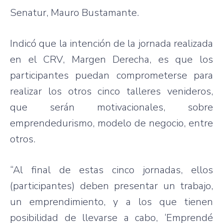
Senatur, Mauro Bustamante.
Indicó que la intención de la jornada realizada
en el CRV, Margen Derecha, es que los
participantes puedan comprometerse para
realizar los otros cinco talleres venideros,
que serán motivacionales, sobre
emprendedurismo, modelo de negocio, entre
otros.
“Al final de estas cinco jornadas, ellos
(participantes) deben presentar un trabajo,
un emprendimiento, y a los que tienen
posibilidad de llevarse a cabo, ‘Emprendé