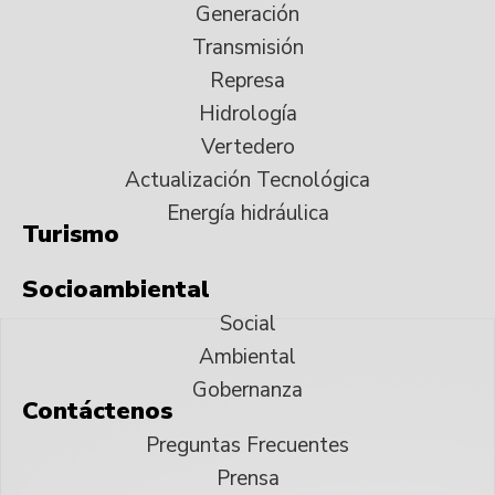
Generación
Transmisión
Represa
Hidrología
Vertedero
Actualización Tecnológica
Energía hidráulica
Turismo
Socioambiental
Social
Ambiental
Gobernanza
Contáctenos
Preguntas Frecuentes
Prensa