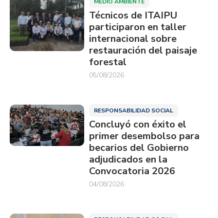
MEDIO AMBIENTE
Técnicos de ITAIPU
participaron en taller
internacional sobre
restauración del paisaje
forestal
05/08/2026
RESPONSABILIDAD SOCIAL
Concluyó con éxito el
primer desembolso para
becarios del Gobierno
adjudicados en la
Convocatoria 2026
04/08/2026