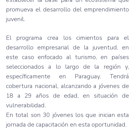
promueva el desarrollo del emprendimiento
juvenil.
El programa crea los cimientos para el
desarrollo empresarial de la juventud, en
este caso enfocado al turismo, en países
seleccionados a lo largo de la región y,
específicamente en Paraguay. Tendrá
cobertura nacional, alcanzando a jóvenes de
18 a 29 años de edad, en situación de
vulnerabilidad.
En total son 30 jóvenes los que inician esta
jornada de capacitación en esta oportunidad.