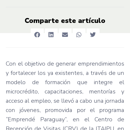
Comparte este artículo
Con el objetivo de generar emprendimientos
y fortalecer los ya existentes, a través de un
modelo de formación que integre el
microcrédito, capacitaciones, mentorías y
acceso al empleo, se llevó a cabo una jornada
con jóvenes, promovida por el programa
“Emprendé Paraguay”, en el Centro de
Recepción de Visitas (CRV) de la ITAIPU, en