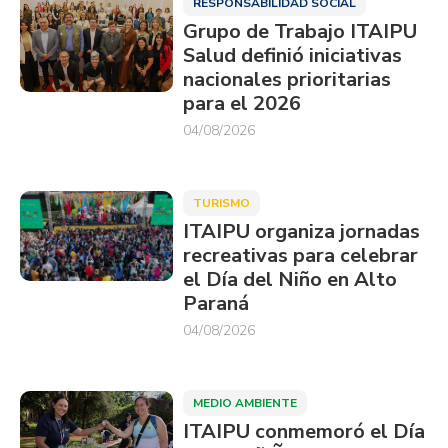
RESPONSABILIDAD SOCIAL
Grupo de Trabajo ITAIPU
Salud definió iniciativas
nacionales prioritarias
para el 2026
04/08/2026
TURISMO
ITAIPU organiza jornadas
recreativas para celebrar
el Día del Niño en Alto
Paraná
04/08/2026
MEDIO AMBIENTE
ITAIPU conmemoró el Día