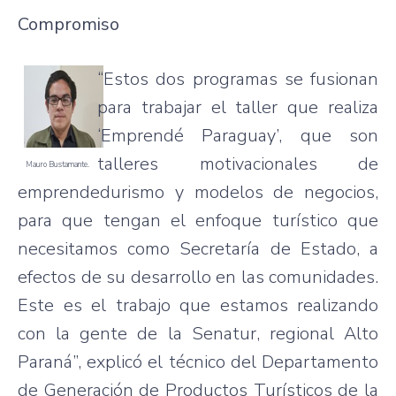
Compromiso
“Estos dos programas se fusionan
para trabajar el taller que realiza
‘Emprendé Paraguay’, que son
talleres motivacionales de
Mauro Bustamante.
emprendedurismo y modelos de negocios,
para que tengan el enfoque turístico que
necesitamos como Secretaría de Estado, a
efectos de su desarrollo en las comunidades.
Este es el trabajo que estamos realizando
con la gente de la Senatur, regional Alto
Paraná”, explicó el técnico del Departamento
de Generación de Productos Turísticos de la