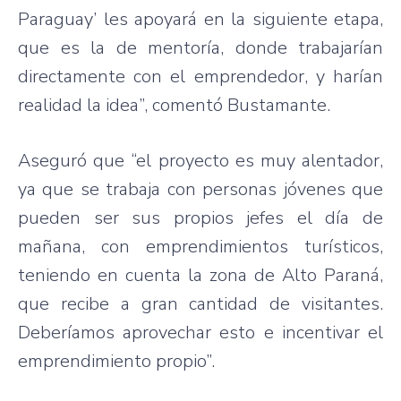
Paraguay’ les apoyará en la siguiente etapa,
que es la de mentoría, donde trabajarían
directamente con el emprendedor, y harían
realidad la idea”, comentó Bustamante.
Aseguró que “el proyecto es muy alentador,
ya que se trabaja con personas jóvenes que
pueden ser sus propios jefes el día de
mañana, con emprendimientos turísticos,
teniendo en cuenta la zona de Alto Paraná,
que recibe a gran cantidad de visitantes.
Deberíamos aprovechar esto e incentivar el
emprendimiento propio”.