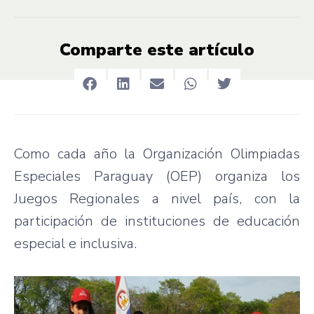
Comparte este artículo
Como cada año la Organización Olimpiadas
Especiales Paraguay (OEP) organiza los
Juegos Regionales a nivel país, con la
participación de instituciones de educación
especial e inclusiva.