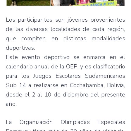
Los participantes son jóvenes provenientes
de las diversas localidades de cada región,
que compiten en distintas modalidades
deportivas.
Este evento deportivo se enmarca en el
calendario anual de la OEP, y es clasificatorio
para los Juegos Escolares Sudamericanos
Sub 14 a realizarse en Cochabamba, Bolivia,
desde el 2 al 10 de diciembre del presente
año.
La Organización Olimpiadas Especiales