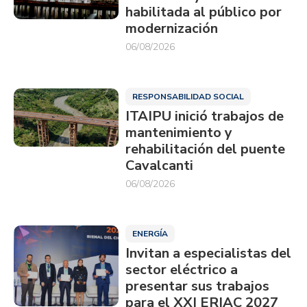
habilitada al público por
modernización
06/08/2026
RESPONSABILIDAD SOCIAL
ITAIPU inició trabajos de
mantenimiento y
rehabilitación del puente
Cavalcanti
06/08/2026
ENERGÍA
Invitan a especialistas del
sector eléctrico a
presentar sus trabajos
para el XXI ERIAC 2027