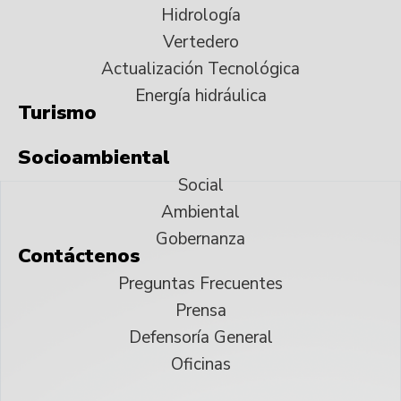
Hidrología
Vertedero
Actualización Tecnológica
Energía hidráulica
Turismo
Socioambiental
Social
Ambiental
Gobernanza
Contáctenos
Preguntas Frecuentes
Prensa
Defensoría General
Oficinas