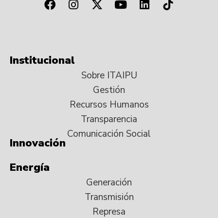
Institucional
Sobre ITAIPU
Gestión
Recursos Humanos
Transparencia
Comunicación Social
Innovación
Energía
Generación
Transmisión
Represa