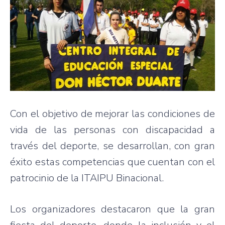
Con el objetivo de mejorar las condiciones de
vida de las personas con discapacidad a
través del deporte, se desarrollan, con gran
éxito estas competencias que cuentan con el
patrocinio de la ITAIPU Binacional.
Los organizadores destacaron que la gran