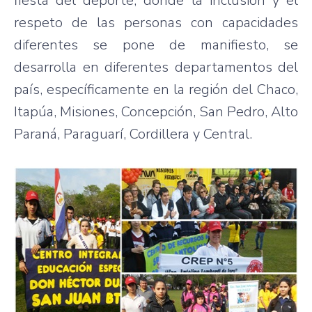
fiesta del deporte, donde la inclusión y el
respeto de las personas con capacidades
diferentes se pone de manifiesto, se
desarrolla en diferentes departamentos del
país, específicamente en la región del Chaco,
Itapúa, Misiones, Concepción, San Pedro, Alto
Paraná, Paraguarí, Cordillera y Central.