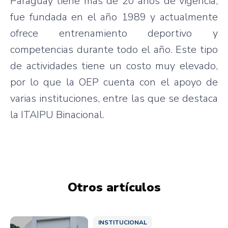
Paraguay tiene más de 20 años de vigencia,
fue fundada en el año 1989 y actualmente
ofrece entrenamiento deportivo y
competencias durante todo el año. Este tipo
de actividades tiene un costo muy elevado,
por lo que la OEP cuenta con el apoyo de
varias instituciones, entre las que se destaca
la ITAIPU Binacional.
Otros artículos
INSTITUCIONAL