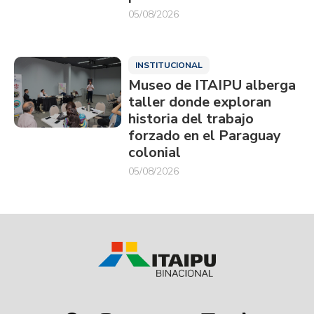
05/08/2026
INSTITUCIONAL
Museo de ITAIPU alberga
taller donde exploran
historia del trabajo
forzado en el Paraguay
colonial
05/08/2026