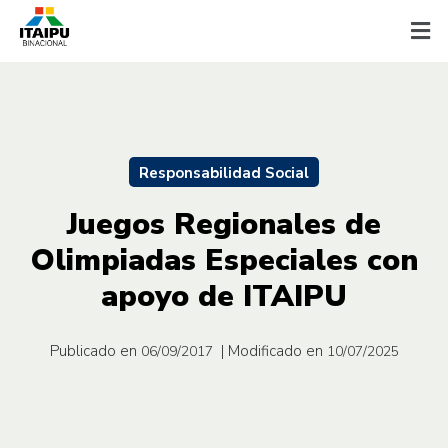
Responsabilidad Social
Juegos Regionales de
Olimpiadas Especiales con
apoyo de ITAIPU
Publicado en
| Modificado en
06/09/2017
10/07/2025