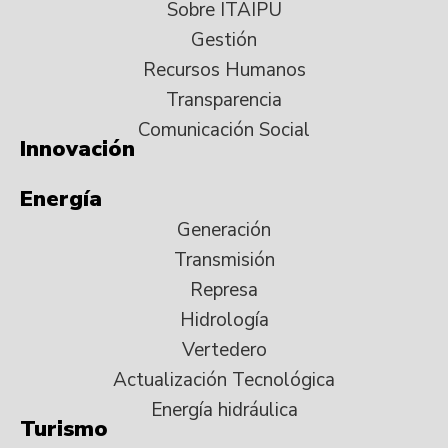
Sobre ITAIPU
Gestión
Recursos Humanos
Transparencia
Comunicación Social
Innovación
Energía
Generación
Transmisión
Represa
Hidrología
Vertedero
Actualización Tecnológica
Energía hidráulica
Turismo