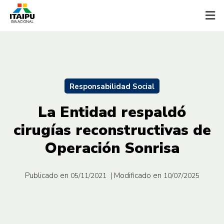
Responsabilidad Social
La Entidad respaldó
cirugías reconstructivas de
Operación Sonrisa
Publicado en
| Modificado en
05/11/2021
10/07/2025