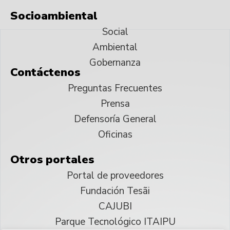
Socioambiental
Social
Ambiental
Gobernanza
Contáctenos
Preguntas Frecuentes
Prensa
Defensoría General
Oficinas
Otros portales
Portal de proveedores
Fundación Tesãi
CAJUBI
Parque Tecnológico ITAIPU