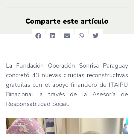
Comparte este artículo
La Fundación Operación Sonrisa Paraguay
concretó 43 nuevas cirugías reconstructivas
gratuitas con el apoyo financiero de ITAIPU
Binacional, a través de la Asesoría de
Responsabilidad Social.