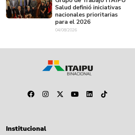
Grupo de Trabajo ITAIPU
Salud definió iniciativas
nacionales prioritarias
para el 2026
04/08/2026
Institucional