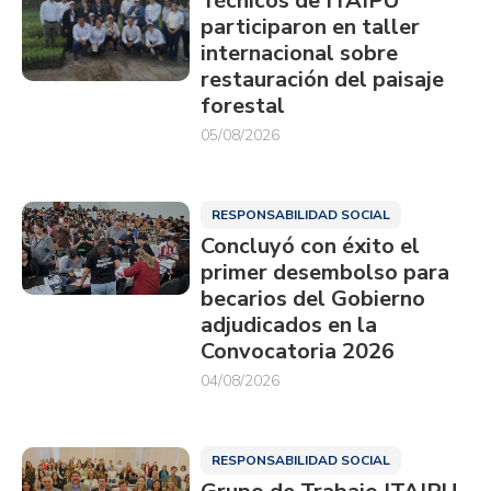
Técnicos de ITAIPU
participaron en taller
internacional sobre
restauración del paisaje
forestal
05/08/2026
RESPONSABILIDAD SOCIAL
Concluyó con éxito el
primer desembolso para
becarios del Gobierno
adjudicados en la
Convocatoria 2026
04/08/2026
RESPONSABILIDAD SOCIAL