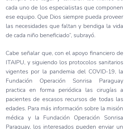
cada uno de los especialistas que componen
ese equipo. Que Dios siempre pueda proveer
las necesidades que faltan y bendiga la vida
de cada niño beneficiado”, subrayó.
Cabe señalar que, con el apoyo financiero de
ITAIPU, y siguiendo los protocolos sanitarios
vigentes por la pandemia del COVID-19, la
Fundación Operación Sonrisa Paraguay
practica en forma periódica las cirugías a
pacientes de escasos recursos de todas las
edades. Para más información sobre la misión
médica y la Fundación Operación Sonrisa
Paraguay, los interesados pueden enviar un