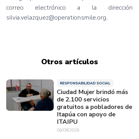
correo electrónico a la dirección
silvia.velazquez@operationsmile.org.
Otros artículos
RESPONSABILIDAD SOCIAL
Ciudad Mujer brindó más
de 2.100 servicios
gratuitos a pobladores de
Itapúa con apoyo de
ITAIPU
06/08/2026