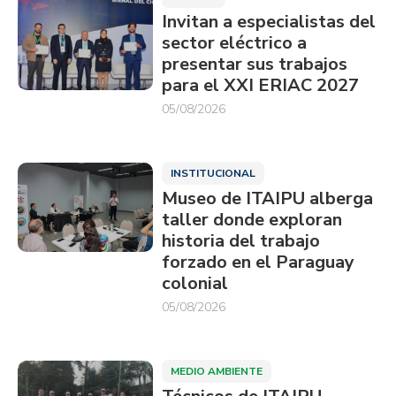
Invitan a especialistas del
sector eléctrico a
presentar sus trabajos
para el XXI ERIAC 2027
05/08/2026
INSTITUCIONAL
Museo de ITAIPU alberga
taller donde exploran
historia del trabajo
forzado en el Paraguay
colonial
05/08/2026
MEDIO AMBIENTE