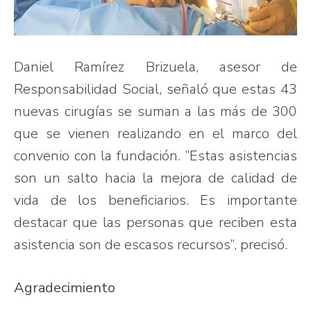
Daniel Ramírez Brizuela, asesor de
Responsabilidad Social, señaló que estas 43
nuevas cirugías se suman a las más de 300
que se vienen realizando en el marco del
convenio con la fundación. “Estas asistencias
son un salto hacia la mejora de calidad de
vida de los beneficiarios. Es importante
destacar que las personas que reciben esta
asistencia son de escasos recursos”, precisó.
Agradecimiento