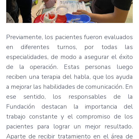
Previamente, los pacientes fueron evaluados
en diferentes turnos, por todas las
especialidades, de modo a asegurar el éxito
de la operación. Estas personas luego
reciben una terapia del habla, que los ayuda
a mejorar las habilidades de comunicación. En
ese sentido, los responsables de la
Fundación destacan la importancia del
trabajo constante y el compromiso de los
pacientes para lograr un mejor resultado.
Aparte de recibir tratamiento en el área de