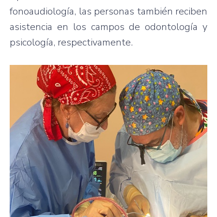
fonoaudiología, las personas también reciben
asistencia en los campos de odontología y
psicología, respectivamente.