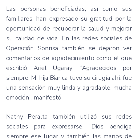
Las personas beneficiadas, así como sus
familiares, han expresado su gratitud por la
oportunidad de recuperar la salud y mejorar
su calidad de vida. En las redes sociales de
Operación Sonrisa también se dejaron ver
comentarios de agradecimiento como el que
escribió Ariel Ugaray: “Agradecidos por
siempre! Mi hija Bianca tuvo su cirugía ahí, fue
una sensación muy linda y agradable, mucha
emoción”, manifestó.
Nathy Peralta también utilizó sus redes
sociales para expresarse. “Dios bendiga
siempre ese lugar y también las manos de