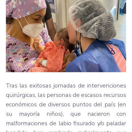
Tras las exitosas jornadas de intervenciones
quirúrgicas, las personas de escasos recursos
económicos de diversos puntos del país (en
su mayoría niños), que nacieron con
malformaciones de labio fisurado y/o paladar