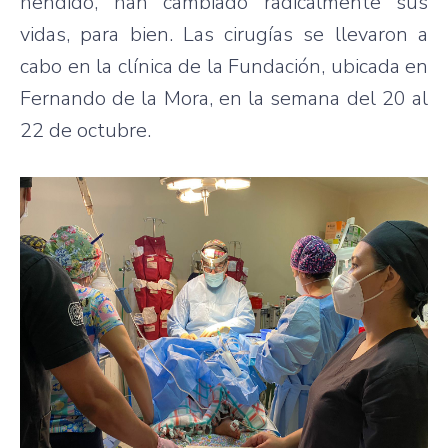
hendido, han cambiado radicalmente sus
vidas, para bien. Las cirugías se llevaron a
cabo en la clínica de la Fundación, ubicada en
Fernando de la Mora, en la semana del 20 al
22 de octubre.