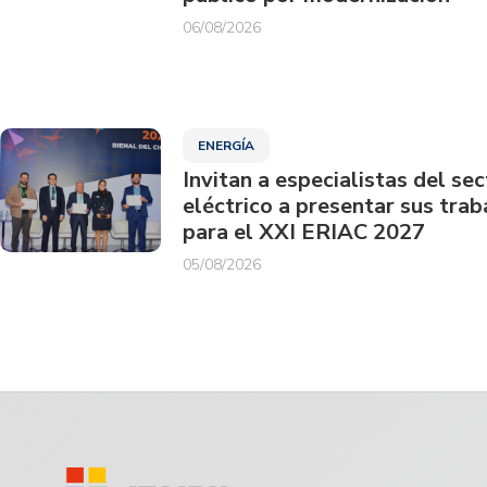
06/08/2026
ENERGÍA
Invitan a especialistas del sec
eléctrico a presentar sus trab
para el XXI ERIAC 2027
05/08/2026