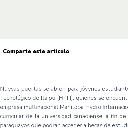
Comparte este artículo
Nuevas puertas se abren para jóvenes estudiante
Tecnológico de Itaipu (FPTI), quienes se encuent
empresa multinacional Manitoba Hydro Internaciona
curricular de la universidad canadiense, a fin d
paraguayos que podrán acceder a becas de estudi