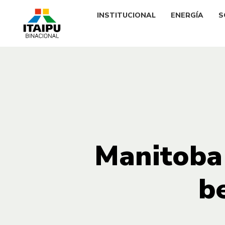
INSTITUCIONAL
ENERGÍA
S
Manitoba
b