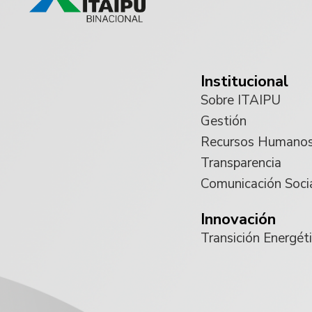
Institucional
Sobre ITAIPU
Gestión
Recursos Humano
Transparencia
Comunicación Soci
Innovación
Transición Energét