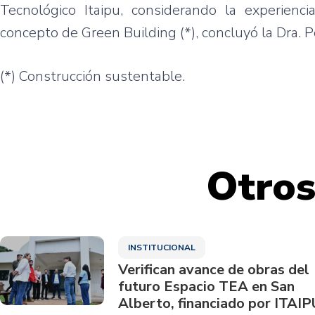
Tecnológico Itaipu, considerando la experienc
concepto de Green Building (*), concluyó la Dra. P
(*) Construcción sustentable.
Otros
INSTITUCIONAL
Verifican avance de obras del
futuro Espacio TEA en San
Alberto, financiado por ITAIP