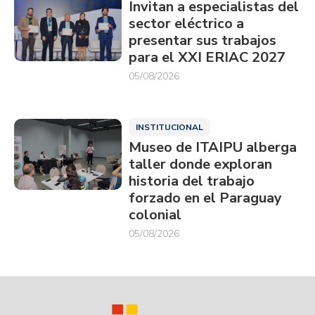
Invitan a especialistas del
sector eléctrico a
presentar sus trabajos
para el XXI ERIAC 2027
05/08/2026
INSTITUCIONAL
Museo de ITAIPU alberga
taller donde exploran
historia del trabajo
forzado en el Paraguay
colonial
05/08/2026