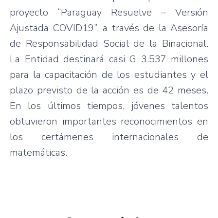
proyecto “Paraguay Resuelve – Versión
Ajustada COVID19”, a través de la Asesoría
de Responsabilidad Social de la Binacional.
La Entidad destinará casi G 3.537 millones
para la capacitación de los estudiantes y el
plazo previsto de la acción es de 42 meses.
En los últimos tiempos, jóvenes talentos
obtuvieron importantes reconocimientos en
los certámenes internacionales de
matemáticas.