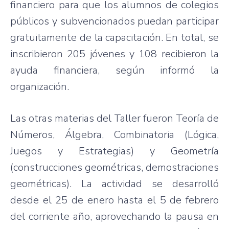
financiero para que los alumnos de colegios
públicos y subvencionados puedan participar
gratuitamente de la capacitación. En total, se
inscribieron 205 jóvenes y 108 recibieron la
ayuda financiera, según informó la
organización.
Las otras materias del Taller fueron Teoría de
Números, Álgebra, Combinatoria (Lógica,
Juegos y Estrategias) y Geometría
(construcciones geométricas, demostraciones
geométricas). La actividad se desarrolló
desde el 25 de enero hasta el 5 de febrero
del corriente año, aprovechando la pausa en