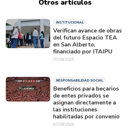
Otros artículos
INSTITUCIONAL
Verifican avance de obras
del futuro Espacio TEA
en San Alberto,
financiado por ITAIPU
07/08/2026
RESPONSABILIDAD SOCIAL
Beneficios para becarios
de entes privados se
asignan directamente a
las instituciones
habilitadas por convenio
07/08/2026