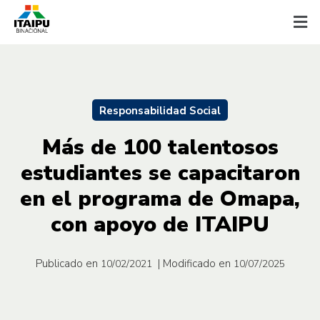
Responsabilidad Social
Más de 100 talentosos
estudiantes se capacitaron
en el programa de Omapa,
con apoyo de ITAIPU
Publicado en
| Modificado en
10/02/2021
10/07/2025