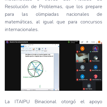
Resolución de Problemas, que los prepare
para las olimpiadas nacionales de
matemáticas, al igual que para concursos
internacionales.
La ITAIPU Binacional otorgó el apoyo