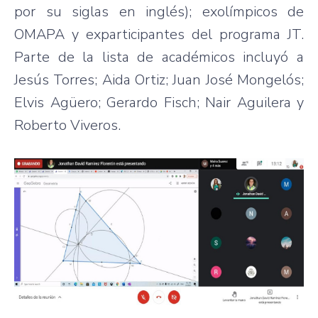
por su siglas en inglés); exolímpicos de
OMAPA y exparticipantes del programa JT.
Parte de la lista de académicos incluyó a
Jesús Torres; Aida Ortiz; Juan José Mongelós;
Elvis Agüero; Gerardo Fisch; Nair Aguilera y
Roberto Viveros.