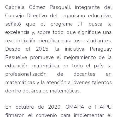
Gabriela Gómez Pasquali, integrante del
Consejo Directivo del organismo educativo,
señaló que el programa JT busca la
excelencia y, sobre todo, que signifique una
real iniciación científica para los estudiantes.
Desde el 2015, la iniciativa Paraguay
Resuelve promueve el mejoramiento de la
educación matemática en todo el país, la
profesionalización de docentes en
matemáticas y la atención a jóvenes talentos
dentro del área de matemáticas.
En octubre de 2020, OMAPA e ITAIPU
firmaron el convenio para implementar el