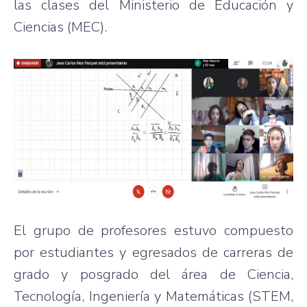
las clases del Ministerio de Educación y
Ciencias (MEC).
El grupo de profesores estuvo compuesto
por estudiantes y egresados de carreras de
grado y posgrado del área de Ciencia,
Tecnología, Ingeniería y Matemáticas (STEM,