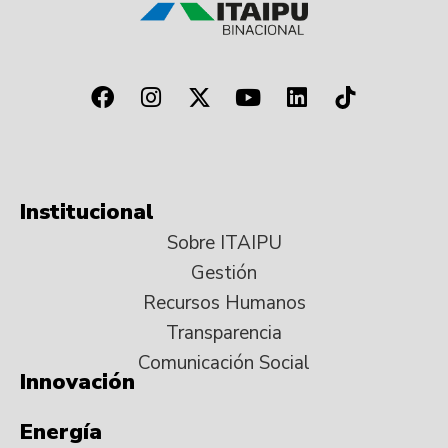
Institucional
Sobre ITAIPU
Gestión
Recursos Humanos
Transparencia
Comunicación Social
Innovación
Energía