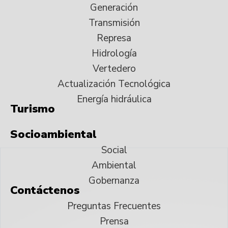
Generación
Transmisión
Represa
Hidrología
Vertedero
Actualización Tecnológica
Energía hidráulica
Turismo
Socioambiental
Social
Ambiental
Gobernanza
Contáctenos
Preguntas Frecuentes
Prensa