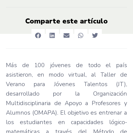
Comparte este artículo
Más de 100 jóvenes de todo el país
asistieron, en modo virtual, al Taller de
Verano para Jóvenes Talentos (JT),
desarrollado por la Organización
Multidisciplinaria de Apoyo a Profesores y
Alumnos (OMAPA). El objetivo es entrenar a
los estudiantes en capacidades lógico-
matemáticas a través del Método de