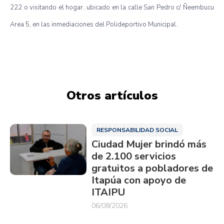
222 o visitando el hogar, ubicado en la calle San Pedro c/ Ñeembucu
Area 5, en las inmediaciones del
Polideportivo
Municipal.
Otros artículos
RESPONSABILIDAD SOCIAL
Ciudad Mujer brindó más
de 2.100 servicios
gratuitos a pobladores de
Itapúa con apoyo de
ITAIPU
06/08/2026