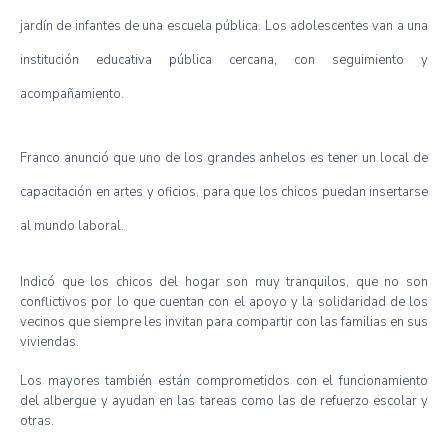
jardín de infantes de una escuela pública. Los adolescentes van a una
institución educativa pública cercana, con seguimiento y
acompañamiento.
Franco anunció que uno de los grandes anhelos es tener un local de
capacitación en artes y oficios, para que los chicos puedan insertarse
al mundo laboral.
Indicó que los chicos del hogar son muy tranquilos, que no son
conflictivos por lo que cuentan con el apoyo y la solidaridad de los
vecinos que siempre les invitan para compartir con las familias en sus
viviendas.
Los mayores también están comprometidos con el funcionamiento
del albergue y ayudan en las tareas como las de refuerzo escolar y
otras.