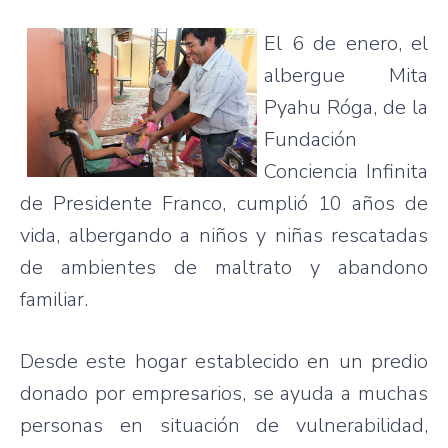
El 6 de enero, el
albergue Mita
Pyahu Róga, de la
Fundación
Conciencia Infinita
de Presidente Franco, cumplió 10 años de
vida, albergando a niños y niñas rescatadas
de ambientes de maltrato y abandono
familiar.
Desde este hogar establecido en un predio
donado por empresarios, se ayuda a muchas
personas en situación de vulnerabilidad,