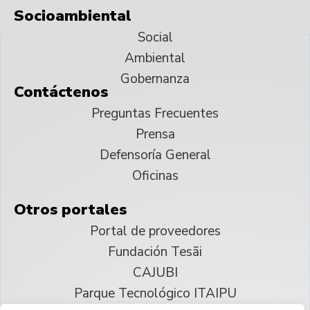
Socioambiental
Social
Ambiental
Gobernanza
Contáctenos
Preguntas Frecuentes
Prensa
Defensoría General
Oficinas
Otros portales
Portal de proveedores
Fundación Tesãi
CAJUBI
Parque Tecnológico ITAIPU