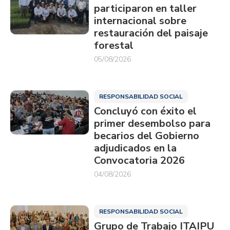
participaron en taller
internacional sobre
restauración del paisaje
forestal
05/08/2026
RESPONSABILIDAD SOCIAL
Concluyó con éxito el
primer desembolso para
becarios del Gobierno
adjudicados en la
Convocatoria 2026
04/08/2026
RESPONSABILIDAD SOCIAL
Grupo de Trabajo ITAIPU