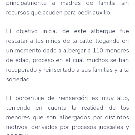
principalmente a madres de familia sin
recursos que acuden para pedir auxilio.
El objetivo inicial de este albergue fue
rescatar a los niños de la calle, llegando en
un momento dado a albergar a 110 menores
de edad, proceso en el cual muchos se han
recuperado y reinsertado a sus familias y a la
sociedad.
El porcentaje de reinserción es muy alto,
teniendo en cuenta la realidad de los
menores que son albergados por distintos
motivos, derivados por procesos judiciales y