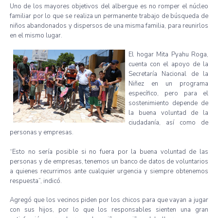
Uno de los mayores objetivos del albergue es no romper el núcleo
familiar por lo que se realiza un permanente trabajo de búsqueda de
niños abandonados y dispersos de una misma familia, para reunirlos
en el mismo lugar.
El hogar Mita Pyahu Roga,
cuenta con el apoyo de la
Secretaría Nacional de la
Niñez en un programa
específico, pero para el
sostenimiento depende de
la buena voluntad de la
ciudadanía, así como de
personas y empresas.
“Esto no sería posible si no fuera por la buena voluntad de las
personas y de empresas, tenemos un banco de datos de voluntarios
a quienes recurrimos ante cualquier urgencia y siempre obtenemos
respuesta”, indicó.
Agregó que los vecinos piden por los chicos para que vayan a jugar
con sus hijos, por lo que los responsables sienten una gran