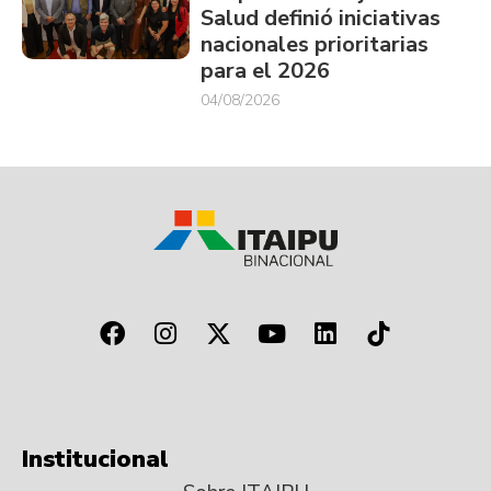
Salud definió iniciativas
nacionales prioritarias
para el 2026
04/08/2026
Institucional