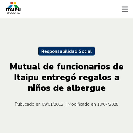
Responsabilidad Social
Mutual de funcionarios de
Itaipu entregó regalos a
niños de albergue
Publicado en
| Modificado en
09/01/2012
10/07/2025