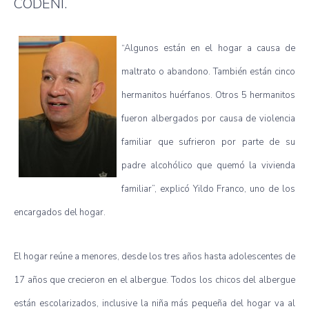
CODENI.
“Algunos están en el hogar a causa de
maltrato o abandono. También están cinco
hermanitos huérfanos. Otros 5 hermanitos
fueron albergados por causa de violencia
familiar que sufrieron por parte de su
padre alcohólico que quemó la vivienda
familiar”, explicó Yildo Franco, uno de los
encargados del hogar.
El hogar reúne a menores, desde los tres años hasta adolescentes de
17 años que crecieron en el albergue. Todos los chicos del albergue
están escolarizados, inclusive la niña más pequeña del hogar va al