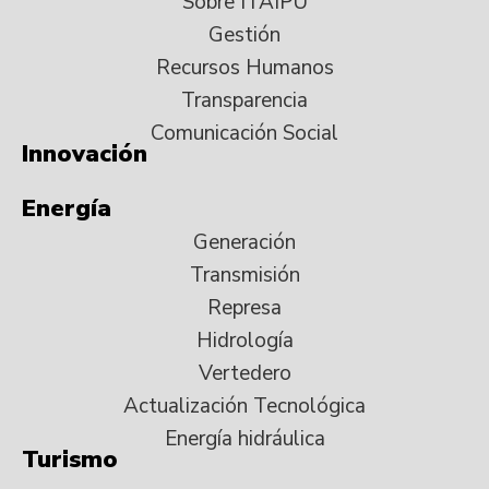
Sobre ITAIPU
Gestión
Recursos Humanos
Transparencia
Comunicación Social
Innovación
Energía
Generación
Transmisión
Represa
Hidrología
Vertedero
Actualización Tecnológica
Energía hidráulica
Turismo