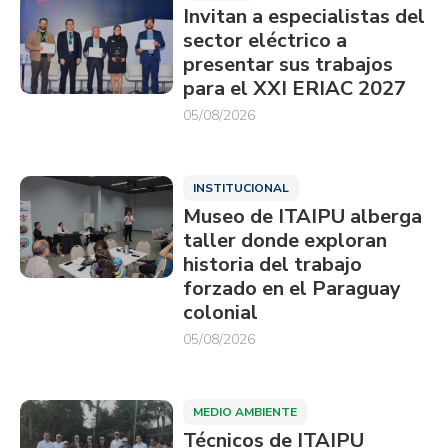
Invitan a especialistas del
sector eléctrico a
presentar sus trabajos
para el XXI ERIAC 2027
05/08/2026
INSTITUCIONAL
Museo de ITAIPU alberga
taller donde exploran
historia del trabajo
forzado en el Paraguay
colonial
05/08/2026
MEDIO AMBIENTE
Técnicos de ITAIPU