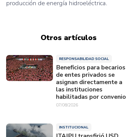
producción de energía hidroeléctrica.
Otros artículos
RESPONSABILIDAD SOCIAL
Beneficios para becarios
de entes privados se
asignan directamente a
las instituciones
habilitadas por convenio
07/08/2026
INSTITUCIONAL
ITAIPU transfirió USD