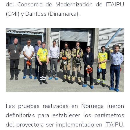
del Consorcio de Modernización de ITAIPU
(CMI) y Danfoss (Dinamarca).
Las pruebas realizadas en Noruega fueron
definitorias para establecer los parámetros
del proyecto a ser implementado en ITAIPU,