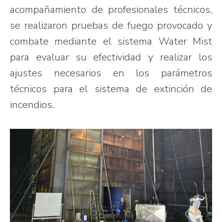
acompañamiento de profesionales técnicos,
se realizaron pruebas de fuego provocado y
combate mediante el sistema Water Mist
para evaluar su efectividad y realizar los
ajustes necesarios en los parámetros
técnicos para el sistema de extinción de
incendios.