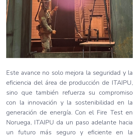
Este avance no solo mejora la seguridad y la
eficiencia del área de producción de ITAIPU,
sino que también refuerza su compromiso
con la innovación y la sostenibilidad en la
generación de energía. Con el Fire Test en
Noruega, ITAIPU da un paso adelante hacia
un futuro más seguro y eficiente en la