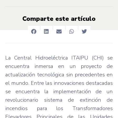
Comparte este artículo
La Central Hidroeléctrica ITAIPU (CHI) se
encuentra inmersa en un proyecto de
actualización tecnológica sin precedentes en
el mundo. Entre las innovaciones destacadas
se encuentra la implementación de un
revolucionario sistema de extinción de
incendios para los Transformadores
Elevadores Principales de las Unidades