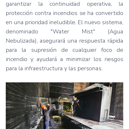
garantizar la continuidad operativa, la
protección contra incendios se ha convertido
en una prioridad ineludible. El nuevo sistema,
denominado "Water Mist" (Agua
Nebulizada), asegurará una respuesta rápida
para la supresión de cualquier foco de
incendio y ayudará a minimizar los riesgos
para la infraestructura y las personas.