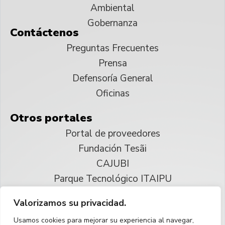
Ambiental
Gobernanza
Contáctenos
Preguntas Frecuentes
Prensa
Defensoría General
Oficinas
Otros portales
Portal de proveedores
Fundación Tesãi
CAJUBI
Parque Tecnológico ITAIPU
Valorizamos su privacidad.
© 2025 ITAIPU Binacional
Usamos cookies para mejorar su experiencia al navegar,