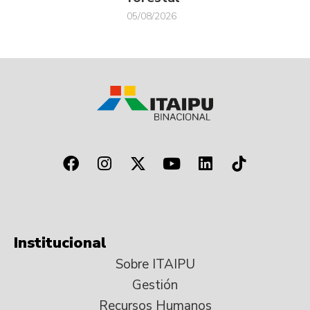
05/08/2026
Institucional
Sobre ITAIPU
Gestión
Recursos Humanos