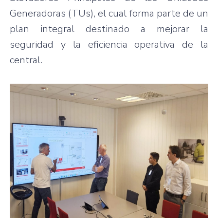
Generadoras (TUs), el cual forma parte de un
plan integral destinado a mejorar la
seguridad y la eficiencia operativa de la
central.