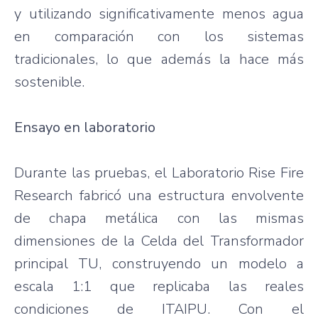
y utilizando significativamente menos agua
en comparación con los sistemas
tradicionales, lo que además la hace más
sostenible.
Ensayo en laboratorio
Durante las pruebas, el Laboratorio Rise Fire
Research fabricó una estructura envolvente
de chapa metálica con las mismas
dimensiones de la Celda del Transformador
principal TU, construyendo un modelo a
escala 1:1 que replicaba las reales
condiciones de ITAIPU. Con el