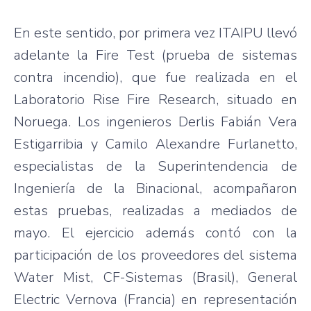
En este sentido, por primera vez ITAIPU llevó
adelante la Fire Test (prueba de sistemas
contra incendio), que fue realizada en el
Laboratorio Rise Fire Research, situado en
Noruega. Los ingenieros Derlis Fabián Vera
Estigarribia y Camilo Alexandre Furlanetto,
especialistas de la Superintendencia de
Ingeniería de la Binacional, acompañaron
estas pruebas, realizadas a mediados de
mayo. El ejercicio además contó con la
participación de los proveedores del sistema
Water Mist, CF-Sistemas (Brasil), General
Electric Vernova (Francia) en representación