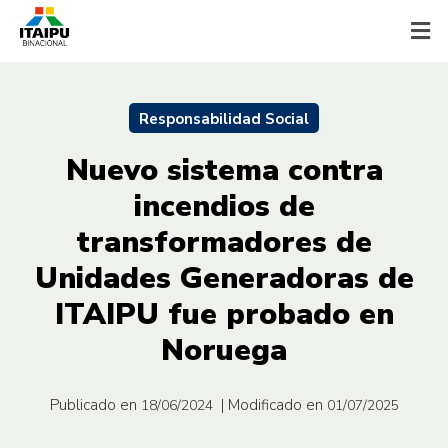
Responsabilidad Social
Nuevo sistema contra
incendios de
transformadores de
Unidades Generadoras de
ITAIPU fue probado en
Noruega
Publicado en
| Modificado en
18/06/2024
01/07/2025