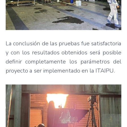
La conclusión de las pruebas fue satisfactoria
y con los resultados obtenidos será posible
definir completamente los parámetros del
proyecto a ser implementado en la ITAIPU.