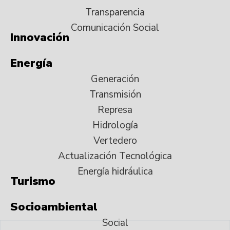
Transparencia
Comunicación Social
Innovación
Energía
Generación
Transmisión
Represa
Hidrología
Vertedero
Actualización Tecnológica
Energía hidráulica
Turismo
Socioambiental
Social