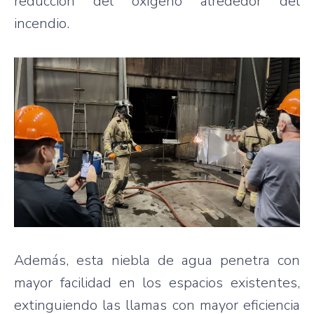
reducción del oxígeno alrededor del
incendio.
Además, esta niebla de agua penetra con
mayor facilidad en los espacios existentes,
extinguiendo las llamas con mayor eficiencia