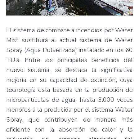
El sistema de combate a incendios por Water
Mist sustituirá al actual sistema de Water
Spray (Agua Pulverizada) instalado en los 60
TU’s. Entre los principales beneficios del
nuevo sistema, se destaca la significativa
mejoría en su capacidad de extinción, cuya
tecnología está basada en la producción de
micropartículas de agua, hasta 3.000 veces
menores a la producida por el sistema Water
Spray, que contribuyen de manera más
eficiente con la absorción de calor y la