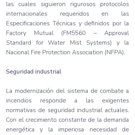
las cuales siguieron rigurosos protocolos
internacionales requeridos en las
Especificaciones Técnicas y definidos por la
Factory Mutual (FM5560 – Approval
Standard for Water Mist Systems) y la
Nacional Fire Protection Association (NFPA).
Seguridad industrial
La modernización del sistema de combate a
incendios responde a las exigentes
normativas de seguridad industrial actuales.
Con el crecimiento constante de la demanda
energética y la imperiosa necesidad de