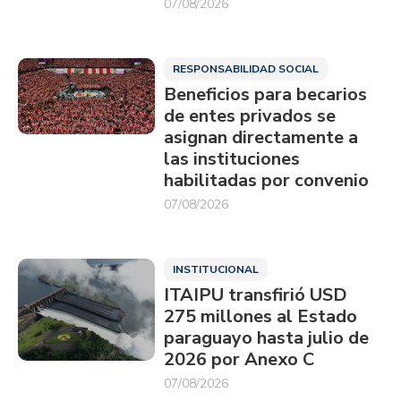
07/08/2026
RESPONSABILIDAD SOCIAL
Beneficios para becarios
de entes privados se
asignan directamente a
las instituciones
habilitadas por convenio
07/08/2026
INSTITUCIONAL
ITAIPU transfirió USD
275 millones al Estado
paraguayo hasta julio de
2026 por Anexo C
07/08/2026