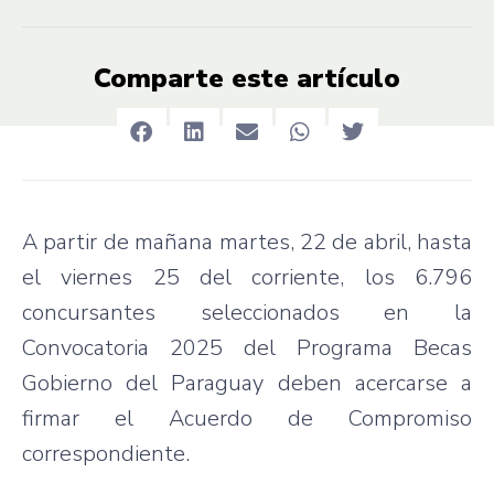
Comparte este artículo
A partir de mañana martes, 22 de abril, hasta
el viernes 25 del corriente, los 6.796
concursantes seleccionados en la
Convocatoria 2025 del Programa Becas
Gobierno del Paraguay deben acercarse a
firmar el Acuerdo de Compromiso
correspondiente.