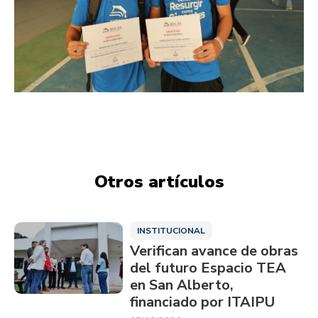
Otros artículos
INSTITUCIONAL
Verifican avance de obras
del futuro Espacio TEA
en San Alberto,
financiado por ITAIPU