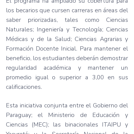
El programa ha ampliado su cobertura para
los becarios que cursen carreras en áreas del
saber priorizadas, tales como Ciencias
Naturales; Ingeniería y Tecnología; Ciencias
Médicas y de la Salud; Ciencias Agrarias y
Formación Docente Inicial. Para mantener el
beneficio, los estudiantes deberán demostrar
regularidad académica y mantener un
promedio igual o superior a 3,00 en sus
calificaciones.
Esta iniciativa conjunta entre el Gobierno del
Paraguay; el Ministerio de Educación y
Ciencias (MEC); las binacionales ITAIPU y