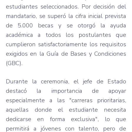
estudiantes seleccionados. Por decisión del
mandatario, se superó la cifra inicial prevista
de 5.000 becas y se otorgó la ayuda
académica a todos los postulantes que
cumplieron satisfactoriamente los requisitos
exigidos en la Guía de Bases y Condiciones
(GBC).
Durante la ceremonia, el jefe de Estado
destacó la importancia de apoyar
especialmente a las "carreras prioritarias,
aquellas donde el estudiante necesita
dedicarse en forma exclusiva", lo que
permitirá a jóvenes con talento, pero de