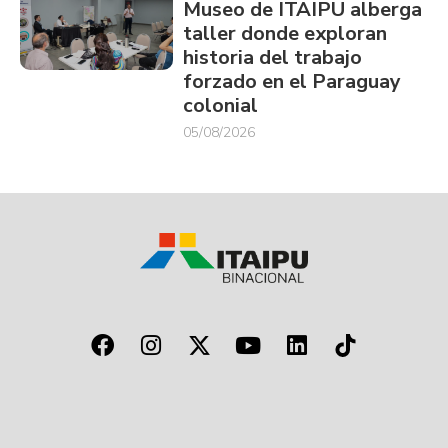
Museo de ITAIPU alberga
taller donde exploran
historia del trabajo
forzado en el Paraguay
colonial
05/08/2026