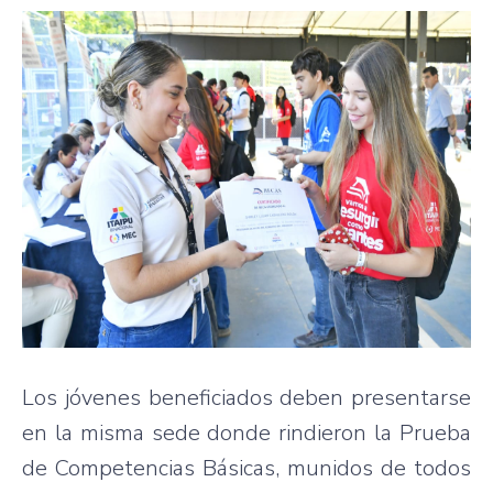
Los jóvenes beneficiados deben presentarse
en la misma sede donde rindieron la Prueba
de Competencias Básicas, munidos de todos