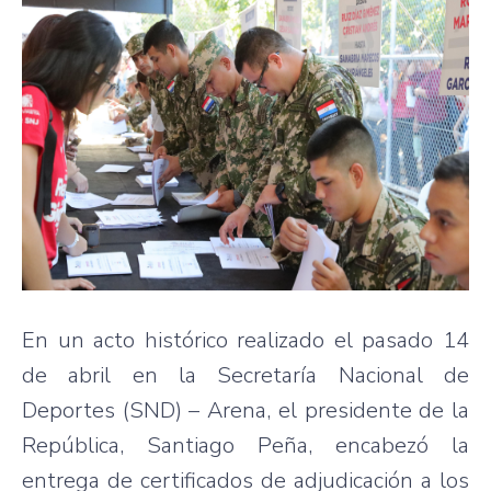
En un acto histórico realizado el pasado 14
de abril en la Secretaría Nacional de
Deportes (SND) – Arena, el presidente de la
República, Santiago Peña, encabezó la
entrega de certificados de adjudicación a los