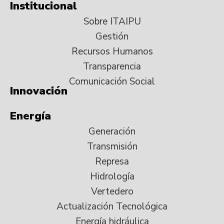
Institucional
Sobre ITAIPU
Gestión
Recursos Humanos
Transparencia
Comunicación Social
Innovación
Energía
Generación
Transmisión
Represa
Hidrología
Vertedero
Actualización Tecnológica
Energía hidráulica