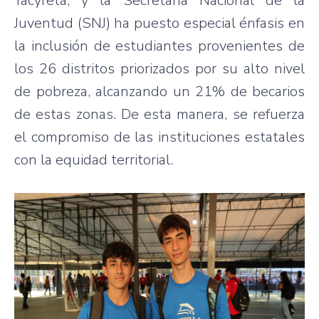
Yacyretá; y la Secretaría Nacional de la
Juventud (SNJ) ha puesto especial énfasis en
la inclusión de estudiantes provenientes de
los 26 distritos priorizados por su alto nivel
de pobreza, alcanzando un 21% de becarios
de estas zonas. De esta manera, se refuerza
el compromiso de las instituciones estatales
con la equidad territorial.