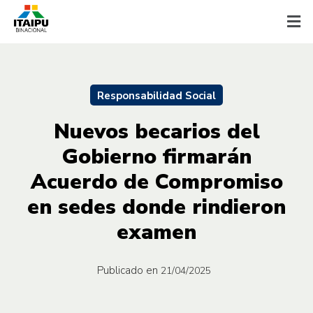
Responsabilidad Social
Nuevos becarios del
Gobierno firmarán
Acuerdo de Compromiso
en sedes donde rindieron
examen
Publicado en
21/04/2025