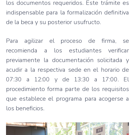
los documentos requeridos. Este trámite es
indispensable para la formalización definitiva
de la beca y su posterior usufructo.
Para agilizar el proceso de firma, se
recomienda a los estudiantes verificar
previamente la documentación solicitada y
acudir a la respectiva sede en el horario de
07:30 a 12:00 y de 13:30 a 17:00. El
procedimiento forma parte de los requisitos
que establece el programa para acogerse a
los beneficios.