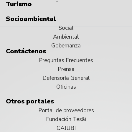
Turismo
Socioambiental
Social
Ambiental
Gobernanza
Contáctenos
Preguntas Frecuentes
Prensa
Defensoría General
Oficinas
Otros portales
Portal de proveedores
Fundación Tesãi
CAJUBI