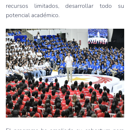
recursos limitados, desarrollar todo su
potencial académico.