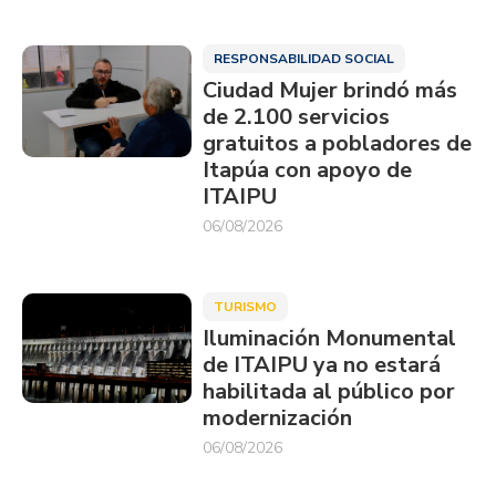
RESPONSABILIDAD SOCIAL
Ciudad Mujer brindó más
de 2.100 servicios
gratuitos a pobladores de
Itapúa con apoyo de
ITAIPU
06/08/2026
TURISMO
Iluminación Monumental
de ITAIPU ya no estará
habilitada al público por
modernización
06/08/2026