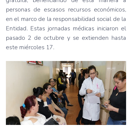
gratuita, beneficiando de esta manera a
personas de escasos recursos económicos,
en el marco de la responsabilidad social de la
Entidad. Estas jornadas médicas iniciaron el
pasado 2 de octubre y se extienden hasta
este miércoles 17.