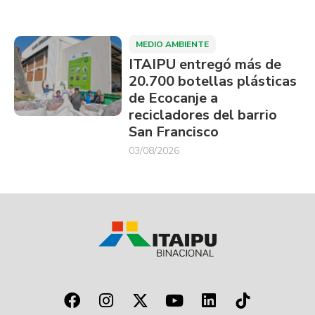
MEDIO AMBIENTE
ITAIPU entregó más de
20.700 botellas plásticas
de Ecocanje a
recicladores del barrio
San Francisco
03/08/2026