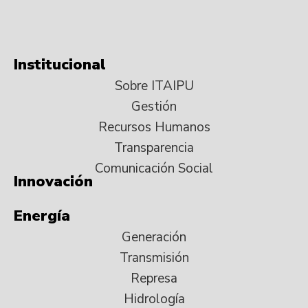
Institucional
Sobre ITAIPU
Gestión
Recursos Humanos
Transparencia
Comunicación Social
Innovación
Energía
Generación
Transmisión
Represa
Hidrología