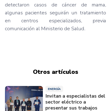
detectaron casos de cáncer de mama,
algunas pacientes seguirán un tratamiento
en centros especializados, previa
comunicación al Ministerio de Salud.
Otros artículos
ENERGÍA
Invitan a especialistas del
sector eléctrico a
presentar sus trabajos