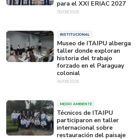
para el XXI ERIAC 2027
05/08/2026
INSTITUCIONAL
Museo de ITAIPU alberga
taller donde exploran
historia del trabajo
forzado en el Paraguay
colonial
05/08/2026
MEDIO AMBIENTE
Técnicos de ITAIPU
participaron en taller
internacional sobre
restauración del paisaje