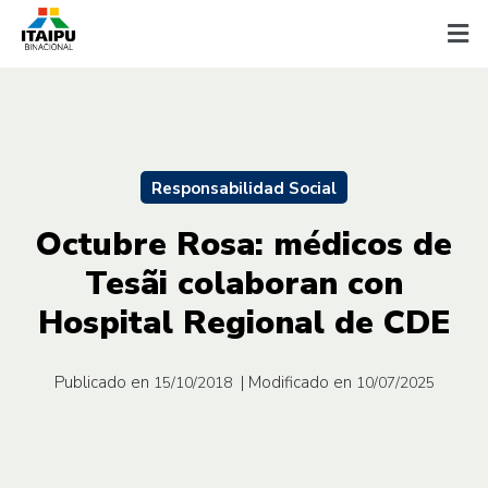
Responsabilidad Social
Octubre Rosa: médicos de
Tesãi colaboran con
Hospital Regional de CDE
Publicado en
| Modificado en
15/10/2018
10/07/2025