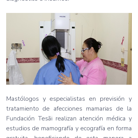
Mastólogos y especialistas en previsión y
tratamiento de afecciones mamarias de la
Fundación Tesãi realizan atención médica y
estudios de mamografía y ecografía en forma