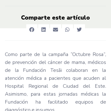
Comparte este artículo
Como parte de la campaña “Octubre Rosa”,
de prevención del cáncer de mama, médicos
de la Fundación Tesãi colaboran en la
atención médica a pacientes que acuden al
Hospital Regional de Ciudad del Este.
Asimismo, para estas jornadas médicas la
Fundación ha facilitado equipos de
diagnóstico e insumos.