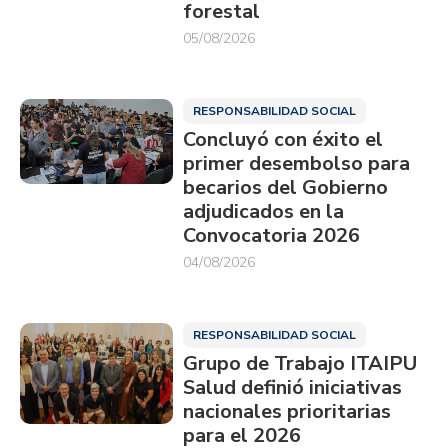
forestal
05/08/2026
RESPONSABILIDAD SOCIAL
Concluyó con éxito el
primer desembolso para
becarios del Gobierno
adjudicados en la
Convocatoria 2026
04/08/2026
RESPONSABILIDAD SOCIAL
Grupo de Trabajo ITAIPU
Salud definió iniciativas
nacionales prioritarias
para el 2026