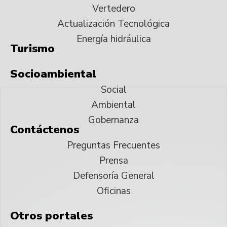
Vertedero
Actualización Tecnológica
Energía hidráulica
Turismo
Socioambiental
Social
Ambiental
Gobernanza
Contáctenos
Preguntas Frecuentes
Prensa
Defensoría General
Oficinas
Otros portales