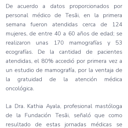
De acuerdo a datos proporcionados por
personal médico de Tesãi, en la primera
semana fueron atendidas cerca de 124
mujeres, de entre 40 a 60 años de edad; se
realizaron unas 170 mamografías y 53
ecografías. De la cantidad de pacientes
atendidas, el 80% accedió por primera vez a
un estudio de mamografía, por la ventaja de
la gratuidad de la atención médica
oncológica.
La Dra. Kathia Ayala, profesional mastóloga
de la Fundación Tesãi, señaló que como
resultado de estas jornadas médicas se