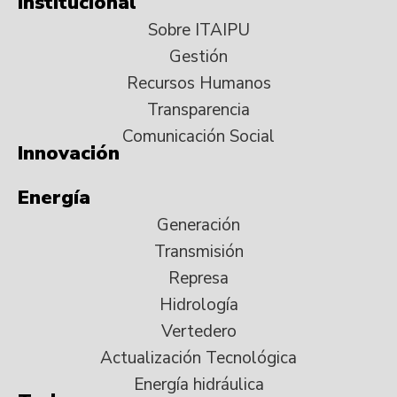
Institucional
Sobre ITAIPU
Gestión
Recursos Humanos
Transparencia
Comunicación Social
Innovación
Energía
Generación
Transmisión
Represa
Hidrología
Vertedero
Actualización Tecnológica
Energía hidráulica