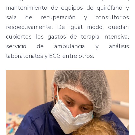
mantenimiento de equipos de quirófano y
sala de recuperación y consultorios
respectivamente. De igual modo, quedan
cubiertos los gastos de terapia intensiva,
servicio de ambulancia y análisis
laboratoriales y ECG entre otros.