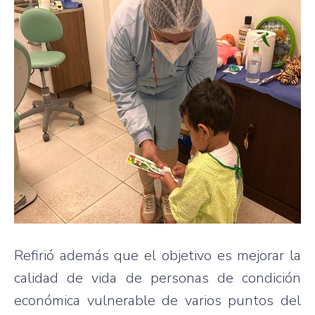
Refirió además que el objetivo es mejorar la
calidad de vida de personas de condición
económica vulnerable de varios puntos del