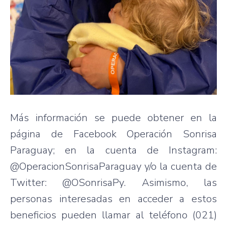
Más información se puede obtener en la
página de Facebook Operación Sonrisa
Paraguay; en la cuenta de Instagram:
@OperacionSonrisaParaguay y/o la cuenta de
Twitter: @OSonrisaPy. Asimismo, las
personas interesadas en acceder a estos
beneficios pueden llamar al teléfono (021)