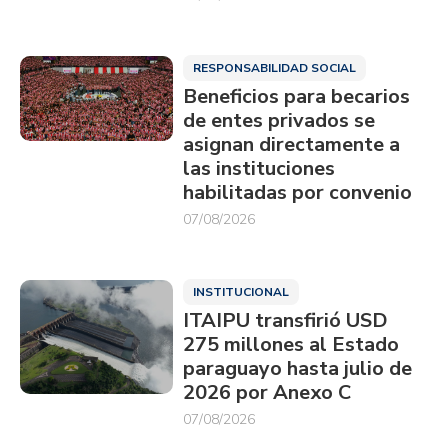
RESPONSABILIDAD SOCIAL
Beneficios para becarios
de entes privados se
asignan directamente a
las instituciones
habilitadas por convenio
07/08/2026
INSTITUCIONAL
ITAIPU transfirió USD
275 millones al Estado
paraguayo hasta julio de
2026 por Anexo C
07/08/2026