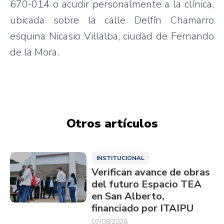
670-014 o acudir personalmente a la clínica,
ubicada sobre la calle Delfín Chamarro
esquina Nicasio Villalba, ciudad de Fernando
de la Mora.
Otros artículos
INSTITUCIONAL
Verifican avance de obras
del futuro Espacio TEA
en San Alberto,
financiado por ITAIPU
07/08/2026