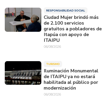
RESPONSABILIDAD SOCIAL
Ciudad Mujer brindó más
de 2.100 servicios
gratuitos a pobladores de
Itapúa con apoyo de
ITAIPU
06/08/2026
TURISMO
Iluminación Monumental
de ITAIPU ya no estará
habilitada al público por
modernización
06/08/2026