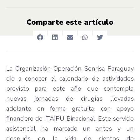
Comparte este artículo
La Organización Operación Sonrisa Paraguay
dio a conocer el calendario de actividades
previsto para este año que contempla
nuevas jornadas de cirugías llevadas
adelante en forma gratuita, con apoyo
financiero de ITAIPU Binacional. Este servicio
asistencial ha marcado un antes y un
después en la vida de cientos de