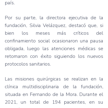
país.
Por su parte, la directora ejecutiva de la
fundación, Silvia Velázquez, destacó que, si
bien los meses más críticos del
confinamiento social ocasionaron una pausa
obligada, luego las atenciones médicas se
retomaron con éxito siguiendo los nuevos
protocolos sanitarios.
Las misiones quirúrgicas se realizan en la
clínica multidisciplinaria de la fundación,
situada en Fernando de la Mora. Durante el
2021, un total de 194 pacientes, en su