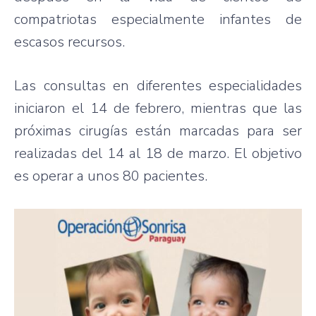
compatriotas especialmente infantes de
escasos recursos.
Las consultas en diferentes especialidades
iniciaron el 14 de febrero, mientras que las
próximas cirugías están marcadas para ser
realizadas del 14 al 18 de marzo. El objetivo
es operar a unos 80 pacientes.