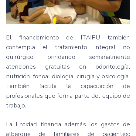
El financiamiento de ITAIPU también
contempla el tratamiento integral no
quirúrgico brindando semanalmente
atenciones gratuitas en odontología,
nutrición, fonoaudiología, cirugía y psicología.
También facilita la capacitación de
profesionales que forma parte del equipo de
trabajo.
La Entidad financia además los gastos de
albergue de familiares de pacientes;