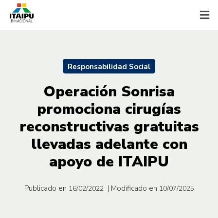
Responsabilidad Social
Operación Sonrisa
promociona cirugías
reconstructivas gratuitas
llevadas adelante con
apoyo de ITAIPU
Publicado en
| Modificado en
16/02/2022
10/07/2025