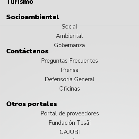
Turismo
Socioambiental
Social
Ambiental
Gobernanza
Contáctenos
Preguntas Frecuentes
Prensa
Defensoría General
Oficinas
Otros portales
Portal de proveedores
Fundación Tesãi
CAJUBI