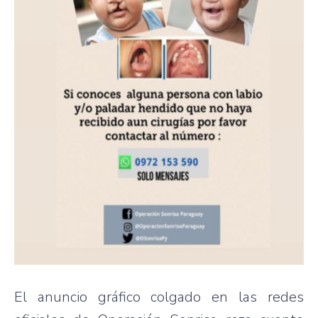
El anuncio gráfico colgado en las redes