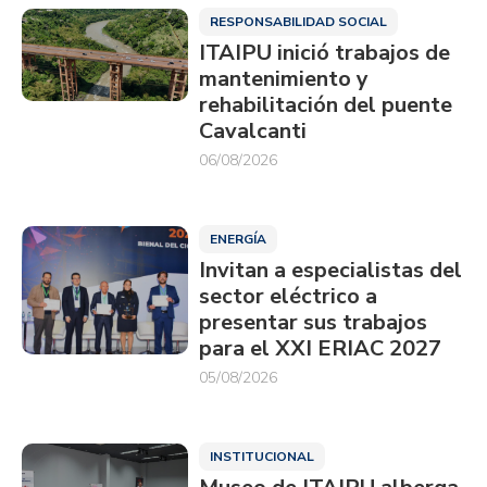
RESPONSABILIDAD SOCIAL
ITAIPU inició trabajos de
mantenimiento y
rehabilitación del puente
Cavalcanti
06/08/2026
ENERGÍA
Invitan a especialistas del
sector eléctrico a
presentar sus trabajos
para el XXI ERIAC 2027
05/08/2026
INSTITUCIONAL