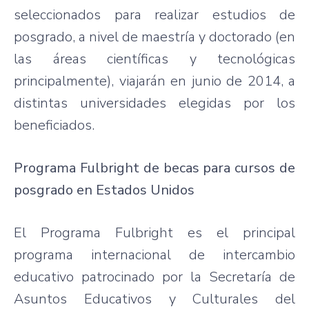
seleccionados para realizar estudios de
posgrado, a nivel de maestría y doctorado (en
las áreas científicas y tecnológicas
principalmente), viajarán en junio de 2014, a
distintas universidades elegidas por los
beneficiados.
Programa Fulbright de becas para cursos de
posgrado en Estados Unidos
El Programa Fulbright es el principal
programa internacional de intercambio
educativo patrocinado por la Secretaría de
Asuntos Educativos y Culturales del