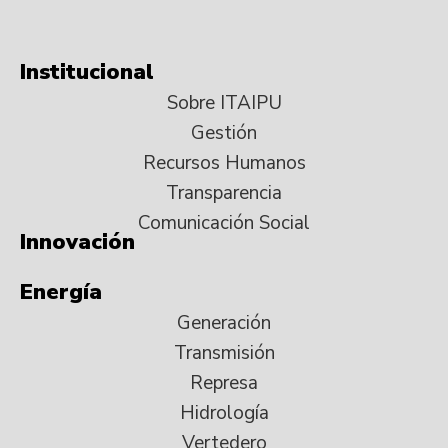
Institucional
Sobre ITAIPU
Gestión
Recursos Humanos
Transparencia
Comunicación Social
Innovación
Energía
Generación
Transmisión
Represa
Hidrología
Vertedero