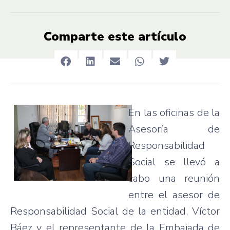
Comparte este artículo
En las oficinas de la
Asesoría de
Responsabilidad
Social se llevó a
cabo una reunión
entre el asesor de
Responsabilidad Social de la entidad, Víctor
Báez y el representante de la Embajada de