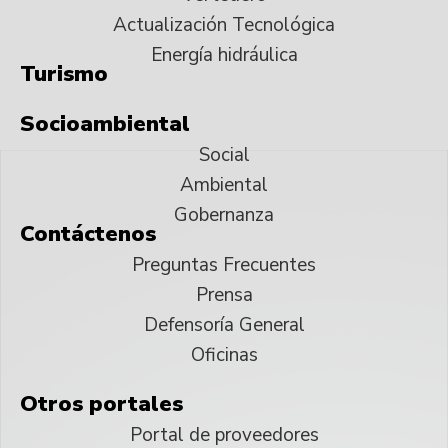
Actualización Tecnológica
Energía hidráulica
Turismo
Socioambiental
Social
Ambiental
Gobernanza
Contáctenos
Preguntas Frecuentes
Prensa
Defensoría General
Oficinas
Otros portales
Portal de proveedores