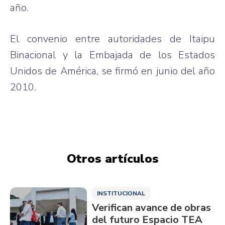
año.
El convenio entre autoridades de Itaipu
Binacional y la Embajada de los Estados
Unidos de América, se firmó en junio del año
2010.
Otros artículos
INSTITUCIONAL
Verifican avance de obras
del futuro Espacio TEA