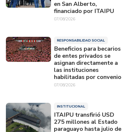
en San Alberto,
financiado por ITAIPU
07/08/2026
RESPONSABILIDAD SOCIAL
Beneficios para becarios
de entes privados se
asignan directamente a
las instituciones
habilitadas por convenio
07/08/2026
INSTITUCIONAL
ITAIPU transfirió USD
275 millones al Estado
paraguayo hasta julio de