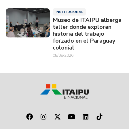
INSTITUCIONAL
Museo de ITAIPU alberga
taller donde exploran
historia del trabajo
forzado en el Paraguay
colonial
05/08/2026