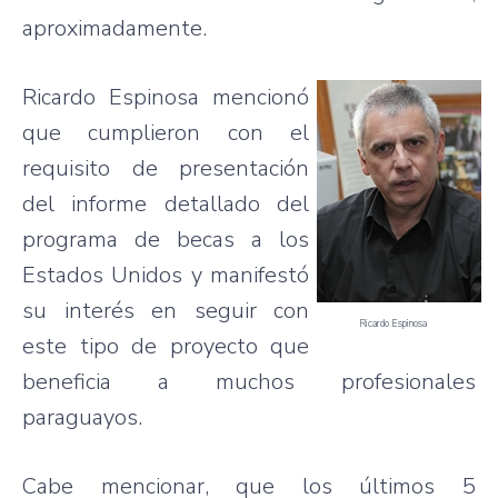
aproximadamente.
Ricardo Espinosa mencionó
que cumplieron con el
requisito de presentación
del informe detallado del
programa de becas a los
Estados Unidos y manifestó
su interés en seguir con
Ricardo Espinosa
este tipo de proyecto que
beneficia a muchos profesionales
paraguayos.
Cabe mencionar, que los últimos 5