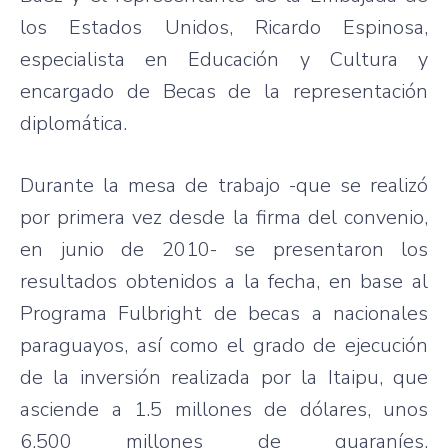
los Estados Unidos, Ricardo Espinosa,
especialista en Educación y Cultura y
encargado de Becas de la representación
diplomática.
Durante la mesa de trabajo -que se realizó
por primera vez desde la firma del convenio,
en junio de 2010- se presentaron los
resultados obtenidos a la fecha, en base al
Programa Fulbright de becas a nacionales
paraguayos, así como el grado de ejecución
de la inversión realizada por la Itaipu, que
asciende a 1.5 millones de dólares, unos
6.500 millones de guaraníes,