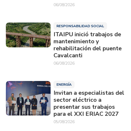
06/08/2026
RESPONSABILIDAD SOCIAL
ITAIPU inició trabajos de
mantenimiento y
rehabilitación del puente
Cavalcanti
06/08/2026
ENERGÍA
Invitan a especialistas del
sector eléctrico a
presentar sus trabajos
para el XXI ERIAC 2027
05/08/2026