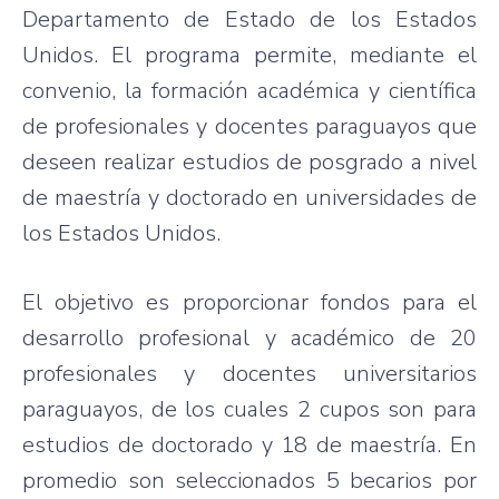
Departamento de Estado de los Estados
Unidos. El programa permite, mediante el
convenio, la formación académica y científica
de profesionales y docentes paraguayos que
deseen realizar estudios de posgrado a nivel
de maestría y doctorado en universidades de
los Estados Unidos.
El objetivo es proporcionar fondos para el
desarrollo profesional y académico de 20
profesionales y docentes universitarios
paraguayos, de los cuales 2 cupos son para
estudios de doctorado y 18 de maestría. En
promedio son seleccionados 5 becarios por