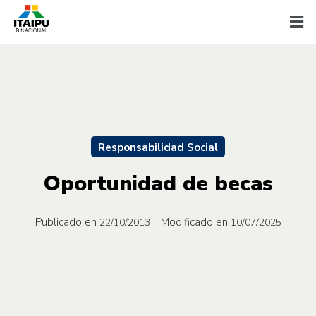
Responsabilidad Social
Oportunidad de becas
Publicado en
| Modificado en
22/10/2013
10/07/2025