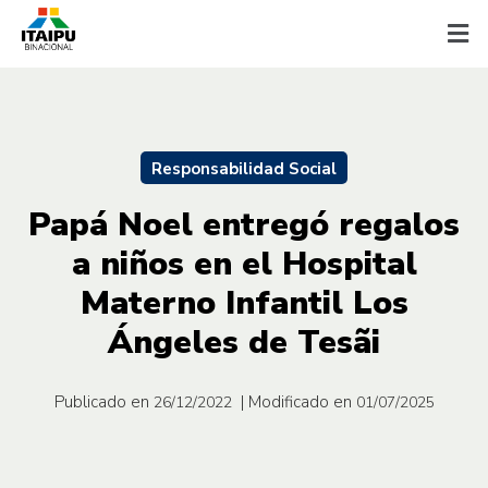
Responsabilidad Social
Papá Noel entregó regalos
a niños en el Hospital
Materno Infantil Los
Ángeles de Tesãi
Publicado en
| Modificado en
26/12/2022
01/07/2025