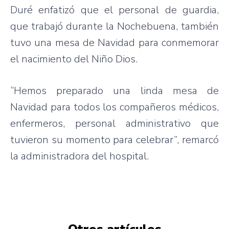
Duré enfatizó que el personal de guardia,
que trabajó durante la Nochebuena, también
tuvo una mesa de Navidad para conmemorar
el nacimiento del Niño Dios.
“Hemos preparado una linda mesa de
Navidad para todos los compañeros médicos,
enfermeros, personal administrativo que
tuvieron su momento para celebrar”, remarcó
la administradora del hospital.
Otros artículos