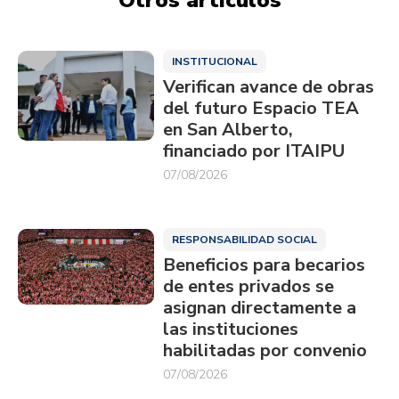
INSTITUCIONAL
Verifican avance de obras
del futuro Espacio TEA
en San Alberto,
financiado por ITAIPU
07/08/2026
RESPONSABILIDAD SOCIAL
Beneficios para becarios
de entes privados se
asignan directamente a
las instituciones
habilitadas por convenio
07/08/2026