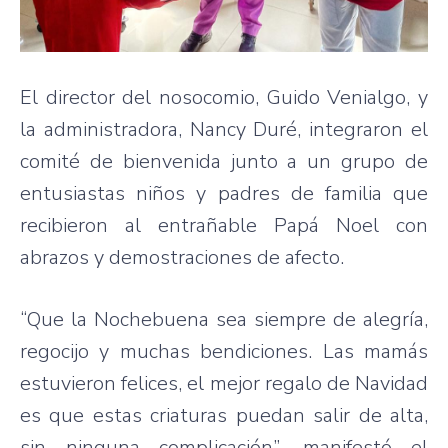
El director del nosocomio, Guido Venialgo, y
la administradora, Nancy Duré, integraron el
comité de bienvenida junto a un grupo de
entusiastas niños y padres de familia que
recibieron al entrañable Papá Noel con
abrazos y demostraciones de afecto.
“Que la Nochebuena sea siempre de alegría,
regocijo y muchas bendiciones. Las mamás
estuvieron felices, el mejor regalo de Navidad
es que estas criaturas puedan salir de alta,
sin ninguna complicación”, manifestó el