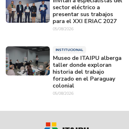
Invitan a especialistas del
sector eléctrico a
presentar sus trabajos
para el XXI ERIAC 2027
05/08/2026
INSTITUCIONAL
Museo de ITAIPU alberga
taller donde exploran
historia del trabajo
forzado en el Paraguay
colonial
05/08/2026