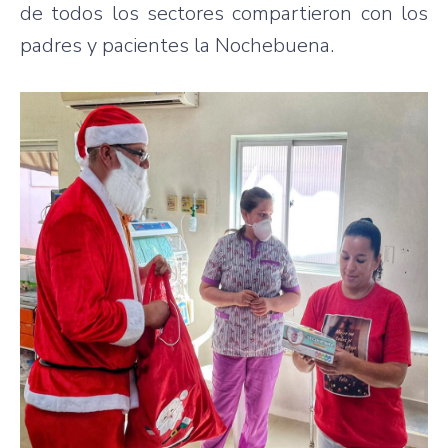
de todos los sectores compartieron con los
padres y pacientes la Nochebuena.