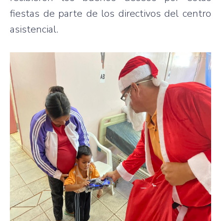
fiestas de parte de los directivos del centro
asistencial.