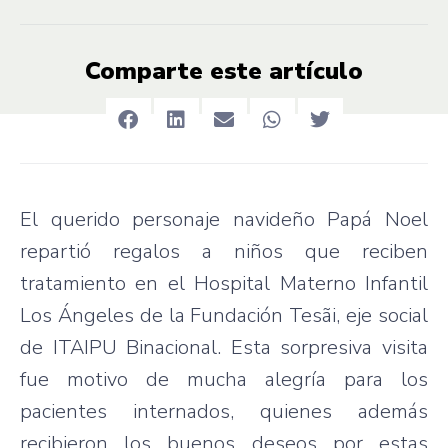
Comparte este artículo
El querido personaje navideño Papá Noel
repartió regalos a niños que reciben
tratamiento en el Hospital Materno Infantil
Los Ángeles de la Fundación Tesãi, eje social
de ITAIPU Binacional. Esta sorpresiva visita
fue motivo de mucha alegría para los
pacientes internados, quienes además
recibieron los buenos deseos por estas