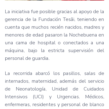
La iniciativa fue posible gracias al apoyo de la
gerencia de la Fundación Tesãi, teniendo en
cuenta que muchos recién nacidos, madres y
menores de edad pasaron la Nochebuena en
una cama de hospital o conectados a una
máquina, bajo la estricta supervisión del
personal de guardia.
La recorrida abarcó los pasillos, salas de
internados, maternidad, además del servicio
de Neonatología, Unidad de Cuidados
Intensivos (UCI) y Urgencias. Médicos,
enfermeras, residentes y personal de blanco