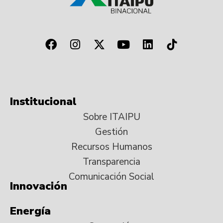
Institucional
Sobre ITAIPU
Gestión
Recursos Humanos
Transparencia
Comunicación Social
Innovación
Energía