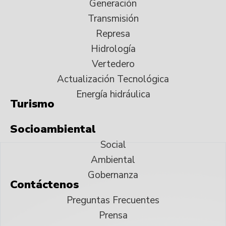
Generación
Transmisión
Represa
Hidrología
Vertedero
Actualización Tecnológica
Energía hidráulica
Turismo
Socioambiental
Social
Ambiental
Gobernanza
Contáctenos
Preguntas Frecuentes
Prensa