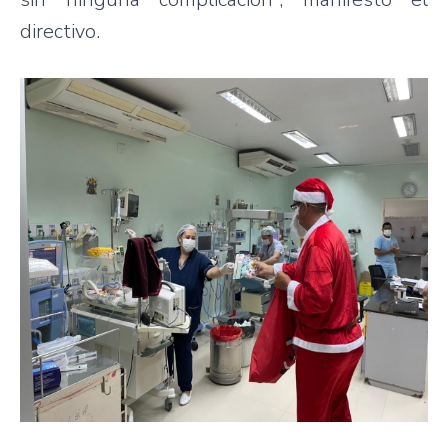
directivo.