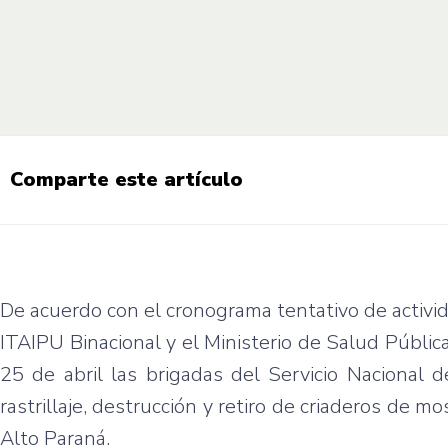
Comparte este artículo
De acuerdo con el cronograma tentativo de activi
ITAIPU Binacional y el Ministerio de Salud Públic
25 de abril las brigadas del Servicio Nacional 
rastrillaje, destrucción y retiro de criaderos de m
Alto Paraná.