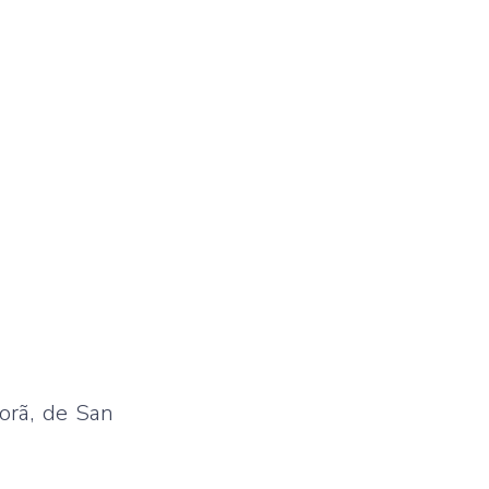
Porã, de San