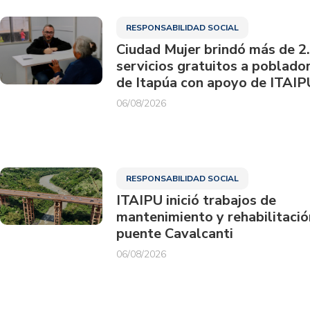
RESPONSABILIDAD SOCIAL
Ciudad Mujer brindó más de 2
servicios gratuitos a poblado
de Itapúa con apoyo de ITAIP
06/08/2026
RESPONSABILIDAD SOCIAL
ITAIPU inició trabajos de
mantenimiento y rehabilitació
puente Cavalcanti
06/08/2026