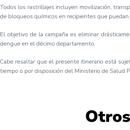
Todos los rastrillajes incluyen movilización, transp
de bloqueos químicos en recipientes que puedan 
El objetivo de la campaña es eliminar drásticam
dengue en el décimo departamento.
Cabe resaltar que el presente itinerario está su
tiempo o por disposición del Ministerio de Salud P
Otros