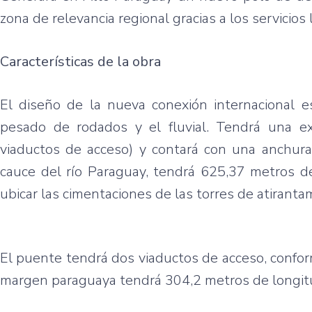
zona de relevancia regional gracias a los servicios 
Características de la obra
El diseño de la nueva conexión internacional es
pesado de rodados y el fluvial. Tendrá una e
viaductos de acceso) y contará con una anchura 
cauce del río Paraguay, tendrá 625,37 metros d
ubicar las cimentaciones de las torres de atiranta
El puente tendrá dos viaductos de acceso, confor
margen paraguaya tendrá 304,2 metros de longitud