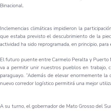
Binacional.
Inclemencias climáticas impidieron la participació
que estaba previsto el descubrimiento de la piedr
actividad ha sido reprogramada, en principio, para
El futuro puente entre Carmelo Peralta y Puerto
va a permitir unir nuestros pueblos en trabajo, 
paraguayo. “Además de elevar enormemente la com
nuevo corredor logístico permitirá una mejor utiliz
A su turno, el gobernador de Mato Grosso del Sur