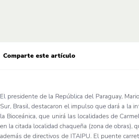
Comparte este artículo
El presidente de la República del Paraguay, Mar
Sur, Brasil, destacaron el impulso que dará a la i
la Bioceánica, que unirá las localidades de Carm
en la citada localidad chaqueña (zona de obras), q
además de directivos de ITAIPU. El puente carrete