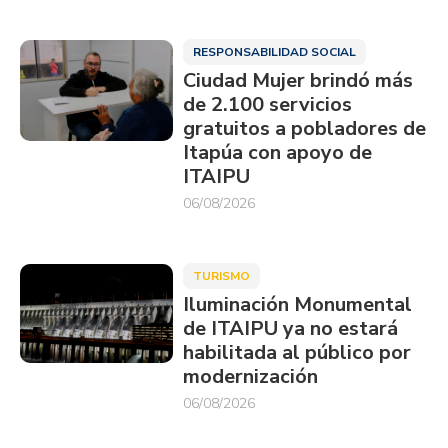
RESPONSABILIDAD SOCIAL
Ciudad Mujer brindó más
de 2.100 servicios
gratuitos a pobladores de
Itapúa con apoyo de
ITAIPU
06/08/2026
TURISMO
Iluminación Monumental
de ITAIPU ya no estará
habilitada al público por
modernización
06/08/2026