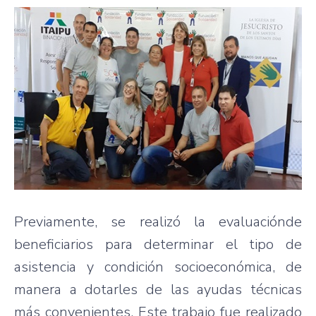
Previamente, se realizó la evaluaciónde
beneficiarios para determinar el tipo de
asistencia y condición socioeconómica, de
manera a dotarles de las ayudas técnicas
más convenientes. Este trabajo fue realizado