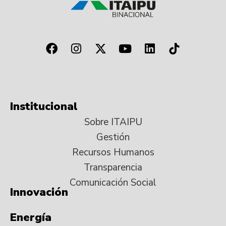
Institucional
Sobre ITAIPU
Gestión
Recursos Humanos
Transparencia
Comunicación Social
Innovación
Energía