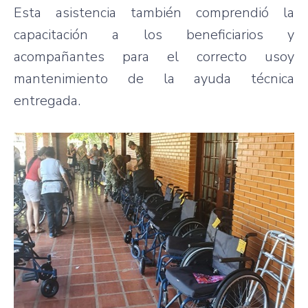
Esta asistencia también comprendió la
capacitación a los beneficiarios y
acompañantes para el correcto usoy
mantenimiento de la ayuda técnica
entregada.