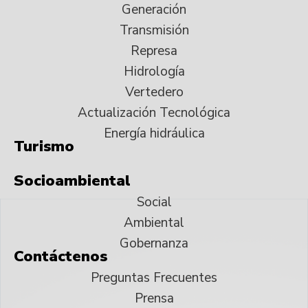
Generación
Transmisión
Represa
Hidrología
Vertedero
Actualización Tecnológica
Energía hidráulica
Turismo
Socioambiental
Social
Ambiental
Gobernanza
Contáctenos
Preguntas Frecuentes
Prensa