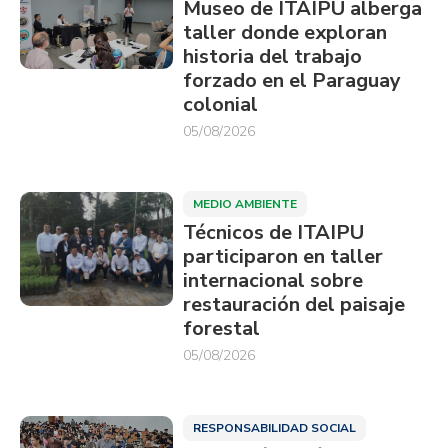
Museo de ITAIPU alberga
taller donde exploran
historia del trabajo
forzado en el Paraguay
colonial
05/08/2026
MEDIO AMBIENTE
Técnicos de ITAIPU
participaron en taller
internacional sobre
restauración del paisaje
forestal
05/08/2026
RESPONSABILIDAD SOCIAL