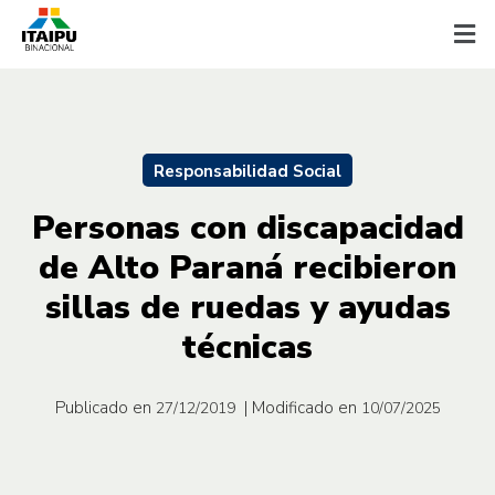
Responsabilidad Social
Personas con discapacidad
de Alto Paraná recibieron
sillas de ruedas y ayudas
técnicas
Publicado en
| Modificado en
27/12/2019
10/07/2025