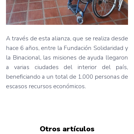
A través de esta alianza, que se realiza desde
hace 6 años, entre la Fundación Solidaridad y
la Binacional, las misiones de ayuda llegaron
a varias ciudades del interior del país,
beneficiando a un total de 1.000 personas de
escasos recursos económicos.
Otros artículos