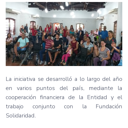
La iniciativa se desarrolló a lo largo del año
en varios puntos del país, mediante la
cooperación financiera de la Entidad y el
trabajo conjunto con la Fundación
Solidaridad.