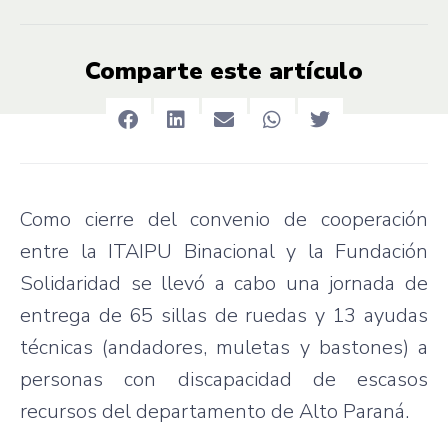
Comparte este artículo
Como cierre del convenio de cooperación
entre la ITAIPU Binacional y la Fundación
Solidaridad se llevó a cabo una jornada de
entrega de 65 sillas de ruedas y 13 ayudas
técnicas (andadores, muletas y bastones) a
personas con discapacidad de escasos
recursos del departamento de Alto Paraná.