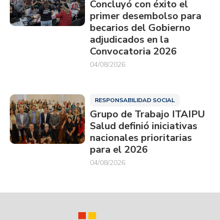
Concluyó con éxito el
primer desembolso para
becarios del Gobierno
adjudicados en la
Convocatoria 2026
04/08/2026
RESPONSABILIDAD SOCIAL
Grupo de Trabajo ITAIPU
Salud definió iniciativas
nacionales prioritarias
para el 2026
04/08/2026