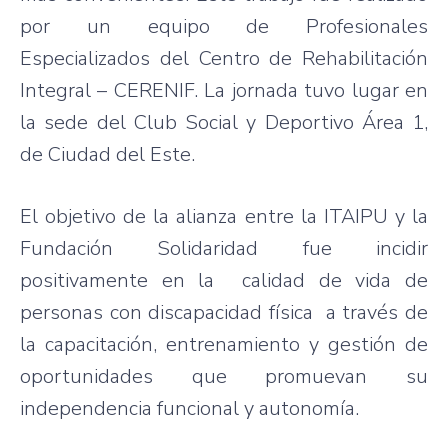
por un equipo de Profesionales
Especializados del Centro de Rehabilitación
Integral – CERENIF. La jornada tuvo lugar en
la sede del Club Social y Deportivo Área 1,
de Ciudad del Este.
El objetivo de la alianza entre la ITAIPU y la
Fundación Solidaridad fue incidir
positivamente en la calidad de vida de
personas con discapacidad física a través de
la capacitación, entrenamiento y gestión de
oportunidades que promuevan su
independencia funcional y autonomía.