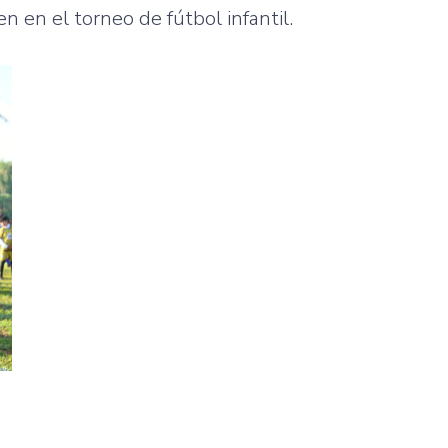
 en el torneo de fútbol infantil.