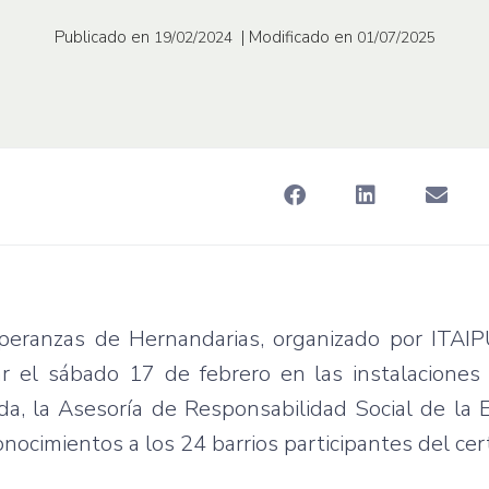
Publicado en
| Modificado en
19/02/2024
01/07/2025
speranzas de Hernandarias, organizado por ITAIP
ar el sábado 17 de febrero en las instalaciones
da, la Asesoría de Responsabilidad Social de la 
nocimientos a los 24 barrios participantes del ce