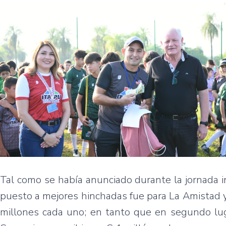
Tal como se había anunciado durante la jornada i
puesto a mejores hinchadas fue para La Amistad 
millones cada uno; en tanto que en segundo lu