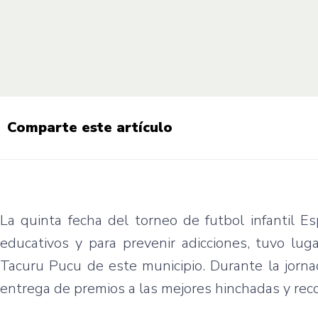
Comparte este artículo
La quinta fecha del torneo de futbol infantil E
educativos y para prevenir adicciones, tuvo lug
Tacuru Pucu de este municipio. Durante la jorna
entrega de premios a las mejores hinchadas y reco