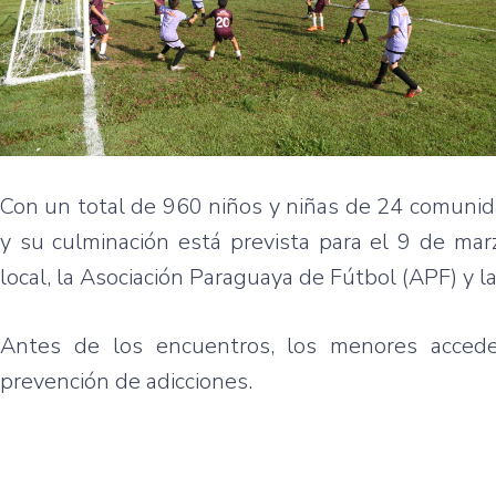
Con un total de 960 niños y niñas de 24 comunidad
y su culminación está prevista para el 9 de mar
local, la Asociación Paraguaya de Fútbol (APF) y l
Antes de los encuentros, los menores accede
prevención de adicciones.