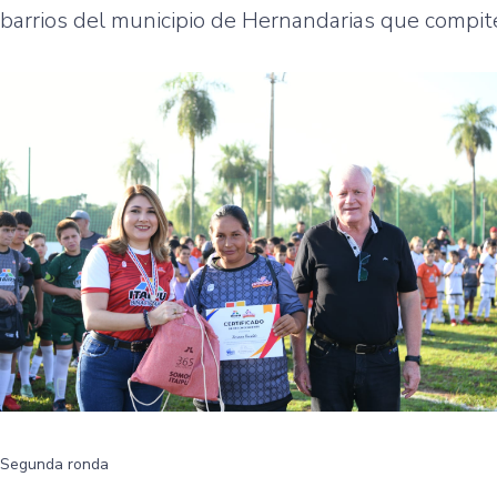
barrios del municipio de Hernandarias que compiten
Segunda ronda