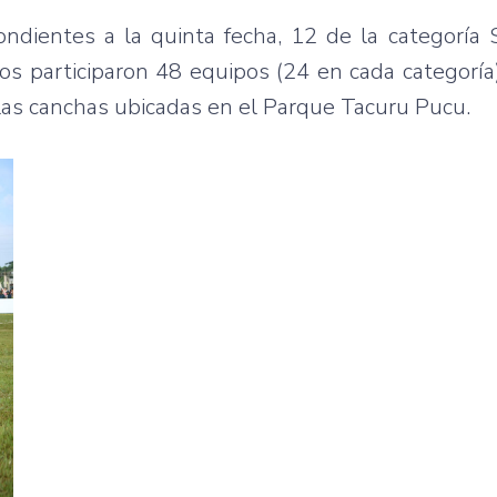
pondientes a la quinta fecha, 12 de la categoría
os participaron 48 equipos (24 en cada categoría
las canchas ubicadas en el Parque Tacuru Pucu.