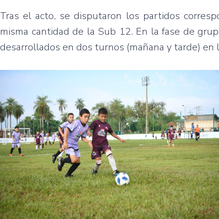
Tras el acto, se disputaron los partidos corres
misma cantidad de la Sub 12. En la fase de grup
desarrollados en dos turnos (mañana y tarde) en 