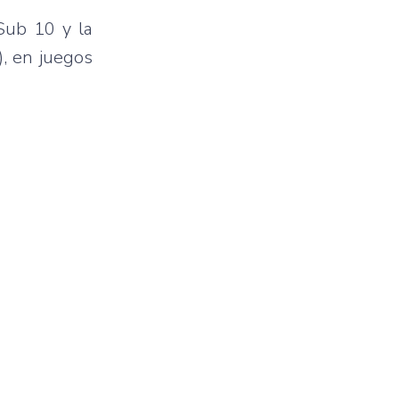
 Sub 10 y la
), en juegos