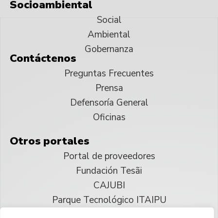
Socioambiental
Social
Ambiental
Gobernanza
Contáctenos
Preguntas Frecuentes
Prensa
Defensoría General
Oficinas
Otros portales
Portal de proveedores
Fundación Tesãi
CAJUBI
Parque Tecnológico ITAIPU