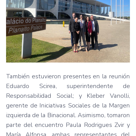
También estuvieron presentes en la reunión
Eduardo Scirea, superintendente de
Responsabilidad Social; y Kleber Vanolli,
gerente de Iniciativas Sociales de la Margen
izquierda de la Binacional. Asimismo, tomaron
parte del encuentro Paula Rodrigues Zvir y
María Alfonsa, ambas representantes del