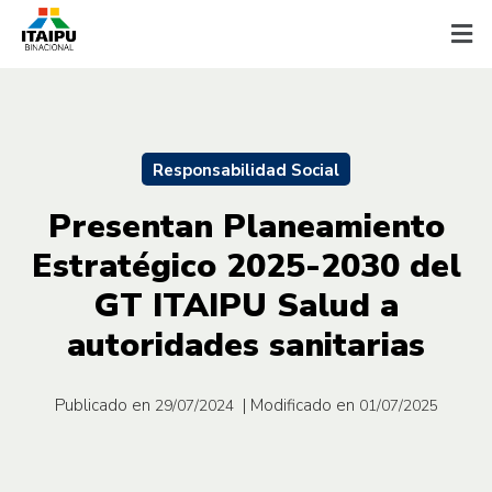
Responsabilidad Social
Presentan Planeamiento
Estratégico 2025-2030 del
GT ITAIPU Salud a
autoridades sanitarias
Publicado en
| Modificado en
29/07/2024
01/07/2025