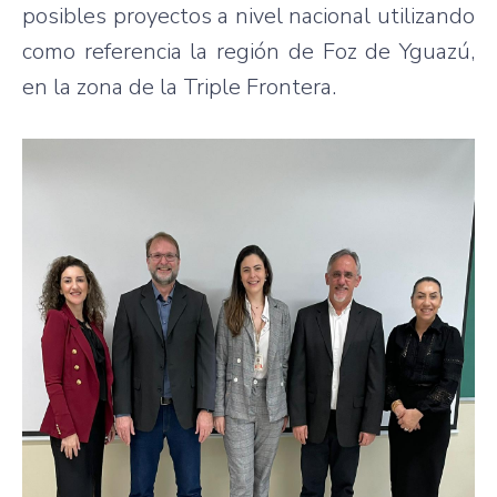
posibles proyectos a nivel nacional utilizando
como referencia la región de Foz de Yguazú,
en la zona de la Triple Frontera.