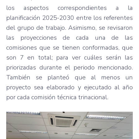
los aspectos correspondientes a la
planificación 2025-2030 entre los referentes
del grupo de trabajo. Asimismo, se revisaron
las proyecciones de cada una de las
comisiones que se tienen conformadas, que
son 7 en total; para ver cuáles serán las
priorizadas durante el periodo mencionado.
También se planteó que al menos un
proyecto sea elaborado y ejecutado al año
por cada comisión técnica trinacional.