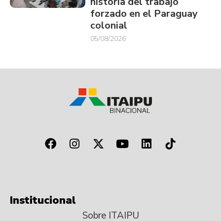
historia del trabajo
forzado en el Paraguay
colonial
05/08/2026
Institucional
Sobre ITAIPU