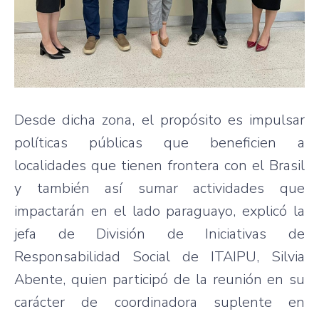
Desde dicha zona, el propósito es impulsar
políticas públicas que beneficien a
localidades que tienen frontera con el Brasil
y también así sumar actividades que
impactarán en el lado paraguayo, explicó la
jefa de División de Iniciativas de
Responsabilidad Social de ITAIPU, Silvia
Abente, quien participó de la reunión en su
carácter de coordinadora suplente en