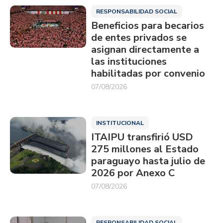
RESPONSABILIDAD SOCIAL
Beneficios para becarios
de entes privados se
asignan directamente a
las instituciones
habilitadas por convenio
07/08/2026
INSTITUCIONAL
ITAIPU transfirió USD
275 millones al Estado
paraguayo hasta julio de
2026 por Anexo C
07/08/2026
RESPONSABILIDAD SOCIAL