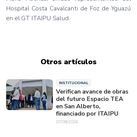
Hospital Costa Cavalcanti de Foz de Yguazú
en el GT ITAIPU Salud.
Otros artículos
INSTITUCIONAL
Verifican avance de obras
del futuro Espacio TEA
en San Alberto,
financiado por ITAIPU
07/08/2026