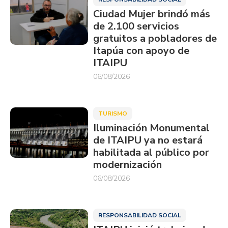
Ciudad Mujer brindó más
de 2.100 servicios
gratuitos a pobladores de
Itapúa con apoyo de
ITAIPU
06/08/2026
TURISMO
Iluminación Monumental
de ITAIPU ya no estará
habilitada al público por
modernización
06/08/2026
RESPONSABILIDAD SOCIAL