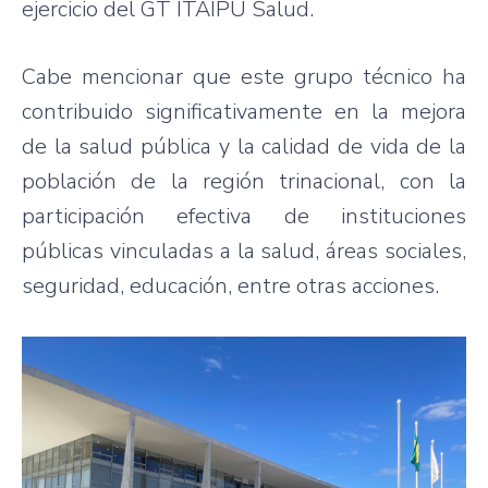
ejercicio del GT ITAIPU Salud.
Cabe mencionar que este grupo técnico ha
contribuido significativamente en la mejora
de la salud pública y la calidad de vida de la
población de la región trinacional, con la
participación efectiva de instituciones
públicas vinculadas a la salud, áreas sociales,
seguridad, educación, entre otras acciones.