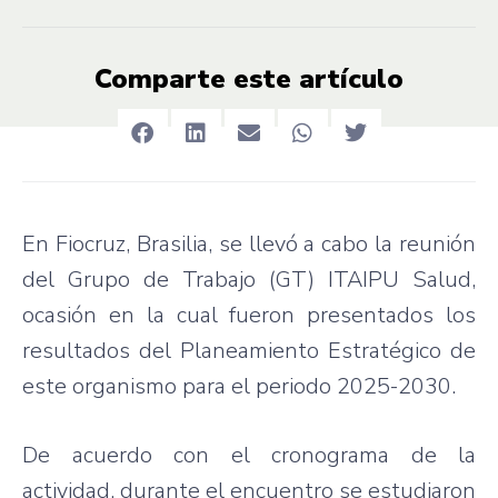
Comparte este artículo
En Fiocruz, Brasilia, se llevó a cabo la reunión
del Grupo de Trabajo (GT) ITAIPU Salud,
ocasión en la cual fueron presentados los
resultados del Planeamiento Estratégico de
este organismo para el periodo 2025-2030.
De acuerdo con el cronograma de la
actividad, durante el encuentro se estudiaron