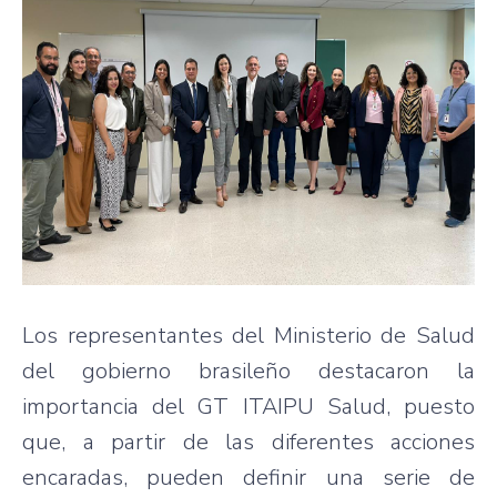
Los representantes del Ministerio de Salud
del gobierno brasileño destacaron la
importancia del GT ITAIPU Salud, puesto
que, a partir de las diferentes acciones
encaradas, pueden definir una serie de