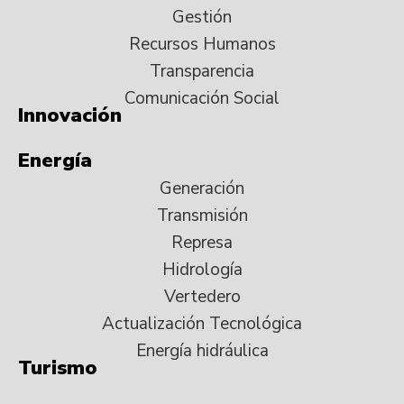
Gestión
Recursos Humanos
Transparencia
Comunicación Social
Innovación
Energía
Generación
Transmisión
Represa
Hidrología
Vertedero
Actualización Tecnológica
Energía hidráulica
Turismo