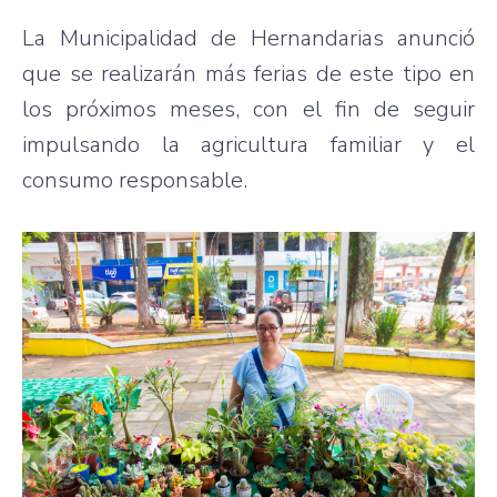
La Municipalidad de Hernandarias anunció
que se realizarán más ferias de este tipo en
los próximos meses, con el fin de seguir
impulsando la agricultura familiar y el
consumo responsable.