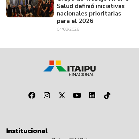
Salud definió iniciativas
nacionales prioritarias
para el 2026
04/08/2026
Institucional