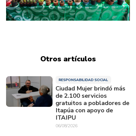
Otros artículos
RESPONSABILIDAD SOCIAL
Ciudad Mujer brindó más
de 2.100 servicios
gratuitos a pobladores de
Itapúa con apoyo de
ITAIPU
06/08/2026