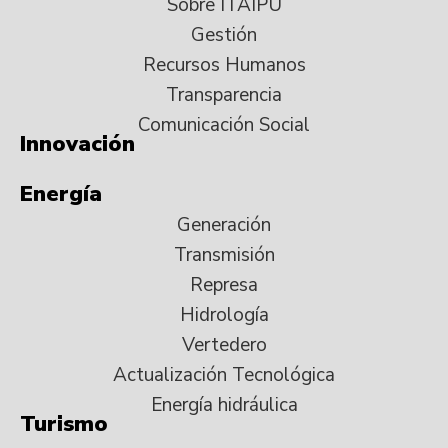
Sobre ITAIPU
Gestión
Recursos Humanos
Transparencia
Comunicación Social
Innovación
Energía
Generación
Transmisión
Represa
Hidrología
Vertedero
Actualización Tecnológica
Energía hidráulica
Turismo