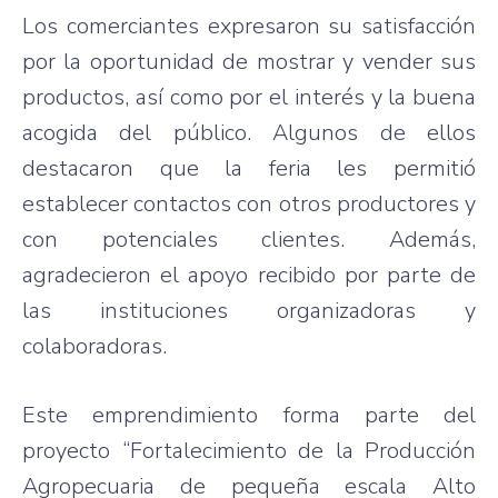
Los comerciantes expresaron su satisfacción
por la oportunidad de mostrar y vender sus
productos, así como por el interés y la buena
acogida del público. Algunos de ellos
destacaron que la feria les permitió
establecer contactos con otros productores y
con potenciales clientes. Además,
agradecieron el apoyo recibido por parte de
las instituciones organizadoras y
colaboradoras.
Este emprendimiento forma parte del
proyecto “Fortalecimiento de la Producción
Agropecuaria de pequeña escala Alto