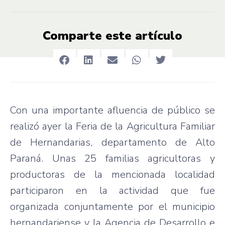
Comparte este artículo
Con una importante afluencia de público se
realizó ayer la Feria de la Agricultura Familiar
de Hernandarias, departamento de Alto
Paraná. Unas 25 familias agricultoras y
productoras de la mencionada localidad
participaron en la actividad que fue
organizada conjuntamente por el municipio
hernandariense y la Agencia de Desarrollo e