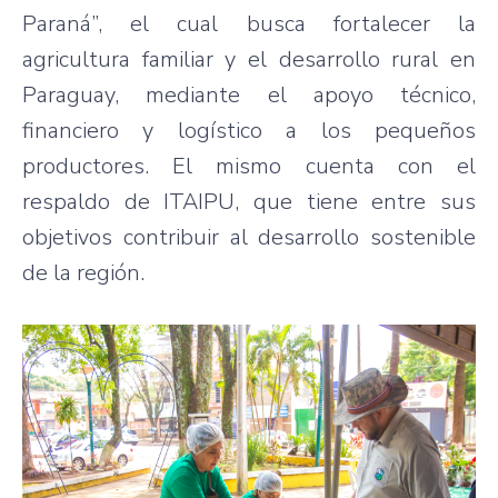
Paraná”, el cual busca fortalecer la
agricultura familiar y el desarrollo rural en
Paraguay, mediante el apoyo técnico,
financiero y logístico a los pequeños
productores. El mismo cuenta con el
respaldo de ITAIPU, que tiene entre sus
objetivos contribuir al desarrollo sostenible
de la región.