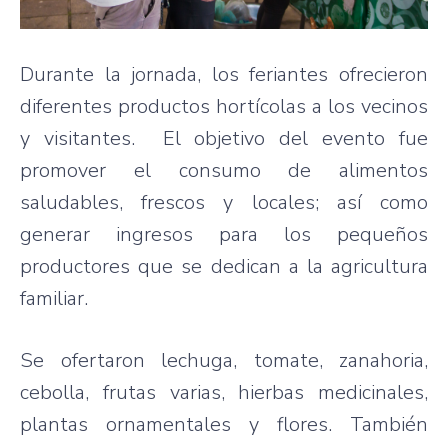
Durante la jornada, los feriantes ofrecieron
diferentes productos hortícolas a los vecinos
y visitantes. El objetivo del evento fue
promover el consumo de alimentos
saludables, frescos y locales; así como
generar ingresos para los pequeños
productores que se dedican a la agricultura
familiar.
Se ofertaron lechuga, tomate, zanahoria,
cebolla, frutas varias, hierbas medicinales,
plantas ornamentales y flores. También