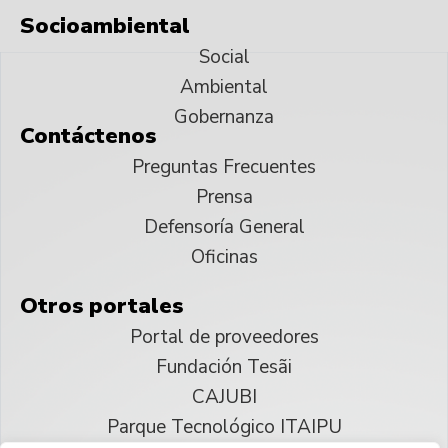
Socioambiental
Social
Ambiental
Gobernanza
Contáctenos
Preguntas Frecuentes
Prensa
Defensoría General
Oficinas
Otros portales
Portal de proveedores
Fundación Tesãi
CAJUBI
Parque Tecnológico ITAIPU