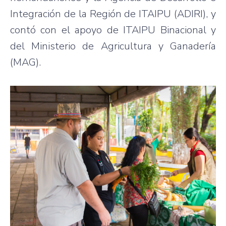
Integración de la Región de ITAIPU (ADIRI), y
contó con el apoyo de ITAIPU Binacional y
del Ministerio de Agricultura y Ganadería
(MAG).