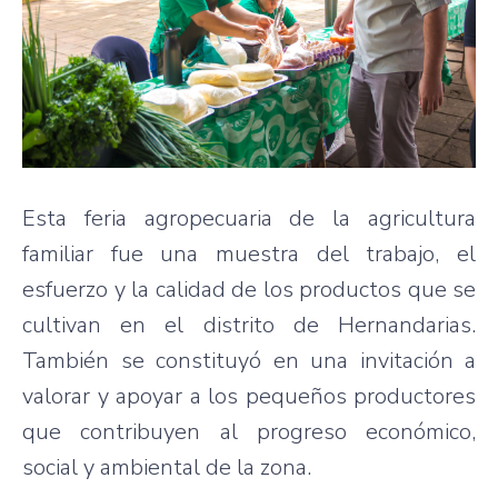
Esta feria agropecuaria de la agricultura
familiar fue una muestra del trabajo, el
esfuerzo y la calidad de los productos que se
cultivan en el distrito de Hernandarias.
También se constituyó en una invitación a
valorar y apoyar a los pequeños productores
que contribuyen al progreso económico,
social y ambiental de la zona.