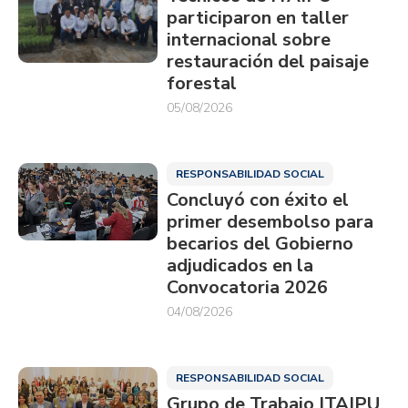
participaron en taller
internacional sobre
restauración del paisaje
forestal
05/08/2026
RESPONSABILIDAD SOCIAL
Concluyó con éxito el
primer desembolso para
becarios del Gobierno
adjudicados en la
Convocatoria 2026
04/08/2026
RESPONSABILIDAD SOCIAL
Grupo de Trabajo ITAIPU