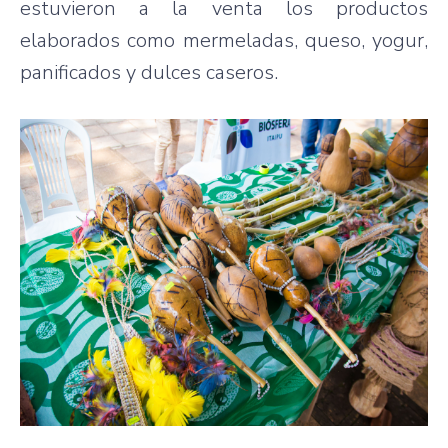
estuvieron a la venta los productos
elaborados como mermeladas, queso, yogur,
panificados y dulces caseros.