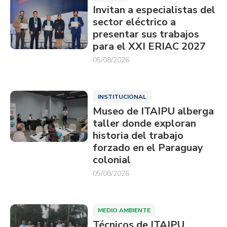
Invitan a especialistas del
sector eléctrico a
presentar sus trabajos
para el XXI ERIAC 2027
05/08/2026
INSTITUCIONAL
Museo de ITAIPU alberga
taller donde exploran
historia del trabajo
forzado en el Paraguay
colonial
05/08/2026
MEDIO AMBIENTE
Técnicos de ITAIPU