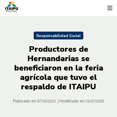
Responsabilidad Social
Productores de
Hernandarias se
beneficiaron en la feria
agrícola que tuvo el
respaldo de ITAIPU
Publicado en
| Modificado en
07/10/2023
01/07/2025