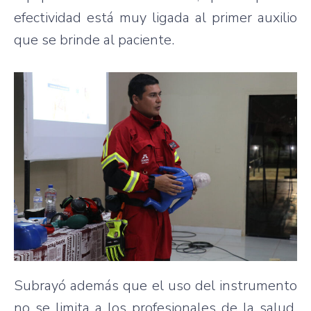
efectividad está muy ligada al primer auxilio
que se brinde al paciente.
Subrayó además que el uso del instrumento
no se limita a los profesionales de la salud.