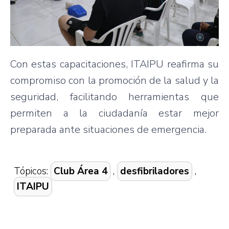
Con estas capacitaciones, ITAIPU reafirma su
compromiso con la promoción de la salud y la
seguridad, facilitando herramientas que
permiten a la ciudadanía estar mejor
preparada ante situaciones de emergencia.
Tópicos:
Club Área 4
,
desfibriladores
,
ITAIPU