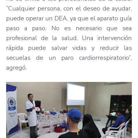
“Cualquier persona, con el deseo de ayudar,
puede operar un DEA, ya que el aparato guía
paso a paso. No es necesario que sea
profesional de la salud. Una intervención
rápida puede salvar vidas y reducir las
secuelas de un paro cardiorrespiratorio”,
agregó.