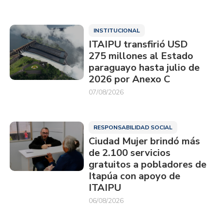
INSTITUCIONAL
ITAIPU transfirió USD
275 millones al Estado
paraguayo hasta julio de
2026 por Anexo C
07/08/2026
RESPONSABILIDAD SOCIAL
Ciudad Mujer brindó más
de 2.100 servicios
gratuitos a pobladores de
Itapúa con apoyo de
ITAIPU
06/08/2026