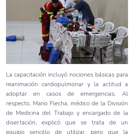
La capacitación incluyó nociones básicas para
reanimación cardiopulmonar y la actitud a
adoptar en casos de emergencias. Al
respecto, Mario Flecha, médico de la División
de Medicina del Trabajo y encargado de la
disertación, explicó que se trata de un
equipo sencillo de utilizar, pero que la