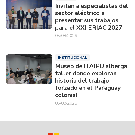
Invitan a especialistas del
sector eléctrico a
presentar sus trabajos
para el XXI ERIAC 2027
05/08/2026
INSTITUCIONAL
Museo de ITAIPU alberga
taller donde exploran
historia del trabajo
forzado en el Paraguay
colonial
05/08/2026