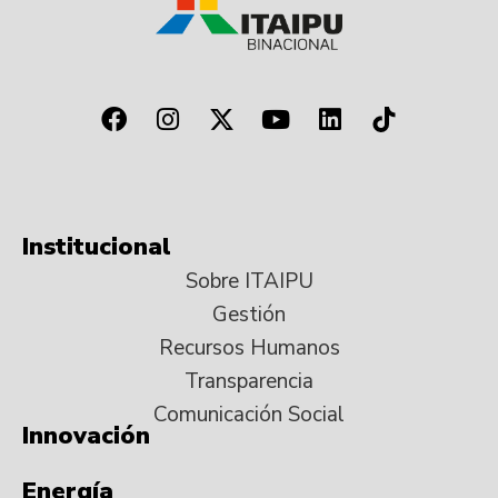
Institucional
Sobre ITAIPU
Gestión
Recursos Humanos
Transparencia
Comunicación Social
Innovación
Energía