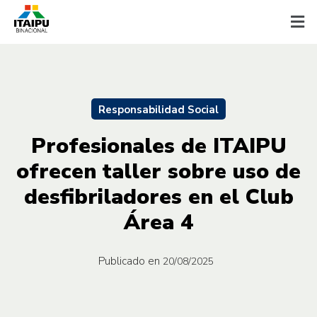
Responsabilidad Social
Profesionales de ITAIPU
ofrecen taller sobre uso de
desfibriladores en el Club
Área 4
Publicado en
20/08/2025