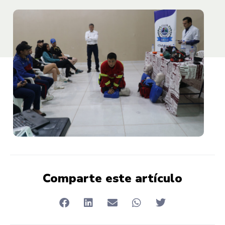
Comparte este artículo