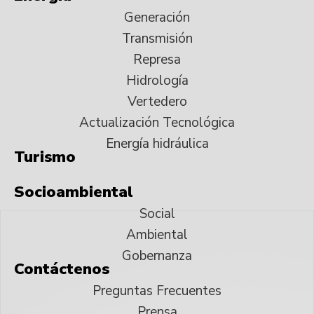
Generación
Transmisión
Represa
Hidrología
Vertedero
Actualización Tecnológica
Energía hidráulica
Turismo
Socioambiental
Social
Ambiental
Gobernanza
Contáctenos
Preguntas Frecuentes
Prensa