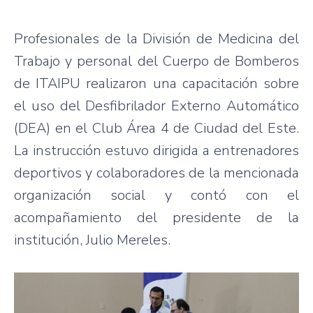
Profesionales de la División de Medicina del
Trabajo y personal del Cuerpo de Bomberos
de ITAIPU realizaron una capacitación sobre
el uso del Desfibrilador Externo Automático
(DEA) en el Club Área 4 de Ciudad del Este.
La instrucción estuvo dirigida a entrenadores
deportivos y colaboradores de la mencionada
organización social y contó con el
acompañamiento del presidente de la
institución, Julio Mereles.