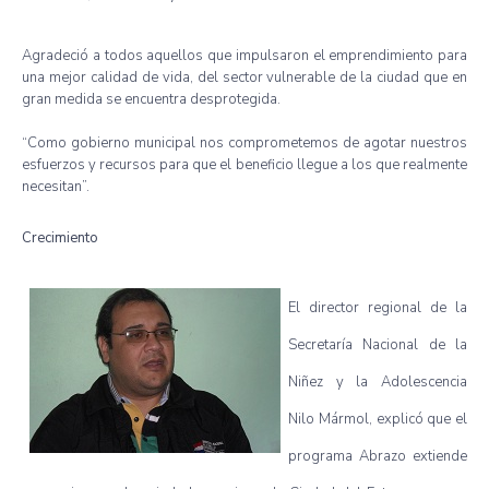
Agradeció a todos aquellos que impulsaron el emprendimiento para
una mejor calidad de vida, del sector vulnerable de la ciudad que en
gran medida se encuentra desprotegida.
“Como gobierno municipal nos comprometemos de agotar nuestros
esfuerzos y recursos para que el beneficio llegue a los que realmente
necesitan”.
Crecimiento
El director regional de la
Secretaría Nacional de la
Niñez y la Adolescencia
Nilo Mármol, explicó que el
programa Abrazo extiende