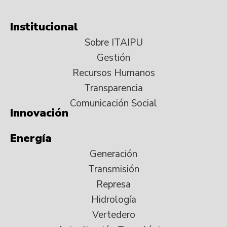
Institucional
Sobre ITAIPU
Gestión
Recursos Humanos
Transparencia
Comunicación Social
Innovación
Energía
Generación
Transmisión
Represa
Hidrología
Vertedero