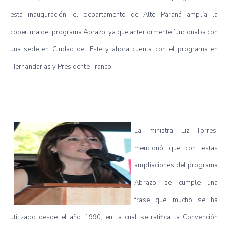
esta inauguración, el departamento de Alto Paraná amplía la
cobertura del programa Abrazo, ya que anteriormente funcionaba con
una sede en Ciudad del Este y ahora cuenta con el programa en
Hernandarias y Presidente Franco.
La ministra Liz Torres,
mencionó que con estas
ampliaciones del programa
Abrazo, se cumple una
frase que mucho se ha
utilizado desde el año 1990, en la cual se ratifica la Convención