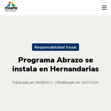
Responsabilidad Social
Programa Abrazo se
instala en Hernandarias
Publicado en
| Modificado en
29/08/2011
10/07/2025