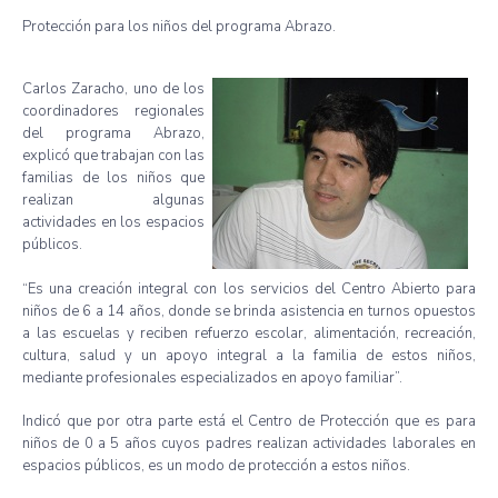
Protección para los niños del programa Abrazo.
Carlos Zaracho, uno de los
coordinadores regionales
del programa Abrazo,
explicó que trabajan con las
familias de los niños que
realizan algunas
actividades en los espacios
públicos.
“Es una creación integral con los servicios del Centro Abierto para
niños de 6 a 14 años, donde se brinda asistencia en turnos opuestos
a las escuelas y reciben refuerzo escolar, alimentación, recreación,
cultura, salud y un apoyo integral a la familia de estos niños,
mediante profesionales especializados en apoyo familiar”.
Indicó que por otra parte está el Centro de Protección que es para
niños de 0 a 5 años cuyos padres realizan actividades laborales en
espacios públicos, es un modo de protección a estos niños.