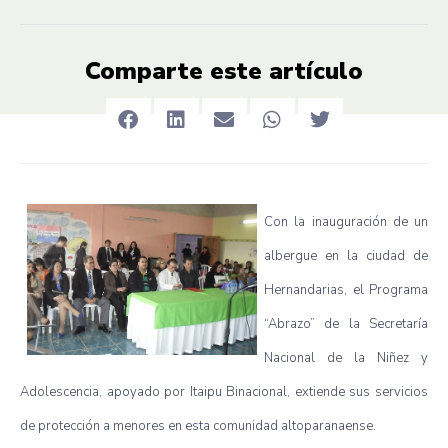
Comparte este artículo
Con la inauguración de un
albergue en la ciudad de
Hernandarias, el Programa
“Abrazo” de la Secretaría
Nacional de la Niñez y
Adolescencia, apoyado por Itaipu Binacional, extiende sus servicios
de protección a menores en esta comunidad altoparanaense.