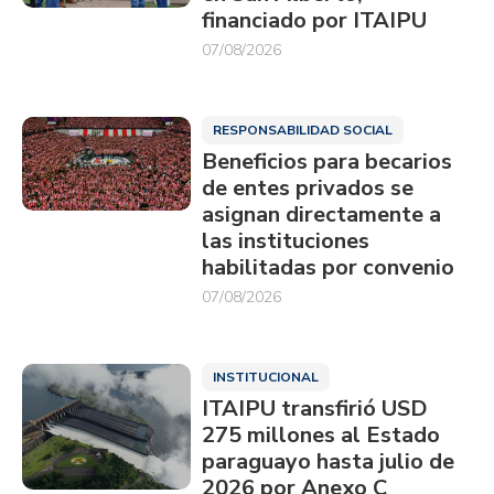
financiado por ITAIPU
07/08/2026
RESPONSABILIDAD SOCIAL
Beneficios para becarios
de entes privados se
asignan directamente a
las instituciones
habilitadas por convenio
07/08/2026
INSTITUCIONAL
ITAIPU transfirió USD
275 millones al Estado
paraguayo hasta julio de
2026 por Anexo C