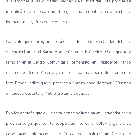
sus acciones a las ciudades vecinas de Ciudad del Este porque se
identificó que en esta ciudad llegan niños en situación de calle de
Hernandarias y Presidente Franco.
Comentó que el programa está creciendo, citó que en Ciudad del Este
se encuentran en el Barrio Boquerón, en el kilómetro 9 San Ignacio y
también en el Centro Comunitario Remansito; en Presidente Franco
están en el Centro Abierto y en Hernandarias a partir de ahora en el
Mita Renda. Indicó que el programa Abrazo pasó de tener 130 niños
en Ciudad del Este, a 456 entre las 3 ciudades.
Explicó además que el lugar en donde se instalan en Hernandarias es
provisorio, ya que con la cooperación coreana KOICA (Agencia de
cooperación Internacional de Corea) se construirá un Centro de