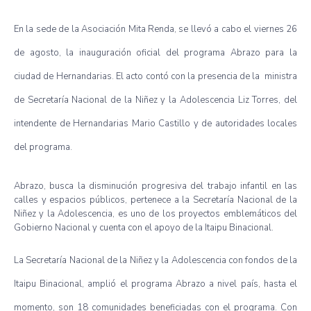
En la sede de la Asociación Mita Renda, se llevó a cabo el viernes 26
de agosto, la inauguración oficial del programa Abrazo para la
ciudad de Hernandarias. El acto contó con la presencia de la ministra
de Secretaría Nacional de la Niñez y la Adolescencia Liz Torres, del
intendente de Hernandarias Mario Castillo y de autoridades locales
del programa.
Abrazo, busca la disminución progresiva del trabajo infantil en las
calles y espacios públicos, pertenece a la Secretaría Nacional de la
Niñez y la Adolescencia, es uno de los proyectos emblemáticos del
Gobierno Nacional y cuenta con el apoyo de la Itaipu Binacional.
La Secretaría Nacional de la Niñez y la Adolescencia con fondos de la
Itaipu Binacional, amplió el programa Abrazo a nivel país, hasta el
momento, son 18 comunidades beneficiadas con el programa. Con