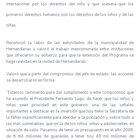
Internacional por los derechos del niño y que asevera que los
primeros derechos humanos son los derechos de los niños y de las
niñas.
Reconoció la labor de las autoridades de la municipalidad de
Hernandarias y valoró el trabajo mancomunado entre instituciones
que ofrecieron su esfuerzo para que la extensión del Programa se
haga realidad en la ciudad de Hernandarias.
Valoró que a partir del compromiso del jefe de estado, las acciones
se desarrollaron en forma.
“Estamos caminando para dar cumplimiento a este compromiso que
ha asumido el Presidente Fernando Lugo, de hacer que los niños y
niñas sean prioridad en este gobierno, una de las señales
importantes a destacar es la inversión que hoy tiene la Secretaría de
la Niñez específicamente para atender a la población y sobre todo a
las más vulnerables, que es la de los niños, niñas y adolescentes en
situación de calle. Pasamos de tener un presupuesto en el año 2008,
de 8 mil millones de guaraníes a tener hoy 49 mil millones de