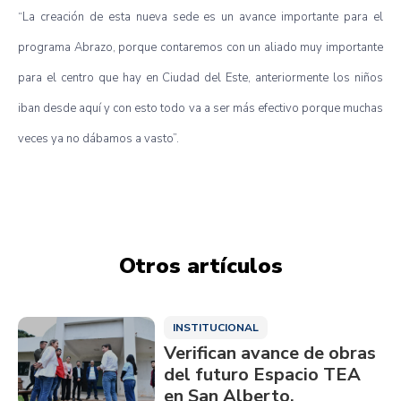
“La creación de esta nueva sede es un avance importante para el
programa Abrazo, porque contaremos con un aliado muy importante
para el centro que hay en Ciudad del Este, anteriormente los niños
iban desde aquí y con esto todo va a ser más efectivo porque muchas
veces ya no dábamos a vasto”.
Otros artículos
INSTITUCIONAL
Verifican avance de obras
del futuro Espacio TEA
en San Alberto,