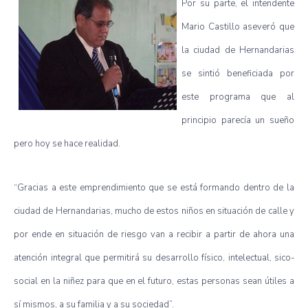
Por su parte, el intendente
Mario Castillo aseveró que
la ciudad de Hernandarias
se sintió beneficiada por
este programa que al
principio parecía un sueño
pero hoy se hace realidad.
“Gracias a este emprendimiento que se está formando dentro de la
ciudad de Hernandarias, mucho de estos niños en situación de calle y
por ende en situación de riesgo van a recibir a partir de ahora una
atención integral que permitirá su desarrollo físico, intelectual, sico-
social en la niñez para que en el futuro, estas personas sean útiles a
sí mismos, a su familia y a su sociedad”.