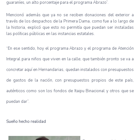
guaraníes, un alto porcentaje para el programa Abrazo”.
Mencionó además que ya no se reciben donaciones del exterior a
través de los despachos de la Primera Dama, como fue a lo largo de
la historia, explicó que esto no permitía que puedan ser instaladas
las políticas públicas en las instancias estatales.
“En ese sentido, hoy el programa Abrazo y el programa de Atención
Integral para niños que viven en la calle, que también pronto se va a
concretar aquí en Hernandarias, quedan instalados con presupuestos
de gastos de la nación, con presupuestos propios de este país,
auténticos como son los fondos de Itaipu Binacional y otros que se
puedan dar”.
Sueño hecho realidad