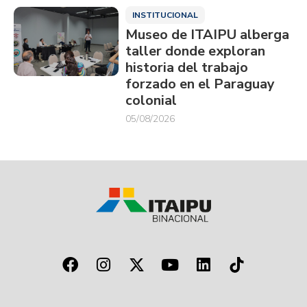
INSTITUCIONAL
Museo de ITAIPU alberga
taller donde exploran
historia del trabajo
forzado en el Paraguay
colonial
05/08/2026