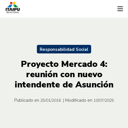
Responsabilidad Social
Proyecto Mercado 4:
reunión con nuevo
intendente de Asunción
Publicado en
| Modificado en
25/01/2016
10/07/2025