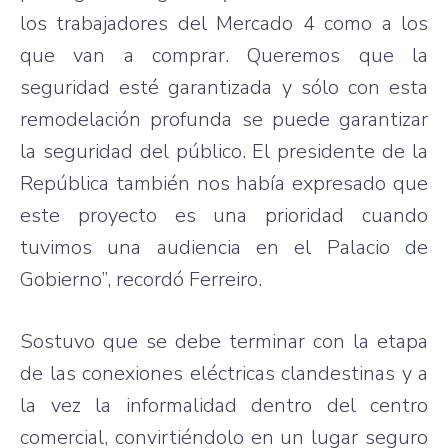
los trabajadores del Mercado 4 como a los
que van a comprar. Queremos que la
seguridad esté garantizada y sólo con esta
remodelación profunda se puede garantizar
la seguridad del público. El presidente de la
República también nos había expresado que
este proyecto es una prioridad cuando
tuvimos una audiencia en el Palacio de
Gobierno”, recordó Ferreiro.
Sostuvo que se debe terminar con la etapa
de las conexiones eléctricas clandestinas y a
la vez la informalidad dentro del centro
comercial, convirtiéndolo en un lugar seguro