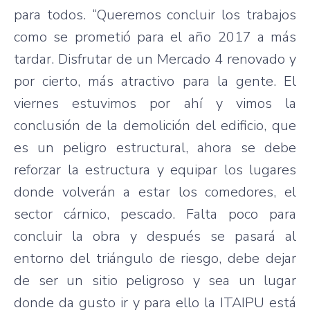
para todos. “Queremos concluir los trabajos
como se prometió para el año 2017 a más
tardar. Disfrutar de un Mercado 4 renovado y
por cierto, más atractivo para la gente. El
viernes estuvimos por ahí y vimos la
conclusión de la demolición del edificio, que
es un peligro estructural, ahora se debe
reforzar la estructura y equipar los lugares
donde volverán a estar los comedores, el
sector cárnico, pescado. Falta poco para
concluir la obra y después se pasará al
entorno del triángulo de riesgo, debe dejar
de ser un sitio peligroso y sea un lugar
donde da gusto ir y para ello la ITAIPU está