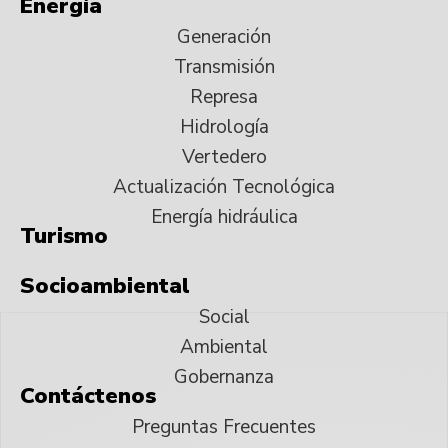
Energía
Generación
Transmisión
Represa
Hidrología
Vertedero
Actualización Tecnológica
Energía hidráulica
Turismo
Socioambiental
Social
Ambiental
Gobernanza
Contáctenos
Preguntas Frecuentes