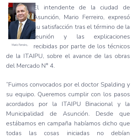
El intendente de la ciudad de
Asunción, Mario Ferreiro, expresó
su satisfacción tras el término de la
reunión y las explicaciones
recibidas por parte de los técnicos
Mario Ferreiro,.
de la ITAIPU, sobre el avance de las obras
del Mercado N° 4.
“Fuimos convocados por el doctor Spalding y
su equipo. Queremos cumplir con los pasos
acordados por la ITAIPU Binacional y la
Municipalidad de Asunción. Desde que
estábamos en campaña habíamos dicho que
todas las cosas iniciadas no debían