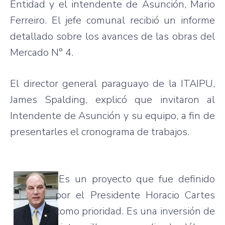
Entidad y el intendente de Asunción, Mario
Ferreiro. El jefe comunal recibió un informe
detallado sobre los avances de las obras del
Mercado N° 4.
El director general paraguayo de la ITAIPU,
James Spalding, explicó que invitaron al
Intendente de Asunción y su equipo, a fin de
presentarles el cronograma de trabajos.
“Es un proyecto que fue definido
por el Presidente Horacio Cartes
como prioridad. Es una inversión de