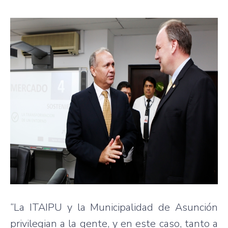
“La ITAIPU y la Municipalidad de Asunción
privilegian a la gente, y en este caso, tanto a