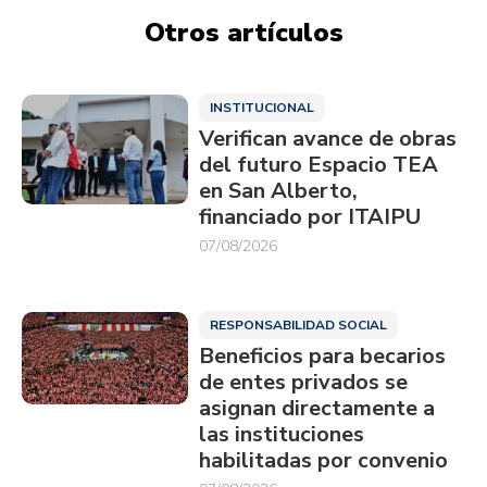
Otros artículos
INSTITUCIONAL
Verifican avance de obras
del futuro Espacio TEA
en San Alberto,
financiado por ITAIPU
07/08/2026
RESPONSABILIDAD SOCIAL
Beneficios para becarios
de entes privados se
asignan directamente a
las instituciones
habilitadas por convenio