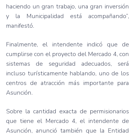
haciendo un gran trabajo, una gran inversión
y la Municipalidad está acompañando”,
manifestó.
Finalmente, el intendente indicó que de
cumplirse con el proyecto del Mercado 4, con
sistemas de seguridad adecuados, será
incluso turísticamente hablando, uno de los
centros de atracción más importante para
Asunción.
Sobre la cantidad exacta de permisionarios
que tiene el Mercado 4, el intendente de
Asunción, anunció también que la Entidad