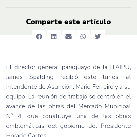
Comparte este artículo
El director general paraguayo de la ITAIPU,
James Spalding recibió este lunes, al
intendente de Asunción, Mario Ferreiro y a su
equipo. La reunión de trabajo se centró en el
avance de las obras del Mercado Municipal
N° 4, que constituye una de las obras
emblemáticas del gobierno del Presidente
Horacio Cartes.