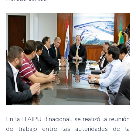
En la ITAIPU Binacional, se realizó la reunión
de trabajo entre las autoridades de la