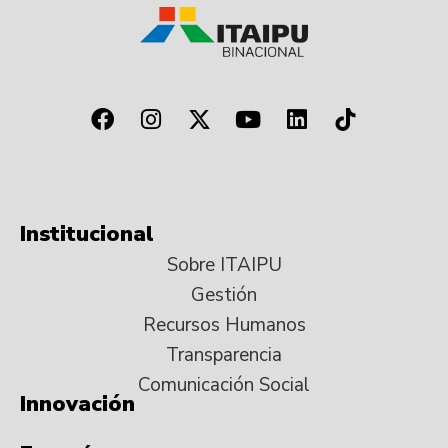
Institucional
Sobre ITAIPU
Gestión
Recursos Humanos
Transparencia
Comunicación Social
Innovación