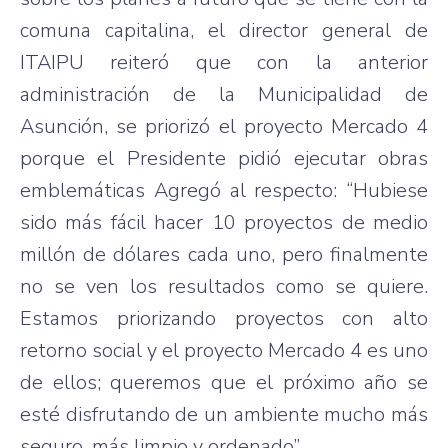
comuna capitalina, el director general de
ITAIPU reiteró que con la anterior
administración de la Municipalidad de
Asunción, se priorizó el proyecto Mercado 4
porque el Presidente pidió ejecutar obras
emblemáticas Agregó al respecto: “Hubiese
sido más fácil hacer 10 proyectos de medio
millón de dólares cada uno, pero finalmente
no se ven los resultados como se quiere.
Estamos priorizando proyectos con alto
retorno social y el proyecto Mercado 4 es uno
de ellos; queremos que el próximo año se
esté disfrutando de un ambiente mucho más
seguro, más limpio y ordenado”.