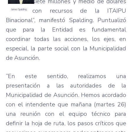
siete millones y medio de dólares
con recursos de la ITAIPU
James Spalding.
Binacional”, manifestó Spalding. Puntualizó
que para la Entidad es fundamental
coordinar todas las acciones, los ejes, en
especial, la parte social con la Municipalidad
de Asunción.
“En este sentido, realizamos una
presentación a las autoridades de la
Municipalidad de Asunción. Hemos acordado
con el intendente que mañana (martes 26)
una reunión con el equipo técnico para
definir la hoja de ruta, los pasos críticos que