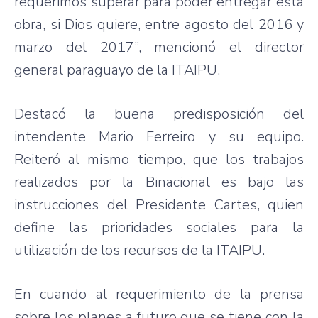
requerimos superar para poder entregar esta
obra, si Dios quiere, entre agosto del 2016 y
marzo del 2017”, mencionó el director
general paraguayo de la ITAIPU.
Destacó la buena predisposición del
intendente Mario Ferreiro y su equipo.
Reiteró al mismo tiempo, que los trabajos
realizados por la Binacional es bajo las
instrucciones del Presidente Cartes, quien
define las prioridades sociales para la
utilización de los recursos de la ITAIPU.
En cuando al requerimiento de la prensa
sobre los planes a futuro que se tiene con la