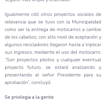
Igualmente citó otros proyectos sociales de
relevancia que se tuvo con la Municipalidad
como ser la entrega de motocarros a cambio
de los caballos, con alto nivel de aceptación y
algunos recicladores llegaron hasta a triplicar
sus ingresos, mediante el uso del motocarro.
“Son proyectos pilotos y cualquier eventual
proyecto futuro, se estará analizando y
presentando al señor Presidente para su
aprobación”, concluyó.
Se privilegia a la gente