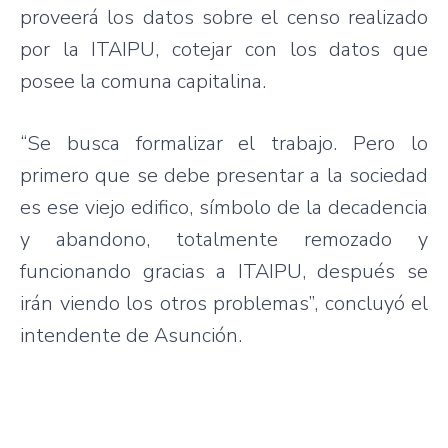
proveerá los datos sobre el censo realizado
por la ITAIPU, cotejar con los datos que
posee la comuna capitalina.
“Se busca formalizar el trabajo. Pero lo
primero que se debe presentar a la sociedad
es ese viejo edifico, símbolo de la decadencia
y abandono, totalmente remozado y
funcionando gracias a ITAIPU, después se
irán viendo los otros problemas”, concluyó el
intendente de Asunción.