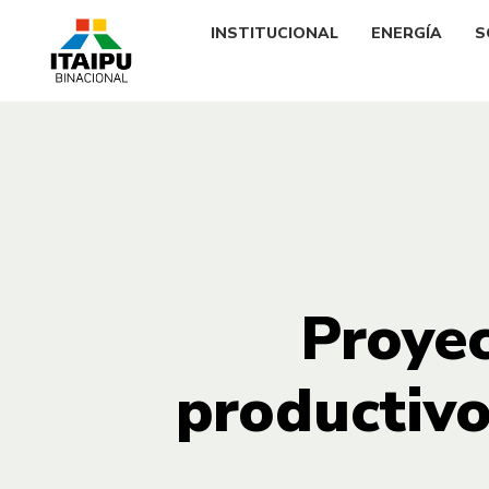
INSTITUCIONAL
ENERGÍA
S
Proyec
productivo