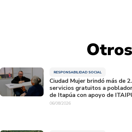
Otros
RESPONSABILIDAD SOCIAL
Ciudad Mujer brindó más de 2
servicios gratuitos a poblado
de Itapúa con apoyo de ITAIP
06/08/2026