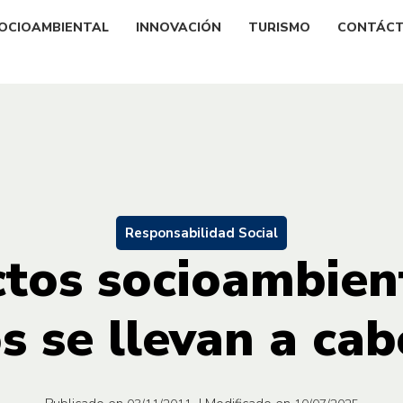
OCIOAMBIENTAL
INNOVACIÓN
TURISMO
CONTÁC
Responsabilidad Social
tos socioambien
s se llevan a cab