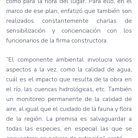
como para la flora del lugar. Para ello, en el
marco de ese plan, enfatizó que también son
realizados constantemente charlas de
sensibilización y concienciación con los
funcionarios de la firma constructora.
“El componente ambiental involucra varios
aspectos a la vez, como la calidad de agua,
cuál es el impacto que resulta de la obra en
el río, las cuencas hidrológicas, etc. También
un monitoreo permanente de la calidad de
aire, al igual que el cuidado de la fauna y flora
de la región. La premisa es salvaguardar a
todas las especies, en especial las que se