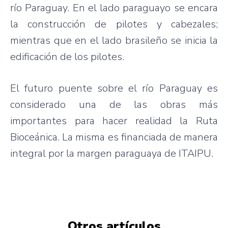
río Paraguay. En el lado paraguayo se encara
la construcción de pilotes y cabezales;
mientras que en el lado brasileño se inicia la
edificación de los pilotes.
El futuro puente sobre el río Paraguay es
considerado una de las obras más
importantes para hacer realidad la Ruta
Bioceánica. La misma es financiada de manera
integral por la margen paraguaya de ITAIPU.
Otros artículos