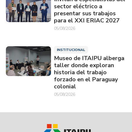
sector eléctrico a
presentar sus trabajos
para el XXI ERIAC 2027
05/08/2026
INSTITUCIONAL
Museo de ITAIPU alberga
taller donde exploran
historia del trabajo
forzado en el Paraguay
colonial
05/08/2026