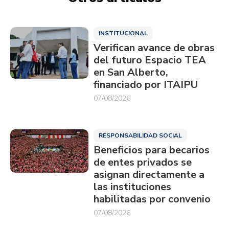
INSTITUCIONAL
Verifican avance de obras
del futuro Espacio TEA
en San Alberto,
financiado por ITAIPU
07/08/2026
RESPONSABILIDAD SOCIAL
Beneficios para becarios
de entes privados se
asignan directamente a
las instituciones
habilitadas por convenio
07/08/2026