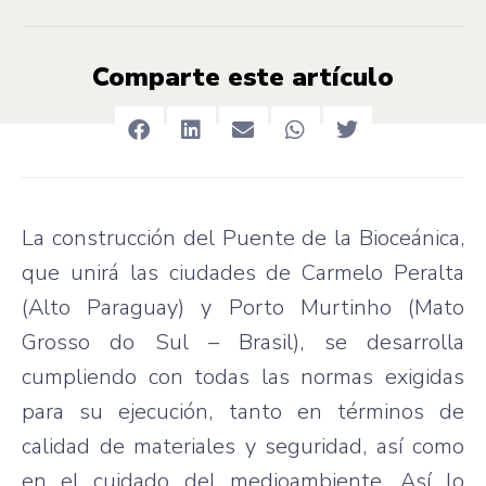
Comparte este artículo
La construcción del Puente de la Bioceánica,
que unirá las ciudades de Carmelo Peralta
(Alto Paraguay) y Porto Murtinho (Mato
Grosso do Sul – Brasil), se desarrolla
cumpliendo con todas las normas exigidas
para su ejecución, tanto en términos de
calidad de materiales y seguridad, así como
en el cuidado del medioambiente. Así lo