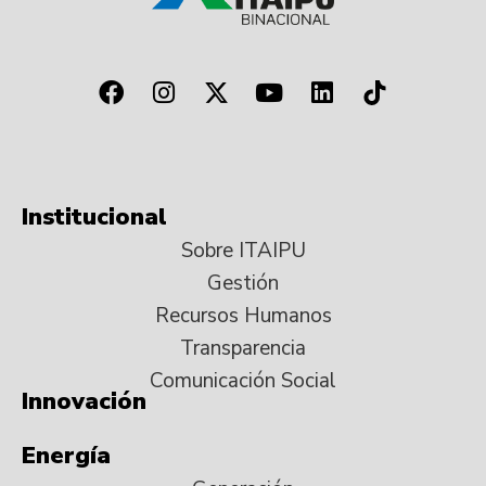
Institucional
Sobre ITAIPU
Gestión
Recursos Humanos
Transparencia
Comunicación Social
Innovación
Energía