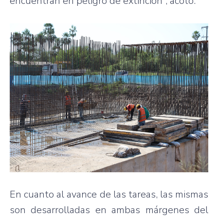
encuentran en peligro de extinción”, acotó.
En cuanto al avance de las tareas, las mismas
son desarrolladas en ambas márgenes del