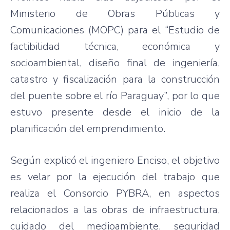
Ministerio de Obras Públicas y
Comunicaciones (MOPC) para el “Estudio de
factibilidad técnica, económica y
socioambiental, diseño final de ingeniería,
catastro y fiscalización para la construcción
del puente sobre el río Paraguay”, por lo que
estuvo presente desde el inicio de la
planificación del emprendimiento.
Según explicó el ingeniero Enciso, el objetivo
es velar por la ejecución del trabajo que
realiza el Consorcio PYBRA, en aspectos
relacionados a las obras de infraestructura,
cuidado del medioambiente, seguridad