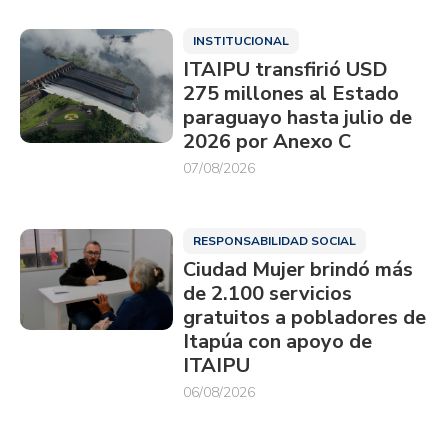
INSTITUCIONAL
ITAIPU transfirió USD
275 millones al Estado
paraguayo hasta julio de
2026 por Anexo C
07/08/2026
RESPONSABILIDAD SOCIAL
Ciudad Mujer brindó más
de 2.100 servicios
gratuitos a pobladores de
Itapúa con apoyo de
ITAIPU
06/08/2026