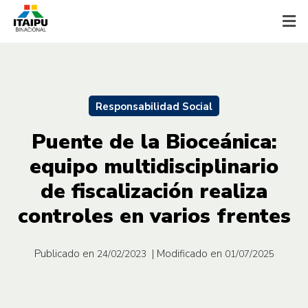
Responsabilidad Social
Puente de la Bioceánica:
equipo multidisciplinario
de fiscalización realiza
controles en varios frentes
Publicado en
| Modificado en
24/02/2023
01/07/2025