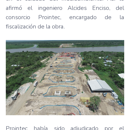
afirmó el ingeniero Alcides Enciso, del
consorcio Prointec, encargado de la
fiscalización de la obra.
Prointec había sido adjudicado por el