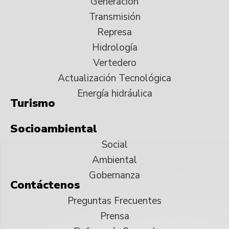
Generación
Transmisión
Represa
Hidrología
Vertedero
Actualización Tecnológica
Energía hidráulica
Turismo
Socioambiental
Social
Ambiental
Gobernanza
Contáctenos
Preguntas Frecuentes
Prensa