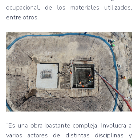
ocupacional, de los materiales utilizados,
entre otros.
“Es una obra bastante compleja. Involucra a
varios actores de distintas disciplinas y