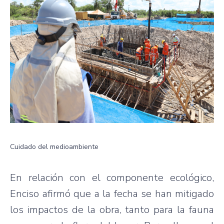
Cuidado del medioambiente
En relación con el componente ecológico,
Enciso afirmó que a la fecha se han mitigado
los impactos de la obra, tanto para la fauna