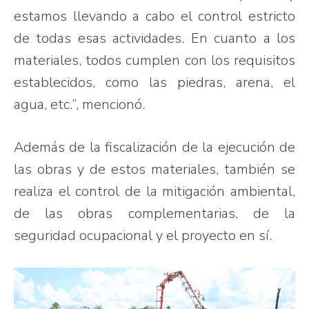
estamos llevando a cabo el control estricto
de todas esas actividades. En cuanto a los
materiales, todos cumplen con los requisitos
establecidos, como las piedras, arena, el
agua, etc.”, mencionó.
Además de la fiscalización de la ejecución de
las obras y de estos materiales, también se
realiza el control de la mitigación ambiental,
de las obras complementarias, de la
seguridad ocupacional y el proyecto en sí.