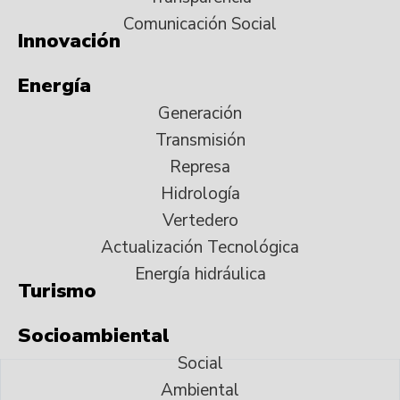
Comunicación Social
Innovación
Energía
Generación
Transmisión
Represa
Hidrología
Vertedero
Actualización Tecnológica
Energía hidráulica
Turismo
Socioambiental
Social
Ambiental