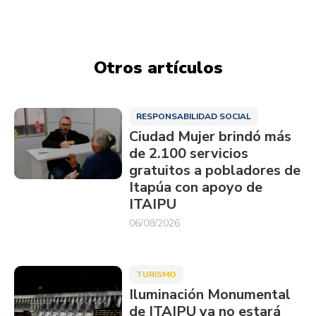
Otros artículos
RESPONSABILIDAD SOCIAL
Ciudad Mujer brindó más
de 2.100 servicios
gratuitos a pobladores de
Itapúa con apoyo de
ITAIPU
06/08/2026
TURISMO
Iluminación Monumental
de ITAIPU ya no estará