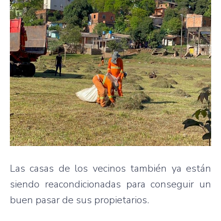
Las casas de los vecinos también ya están
siendo reacondicionadas para conseguir un
buen pasar de sus propietarios.