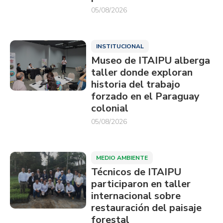
05/08/2026
INSTITUCIONAL
Museo de ITAIPU alberga
taller donde exploran
historia del trabajo
forzado en el Paraguay
colonial
05/08/2026
MEDIO AMBIENTE
Técnicos de ITAIPU
participaron en taller
internacional sobre
restauración del paisaje
forestal