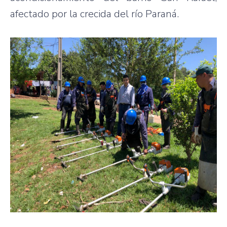
afectado por la crecida del río Paraná.