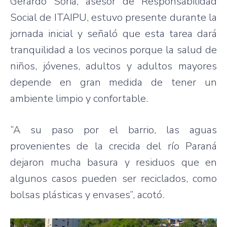
Gerardo Soria, asesor de Responsabilidad
Social de ITAIPU, estuvo presente durante la
jornada inicial y señaló que esta tarea dará
tranquilidad a los vecinos porque la salud de
niños, jóvenes, adultos y adultos mayores
depende en gran medida de tener un
ambiente limpio y confortable.
“A su paso por el barrio, las aguas
provenientes de la crecida del río Paraná
dejaron mucha basura y residuos que en
algunos casos pueden ser reciclados, como
bolsas plásticas y envases”, acotó.