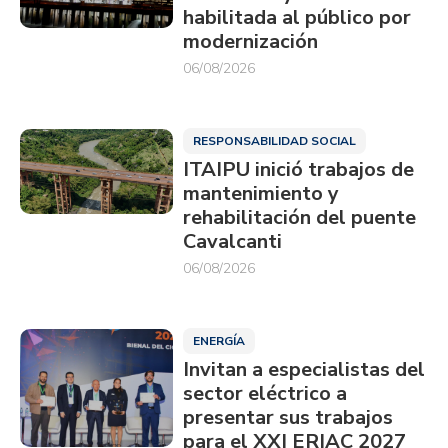
habilitada al público por
modernización
06/08/2026
RESPONSABILIDAD SOCIAL
ITAIPU inició trabajos de
mantenimiento y
rehabilitación del puente
Cavalcanti
06/08/2026
ENERGÍA
Invitan a especialistas del
sector eléctrico a
presentar sus trabajos
para el XXI ERIAC 2027