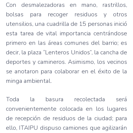
Con desmalezadoras en mano, rastrillos,
bolsas para recoger residuos y otros
utensilios, una cuadrilla de 15 personas inició
esta tarea de vital importancia centrándose
primero en las áreas comunes del barrio; es
decir, la plaza “Lenteros Unidos”, la cancha de
deportes y camineros. Asimismo, los vecinos
se anotaron para colaborar en el éxito de la
minga ambiental.
Toda la basura recolectada será
convenientemente colocada en los lugares
de recepción de residuos de la ciudad; para
ello, ITAIPU dispuso camiones que agilizarán