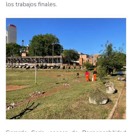
los trabajos finales.