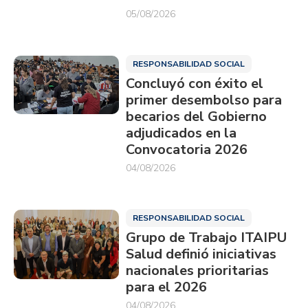
05/08/2026
RESPONSABILIDAD SOCIAL
Concluyó con éxito el
primer desembolso para
becarios del Gobierno
adjudicados en la
Convocatoria 2026
04/08/2026
RESPONSABILIDAD SOCIAL
Grupo de Trabajo ITAIPU
Salud definió iniciativas
nacionales prioritarias
para el 2026
04/08/2026