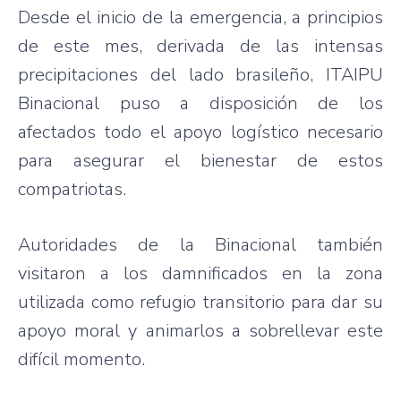
Desde el inicio de la emergencia, a principios
de este mes, derivada de las intensas
precipitaciones del lado brasileño, ITAIPU
Binacional puso a disposición de los
afectados todo el apoyo logístico necesario
para asegurar el bienestar de estos
compatriotas.
Autoridades de la Binacional también
visitaron a los damnificados en la zona
utilizada como refugio transitorio para dar su
apoyo moral y animarlos a sobrellevar este
difícil momento.