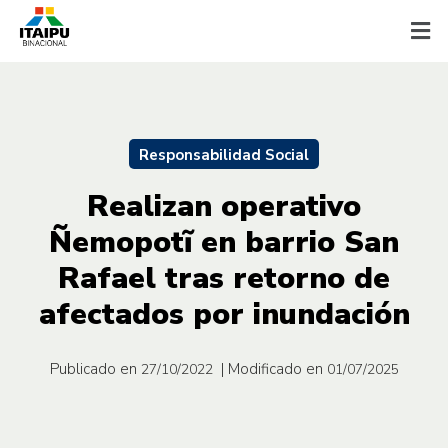
Responsabilidad Social
Realizan operativo
Ñemopotĩ en barrio San
Rafael tras retorno de
afectados por inundación
Publicado en
| Modificado en
27/10/2022
01/07/2025