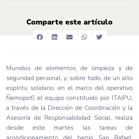
Comparte este artículo
Munidos de elementos de limpieza y de
seguridad personal, y, sobre todo, de un alto
espíritu solidario, en el marco del operativo
Ñemopotĩ, el equipo constituido por ITAIPU,
a través de la Dirección de Coordinación y la
Asesoría de Responsabilidad Social, realiza
desde este martes las tareas de
acondicionamiento del barrio San Rafael,