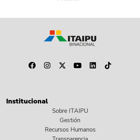
Institucional
Sobre ITAIPU
Gestión
Recursos Humanos
Transparencia