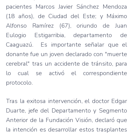
pacientes Marcos Javier Sánchez Mendoza
(18 años), de Ciudad del Este; y Máximo
Alfonso Ramírez (67), oriundo de Juan
Eulogio Estigarribia, departamento de
Caaguazú. Es importante señalar que el
donante fue un joven declarado con "muerte
cerebral" tras un accidente de tránsito, para
lo cual se activó el correspondiente
protocolo.
Tras la exitosa intervención, el doctor Edgar
Duarte, jefe del Departamento y Segmento
Anterior de la Fundación Visión, declaró que
la intención es desarrollar estos trasplantes