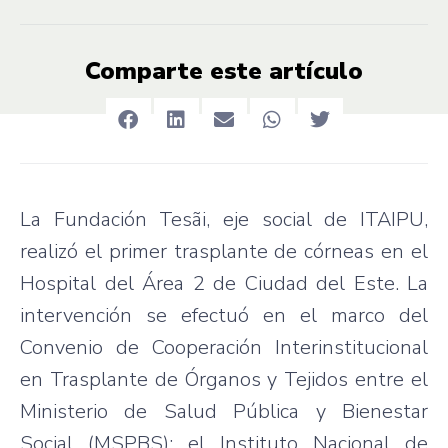
Comparte este artículo
La Fundación Tesãi, eje social de ITAIPU,
realizó el primer trasplante de córneas en el
Hospital del Área 2 de Ciudad del Este. La
intervención se efectuó en el marco del
Convenio de Cooperación Interinstitucional
en Trasplante de Órganos y Tejidos entre el
Ministerio de Salud Pública y Bienestar
Social (MSPBS); el Instituto Nacional de