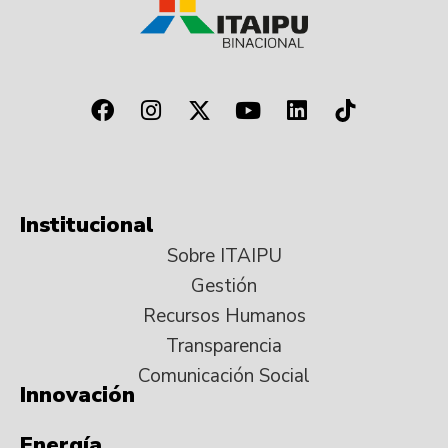
Institucional
Sobre ITAIPU
Gestión
Recursos Humanos
Transparencia
Comunicación Social
Innovación
Energía