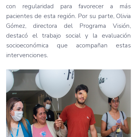
con regularidad para favorecer a más
pacientes de esta región. Por su parte, Olivia
Gómez, directora del Programa Visión,
destacó el trabajo social y la evaluación
socioeconómica que acompañan estas
intervenciones.