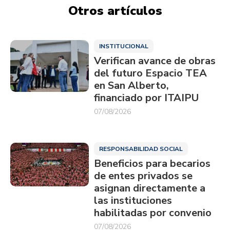
Otros artículos
INSTITUCIONAL
Verifican avance de obras
del futuro Espacio TEA
en San Alberto,
financiado por ITAIPU
07/08/2026
RESPONSABILIDAD SOCIAL
Beneficios para becarios
de entes privados se
asignan directamente a
las instituciones
habilitadas por convenio
07/08/2026