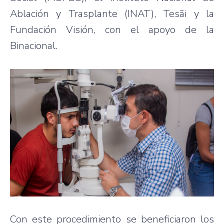
Ablación y Trasplante (INAT), Tesãi y la
Fundación Visión, con el apoyo de la
Binacional.
Con este procedimiento se beneficiaron los