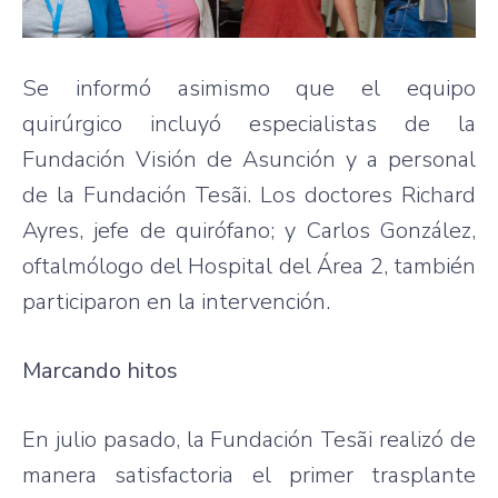
Se informó asimismo que el equipo
quirúrgico incluyó especialistas de la
Fundación Visión de Asunción y a personal
de la Fundación Tesãi. Los doctores Richard
Ayres, jefe de quirófano; y Carlos González,
oftalmólogo del Hospital del Área 2, también
participaron en la intervención.
Marcando hitos
En julio pasado, la Fundación Tesãi realizó de
manera satisfactoria el primer trasplante