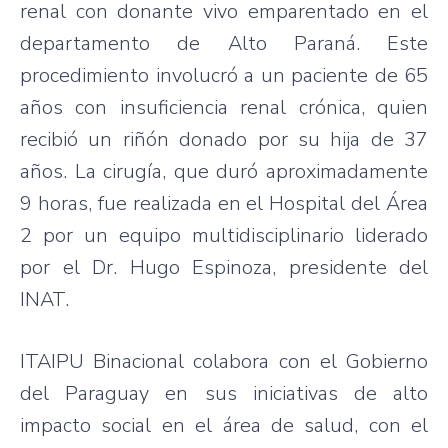
renal con donante vivo emparentado en el
departamento de Alto Paraná. Este
procedimiento involucró a un paciente de 65
años con insuficiencia renal crónica, quien
recibió un riñón donado por su hija de 37
años. La cirugía, que duró aproximadamente
9 horas, fue realizada en el Hospital del Área
2 por un equipo multidisciplinario liderado
por el Dr. Hugo Espinoza, presidente del
INAT.
ITAIPU Binacional colabora con el Gobierno
del Paraguay en sus iniciativas de alto
impacto social en el área de salud, con el