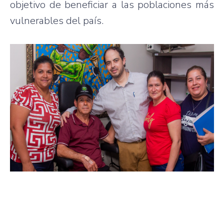
objetivo de beneficiar a las poblaciones más
vulnerables del país.