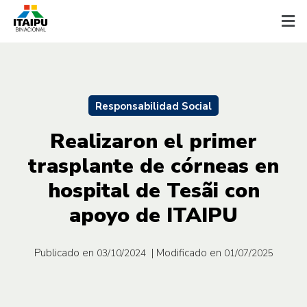
Responsabilidad Social
Realizaron el primer
trasplante de córneas en
hospital de Tesãi con
apoyo de ITAIPU
Publicado en
| Modificado en
03/10/2024
01/07/2025