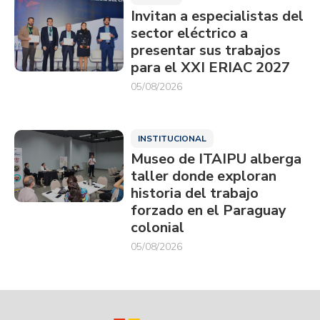
Invitan a especialistas del
sector eléctrico a
presentar sus trabajos
para el XXI ERIAC 2027
05/08/2026
INSTITUCIONAL
Museo de ITAIPU alberga
taller donde exploran
historia del trabajo
forzado en el Paraguay
colonial
05/08/2026