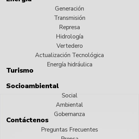
Generación
Transmisión
Represa
Hidrología
Vertedero
Actualización Tecnológica
Energía hidráulica
Turismo
Socioambiental
Social
Ambiental
Gobernanza
Contáctenos
Preguntas Frecuentes
Prensa