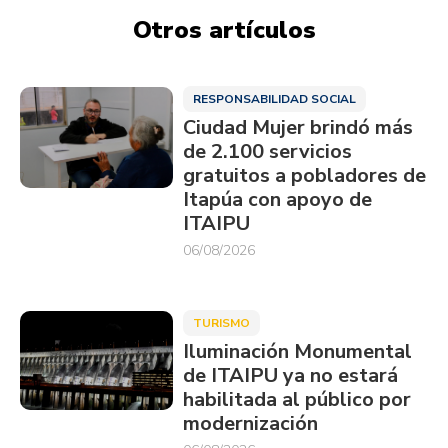
Otros artículos
RESPONSABILIDAD SOCIAL
Ciudad Mujer brindó más
de 2.100 servicios
gratuitos a pobladores de
Itapúa con apoyo de
ITAIPU
06/08/2026
TURISMO
Iluminación Monumental
de ITAIPU ya no estará
habilitada al público por
modernización