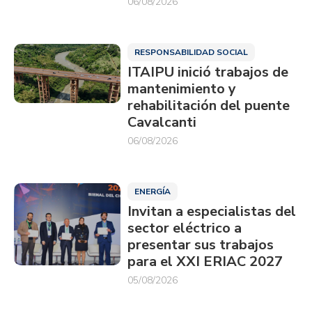
06/08/2026
RESPONSABILIDAD SOCIAL
ITAIPU inició trabajos de
mantenimiento y
rehabilitación del puente
Cavalcanti
06/08/2026
ENERGÍA
Invitan a especialistas del
sector eléctrico a
presentar sus trabajos
para el XXI ERIAC 2027
05/08/2026