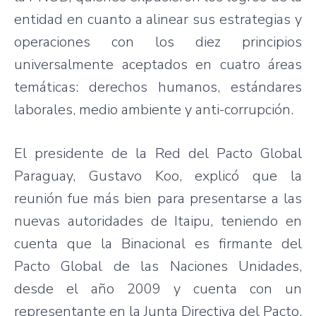
entidad en cuanto a alinear sus estrategias y
operaciones con los diez principios
universalmente aceptados en cuatro áreas
temáticas: derechos humanos, estándares
laborales, medio ambiente y anti-corrupción.
El presidente de la Red del Pacto Global
Paraguay, Gustavo Koo, explicó que la
reunión fue más bien para presentarse a las
nuevas autoridades de Itaipu, teniendo en
cuenta que la Binacional es firmante del
Pacto Global de las Naciones Unidades,
desde el año 2009 y cuenta con un
representante en la Junta Directiva del Pacto.