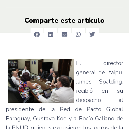
Comparte este artículo
El director
general de Itaipu,
James Spalding,
recibió en su
despacho al
presidente de la Red de Pacto Global
Paraguay, Gustavo Koo y a Rocío Galiano de
la PNUD, quienes expusieron los logros de la