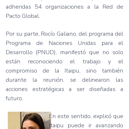
adheridas 54 organizaciones a la Red de
Pacto Global.
Por su parte, Rocío Galiano, del programa del
Programa de Naciones Unidas para el
Desarrollo (PNUD), manifestó que no solo
están reconociendo el trabajo y el
compromiso de la Itaipu, sino también
durante la reunión, se delinearon las
acciones estratégicas a ser diseñadas a
futuro.
En este sentido, explicó que
Itaipu puede ir avanzando