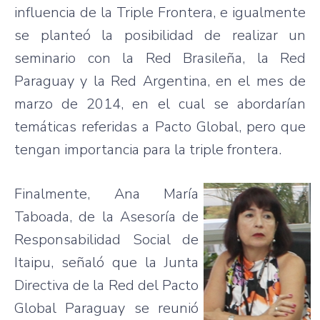
influencia de la Triple Frontera, e igualmente
se planteó la posibilidad de realizar un
seminario con la Red Brasileña, la Red
Paraguay y la Red Argentina, en el mes de
marzo de 2014, en el cual se abordarían
temáticas referidas a Pacto Global, pero que
tengan importancia para la triple frontera.
Finalmente, Ana María
Taboada, de la Asesoría de
Responsabilidad Social de
Itaipu, señaló que la Junta
Directiva de la Red del Pacto
Global Paraguay se reunió