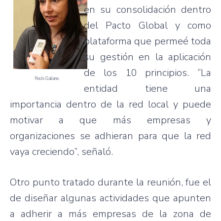
en su consolidación dentro
del Pacto Global y como
plataforma que permeé toda
su gestión en la aplicación
de los 10 principios. “La
Rocío Galiano.
entidad tiene una
importancia dentro de la red local y puede
motivar a que más empresas y
organizaciones se adhieran para que la red
vaya creciendo”, señaló.
Otro punto tratado durante la reunión, fue el
de diseñar algunas actividades que apunten
a adherir a más empresas de la zona de