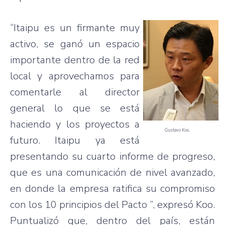
“Itaipu es un firmante muy
activo, se ganó un espacio
importante dentro de la red
local y aprovechamos para
comentarle al director
general lo que se está
haciendo y los proyectos a
Gustavo Koo.
futuro. Itaipu ya está
presentando su cuarto informe de progreso,
que es una comunicación de nivel avanzado,
en donde la empresa ratifica su compromiso
con los 10 principios del Pacto ”, expresó Koo.
Puntualizó que, dentro del país, están