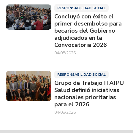
RESPONSABILIDAD SOCIAL
Concluyó con éxito el
primer desembolso para
becarios del Gobierno
adjudicados en la
Convocatoria 2026
04/08/2026
RESPONSABILIDAD SOCIAL
Grupo de Trabajo ITAIPU
Salud definió iniciativas
nacionales prioritarias
para el 2026
04/08/2026