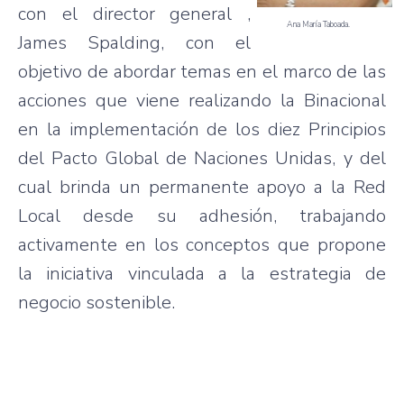
con el director general ,
Ana María Taboada.
James Spalding, con el
objetivo de abordar temas en el marco de las
acciones que viene realizando la Binacional
en la implementación de los diez Principios
del Pacto Global de Naciones Unidas, y del
cual brinda un permanente apoyo a la Red
Local desde su adhesión, trabajando
activamente en los conceptos que propone
la iniciativa vinculada a la estrategia de
negocio sostenible.