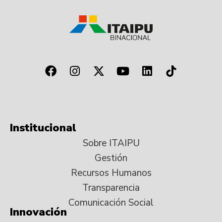
Institucional
Sobre ITAIPU
Gestión
Recursos Humanos
Transparencia
Comunicación Social
Innovación