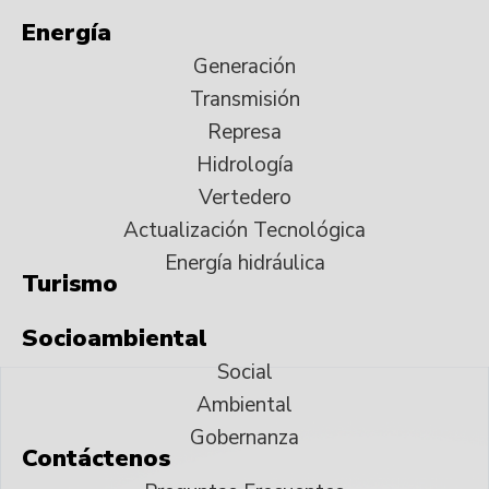
Energía
Generación
Transmisión
Represa
Hidrología
Vertedero
Actualización Tecnológica
Energía hidráulica
Turismo
Socioambiental
Social
Ambiental
Gobernanza
Contáctenos