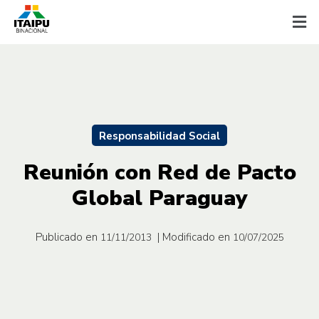
Responsabilidad Social
Reunión con Red de Pacto
Global Paraguay
Publicado en
| Modificado en
11/11/2013
10/07/2025