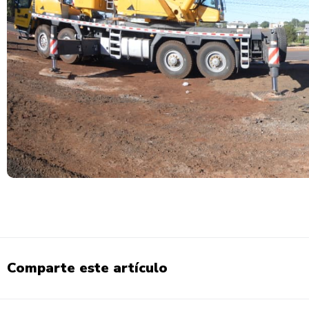
Comparte este artículo