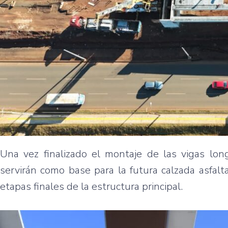
Una vez finalizado el montaje de las vigas lon
servirán como base para la futura calzada asfalta
etapas finales de la estructura principal.