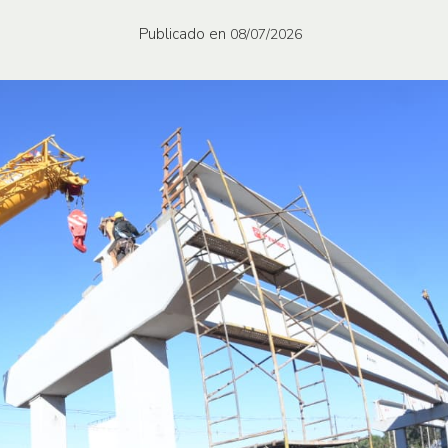
Publicado en
08/07/2026