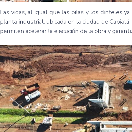
Las vigas, al igual que las pilas y los dinteles 
planta industrial, ubicada en la ciudad de Capiatá,
permiten acelerar la ejecución de la obra y garanti