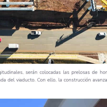
gitudinales, serán colocadas las prelosas de ho
da del viaducto. Con ello, la construcción avanza