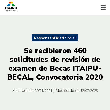
Responsabilidad Social
Se recibieron 460
solicitudes de revisión de
examen de Becas ITAIPU-
BECAL, Convocatoria 2020
Publicado en
| Modificado en
20/01/2021
12/07/2025