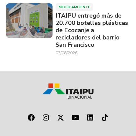
MEDIO AMBIENTE
ITAIPU entregó más de
20.700 botellas plásticas
de Ecocanje a
recicladores del barrio
San Francisco
03/08/2026