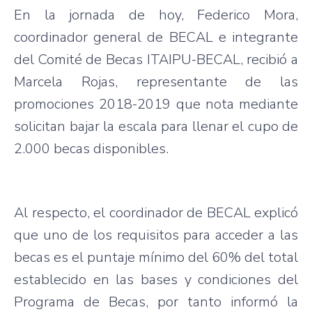
En la jornada de hoy, Federico Mora,
coordinador general de BECAL e integrante
del Comité de Becas ITAIPU-BECAL, recibió a
Marcela Rojas, representante de las
promociones 2018-2019 que nota mediante
solicitan bajar la escala para llenar el cupo de
2.000 becas disponibles.
Al respecto, el coordinador de BECAL explicó
que uno de los requisitos para acceder a las
becas es el puntaje mínimo del 60% del total
establecido en las bases y condiciones del
Programa de Becas, por tanto informó la