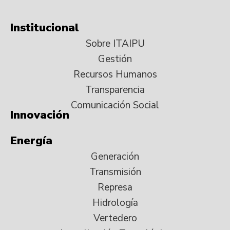
Institucional
Sobre ITAIPU
Gestión
Recursos Humanos
Transparencia
Comunicación Social
Innovación
Energía
Generación
Transmisión
Represa
Hidrología
Vertedero