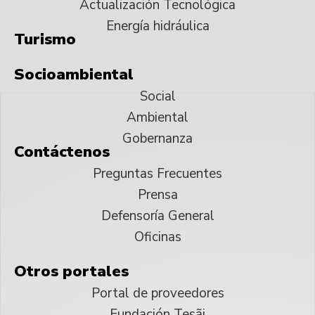
Actualización Tecnológica
Energía hidráulica
Turismo
Socioambiental
Social
Ambiental
Gobernanza
Contáctenos
Preguntas Frecuentes
Prensa
Defensoría General
Oficinas
Otros portales
Portal de proveedores
Fundación Tesãi