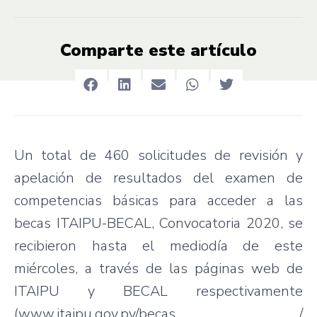
Comparte este artículo
Un total de 460 solicitudes de revisión y
apelación de resultados del examen de
competencias básicas para acceder a las
becas ITAIPU-BECAL, Convocatoria 2020, se
recibieron hasta el mediodía de este
miércoles, a través de las páginas web de
ITAIPU y BECAL respectivamente
(www.itaipu.gov.py/becas /