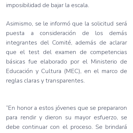
imposibilidad de bajar la escala.
Asimismo, se le informó que la solicitud será
puesta a consideración de los demás
integrantes del Comité, además de aclarar
que el test del examen de competencias
básicas fue elaborado por el Ministerio de
Educación y Cultura (MEC), en el marco de
reglas claras y transparentes.
“En honor a estos jóvenes que se prepararon
para rendir y dieron su mayor esfuerzo, se
debe continuar con el proceso. Se brindará