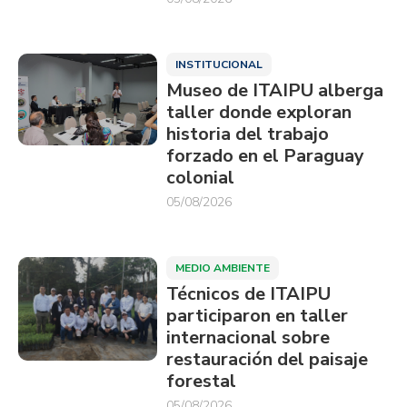
INSTITUCIONAL
Museo de ITAIPU alberga
taller donde exploran
historia del trabajo
forzado en el Paraguay
colonial
05/08/2026
MEDIO AMBIENTE
Técnicos de ITAIPU
participaron en taller
internacional sobre
restauración del paisaje
forestal
05/08/2026