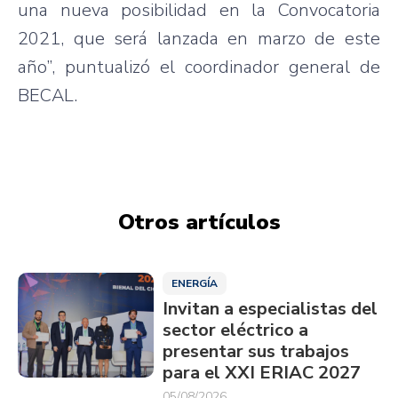
una nueva posibilidad en la Convocatoria
2021, que será lanzada en marzo de este
año”, puntualizó el coordinador general de
BECAL.
Otros artículos
ENERGÍA
Invitan a especialistas del
sector eléctrico a
presentar sus trabajos
para el XXI ERIAC 2027
05/08/2026