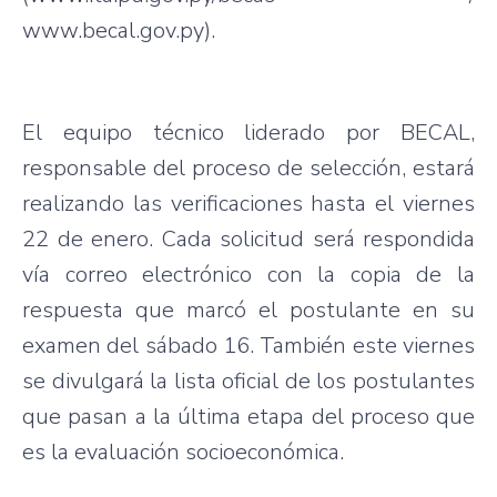
www.becal.gov.py).
El equipo técnico liderado por BECAL,
responsable del proceso de selección, estará
realizando las verificaciones hasta el viernes
22 de enero. Cada solicitud será respondida
vía correo electrónico con la copia de la
respuesta que marcó el postulante en su
examen del sábado 16. También este viernes
se divulgará la lista oficial de los postulantes
que pasan a la última etapa del proceso que
es la evaluación socioeconómica.