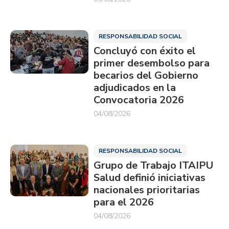
RESPONSABILIDAD SOCIAL
Concluyó con éxito el
primer desembolso para
becarios del Gobierno
adjudicados en la
Convocatoria 2026
04/08/2026
RESPONSABILIDAD SOCIAL
Grupo de Trabajo ITAIPU
Salud definió iniciativas
nacionales prioritarias
para el 2026
04/08/2026