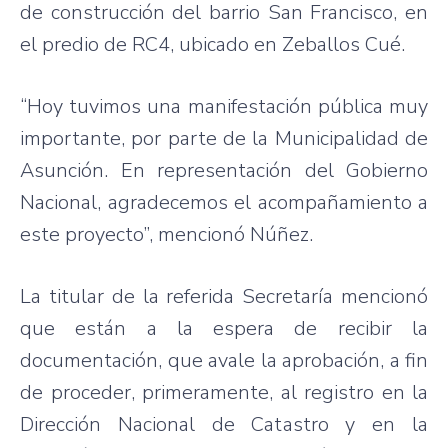
de construcción del barrio San Francisco, en
el predio de RC4, ubicado en Zeballos Cué.
“Hoy tuvimos una manifestación pública muy
importante, por parte de la Municipalidad de
Asunción. En representación del Gobierno
Nacional, agradecemos el acompañamiento a
este proyecto”, mencionó Núñez.
La titular de la referida Secretaría mencionó
que están a la espera de recibir la
documentación, que avale la aprobación, a fin
de proceder, primeramente, al registro en la
Dirección Nacional de Catastro y en la