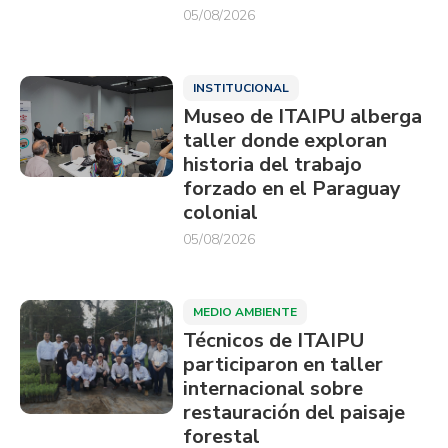
05/08/2026
INSTITUCIONAL
Museo de ITAIPU alberga
taller donde exploran
historia del trabajo
forzado en el Paraguay
colonial
05/08/2026
MEDIO AMBIENTE
Técnicos de ITAIPU
participaron en taller
internacional sobre
restauración del paisaje
forestal