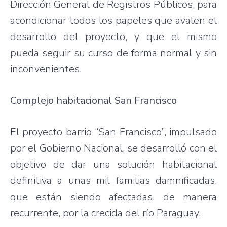
Dirección General de Registros Públicos, para
acondicionar todos los papeles que avalen el
desarrollo del proyecto, y que el mismo
pueda seguir su curso de forma normal y sin
inconvenientes.
Complejo habitacional San Francisco
El proyecto barrio “San Francisco”, impulsado
por el Gobierno Nacional, se desarrolló con el
objetivo de dar una solución habitacional
definitiva a unas mil familias damnificadas,
que están siendo afectadas, de manera
recurrente, por la crecida del río Paraguay.