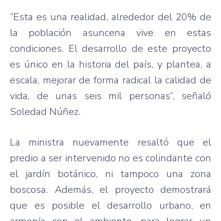
“Esta es una realidad, alrededor del 20% de
la población asuncena vive en estas
condiciones. El desarrollo de este proyecto
es único en la historia del país, y plantea, a
escala, mejorar de forma radical la calidad de
vida, de unas seis mil personas”, señaló
Soledad Núñez.
La ministra nuevamente resaltó que el
predio a ser intervenido no es colindante con
el jardín botánico, ni tampoco una zona
boscosa. Además, el proyecto demostrará
que es posible el desarrollo urbano, en