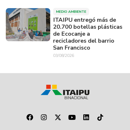
MEDIO AMBIENTE
ITAIPU entregó más de
20.700 botellas plásticas
de Ecocanje a
recicladores del barrio
San Francisco
03/08/2026