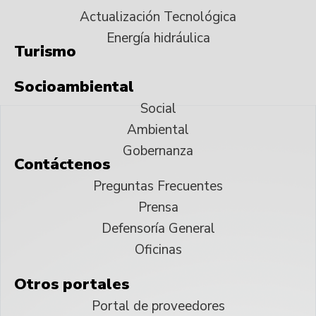
Actualización Tecnológica
Energía hidráulica
Turismo
Socioambiental
Social
Ambiental
Gobernanza
Contáctenos
Preguntas Frecuentes
Prensa
Defensoría General
Oficinas
Otros portales
Portal de proveedores