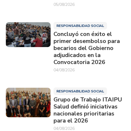
05/08/2026
RESPONSABILIDAD SOCIAL
Concluyó con éxito el
primer desembolso para
becarios del Gobierno
adjudicados en la
Convocatoria 2026
04/08/2026
RESPONSABILIDAD SOCIAL
Grupo de Trabajo ITAIPU
Salud definió iniciativas
nacionales prioritarias
para el 2026
04/08/2026