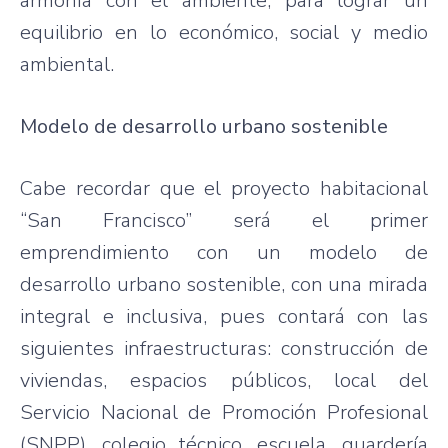
armonía con el ambiente, para lograr un
equilibrio en lo económico, social y medio
ambiental.
Modelo de desarrollo urbano sostenible
Cabe recordar que el proyecto habitacional
“San Francisco” será el primer
emprendimiento con un modelo de
desarrollo urbano sostenible, con una mirada
integral e inclusiva, pues contará con las
siguientes infraestructuras: construcción de
viviendas, espacios públicos, local del
Servicio Nacional de Promoción Profesional
(SNPP), colegio técnico, escuela, guardería