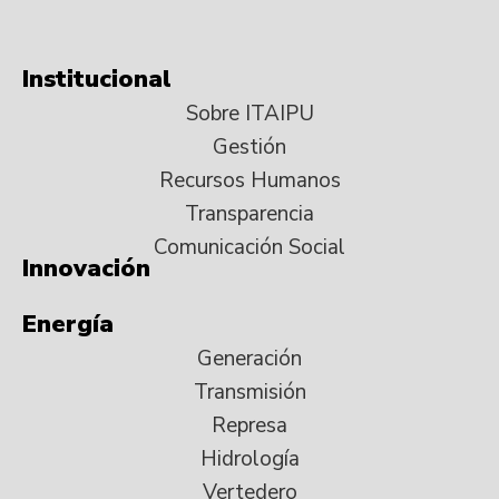
Institucional
Sobre ITAIPU
Gestión
Recursos Humanos
Transparencia
Comunicación Social
Innovación
Energía
Generación
Transmisión
Represa
Hidrología
Vertedero