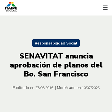
Responsabilidad Social
SENAVITAT anuncia
aprobación de planos del
Bo. San Francisco
Publicado en
| Modificado en
27/06/2016
10/07/2025