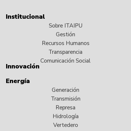
Institucional
Sobre ITAIPU
Gestión
Recursos Humanos
Transparencia
Comunicación Social
Innovación
Energía
Generación
Transmisión
Represa
Hidrología
Vertedero