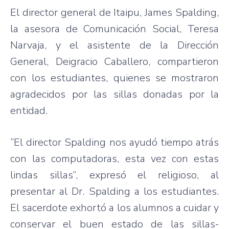
El director general de Itaipu, James Spalding,
la asesora de Comunicación Social, Teresa
Narvaja, y el asistente de la Dirección
General, Deigracio Caballero, compartieron
con los estudiantes, quienes se mostraron
agradecidos por las sillas donadas por la
entidad.
“El director Spalding nos ayudó tiempo atrás
con las computadoras, esta vez con estas
lindas sillas”, expresó el religioso, al
presentar al Dr. Spalding a los estudiantes.
El sacerdote exhortó a los alumnos a cuidar y
conservar el buen estado de las sillas-