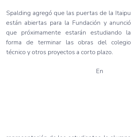
Spalding agregó que las puertas de la Itaipu
están abiertas para la Fundación y anunció
que próximamente estarán estudiando la
forma de terminar las obras del colegio
técnico y otros proyectos a corto plazo.
En