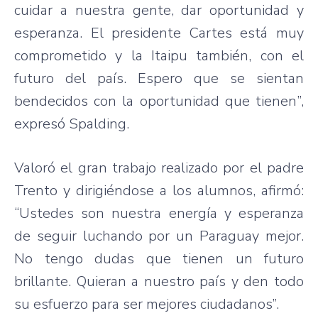
cuidar a nuestra gente, dar oportunidad y
esperanza. El presidente Cartes está muy
comprometido y la Itaipu también, con el
futuro del país. Espero que se sientan
bendecidos con la oportunidad que tienen”,
expresó Spalding.
Valoró el gran trabajo realizado por el padre
Trento y dirigiéndose a los alumnos, afirmó:
“Ustedes son nuestra energía y esperanza
de seguir luchando por un Paraguay mejor.
No tengo dudas que tienen un futuro
brillante. Quieran a nuestro país y den todo
su esfuerzo para ser mejores ciudadanos”.