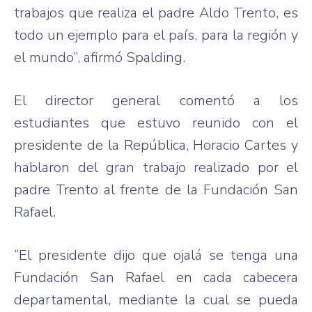
trabajos que realiza el padre Aldo Trento, es
todo un ejemplo para el país, para la región y
el mundo”, afirmó Spalding.
El director general comentó a los
estudiantes que estuvo reunido con el
presidente de la República, Horacio Cartes y
hablaron del gran trabajo realizado por el
padre Trento al frente de la Fundación San
Rafael.
“El presidente dijo que ojalá se tenga una
Fundación San Rafael en cada cabecera
departamental, mediante la cual se pueda