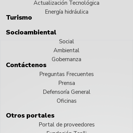
Actualización Tecnológica
Energía hidráulica
Turismo
Socioambiental
Social
Ambiental
Gobernanza
Contáctenos
Preguntas Frecuentes
Prensa
Defensoría General
Oficinas
Otros portales
Portal de proveedores