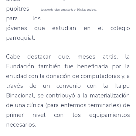
pupitres
donación de Itaipu, consistente en 90 sillas-pupitres.
para los
jóvenes que estudian en el colegio
parroquial.
Cabe destacar que, meses atrás, la
Fundación también fue beneficiada por la
entidad con la donación de computadoras y, a
través de un convenio con la Itaipu
Binacional, se contribuyó a la materialización
de una clínica (para enfermos terminarles) de
primer nivel con los equipamientos
necesarios.