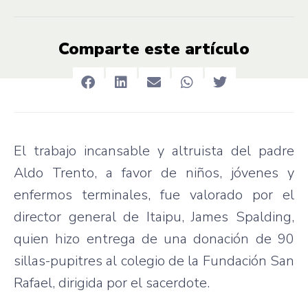
Comparte este artículo
El trabajo incansable y altruista del padre
Aldo Trento, a favor de niños, jóvenes y
enfermos terminales, fue valorado por el
director general de Itaipu, James Spalding,
quien hizo entrega de una donación de 90
sillas-pupitres al colegio de la Fundación San
Rafael, dirigida por el sacerdote.