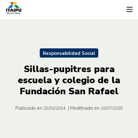
Responsabilidad Social
Sillas-pupitres para
escuela y colegio de la
Fundación San Rafael
Publicado en
| Modificado en
25/03/2014
10/07/2025