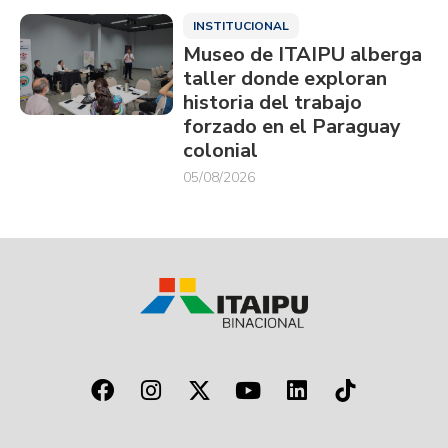
INSTITUCIONAL
Museo de ITAIPU alberga
taller donde exploran
historia del trabajo
forzado en el Paraguay
colonial
05/08/2026