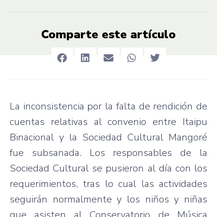
Comparte este artículo
La inconsistencia por la falta de rendición de
cuentas relativas al convenio entre Itaipu
Binacional y la Sociedad Cultural Mangoré
fue subsanada. Los responsables de la
Sociedad Cultural se pusieron al día con los
requerimientos, tras lo cual las actividades
seguirán normalmente y los niños y niñas
que asisten al Conservatorio de Música