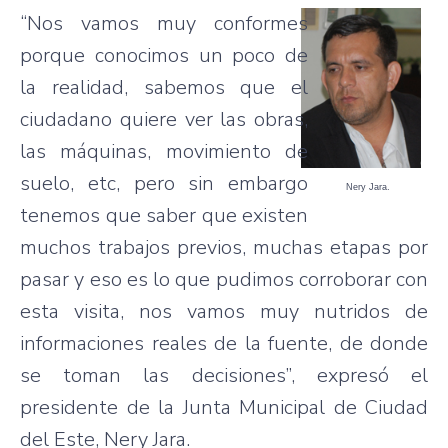
“Nos vamos muy conformes
porque conocimos un poco de
la realidad, sabemos que el
ciudadano quiere ver las obras,
las máquinas, movimiento de
suelo, etc, pero sin embargo
Nery Jara.
tenemos que saber que existen
muchos trabajos previos, muchas etapas por
pasar y eso es lo que pudimos corroborar con
esta visita, nos vamos muy nutridos de
informaciones reales de la fuente, de donde
se toman las decisiones”, expresó el
presidente de la Junta Municipal de Ciudad
del Este, Nery Jara.