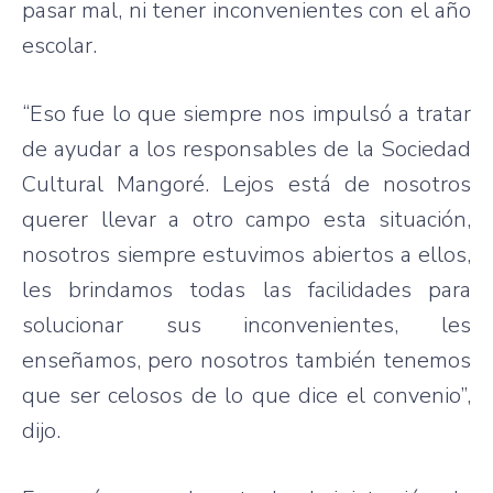
pasar mal, ni tener inconvenientes con el año
escolar.
“Eso fue lo que siempre nos impulsó a tratar
de ayudar a los responsables de la Sociedad
Cultural Mangoré. Lejos está de nosotros
querer llevar a otro campo esta situación,
nosotros siempre estuvimos abiertos a ellos,
les brindamos todas las facilidades para
solucionar sus inconvenientes, les
enseñamos, pero nosotros también tenemos
que ser celosos de lo que dice el convenio”,
dijo.