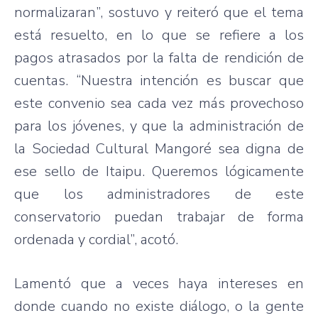
normalizaran”, sostuvo y reiteró que el tema
está resuelto, en lo que se refiere a los
pagos atrasados por la falta de rendición de
cuentas. “Nuestra intención es buscar que
este convenio sea cada vez más provechoso
para los jóvenes, y que la administración de
la Sociedad Cultural Mangoré sea digna de
ese sello de Itaipu. Queremos lógicamente
que los administradores de este
conservatorio puedan trabajar de forma
ordenada y cordial”, acotó.
Lamentó que a veces haya intereses en
donde cuando no existe diálogo, o la gente