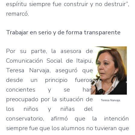
espíritu siempre fue construir y no destruir”,
remarcó.
Trabajar en serio y de forma transparente
Por su parte, la asesora de
Comunicación Social de Itaipu,
Teresa Narvaja, aseguró que
desde un principio fueron
concientes y se han
preocupado por la situación de
Teresa Narvaja.
los niños y niñas del
conservatorio, afirmó que la intención
siempre fue que los alumnos no tuvieran que