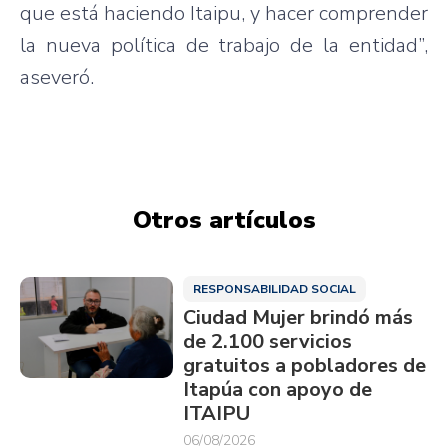
que está haciendo Itaipu, y hacer comprender
la nueva política de trabajo de la entidad”,
aseveró.
Otros artículos
RESPONSABILIDAD SOCIAL
Ciudad Mujer brindó más
de 2.100 servicios
gratuitos a pobladores de
Itapúa con apoyo de
ITAIPU
06/08/2026