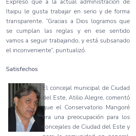
Expresó que a la actual administración de
Itaipu le gusta trabajar en serio y de forma
transparente. “Gracias a Dios logramos que
se cumplan las reglas y en ese sentido
vamos a seguir trabajando, y está subsanado
el inconveniente”, puntualizó.
Satisfechos
El concejal municipal de Ciudad
del Este, Atilio Alegre, comentó
que el Conservatorio Mangoré
era una preocupación para los
concejales de Ciudad del Este y