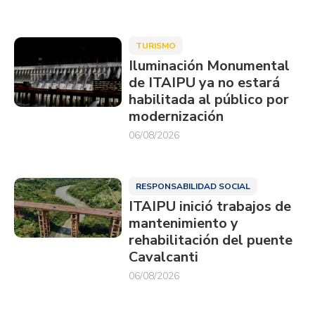
TURISMO
Iluminación Monumental
de ITAIPU ya no estará
habilitada al público por
modernización
06/08/2026
RESPONSABILIDAD SOCIAL
ITAIPU inició trabajos de
mantenimiento y
rehabilitación del puente
Cavalcanti
06/08/2026