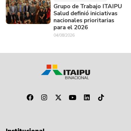
Grupo de Trabajo ITAIPU
Salud definió iniciativas
nacionales prioritarias
para el 2026
04/08/2026
Institucional