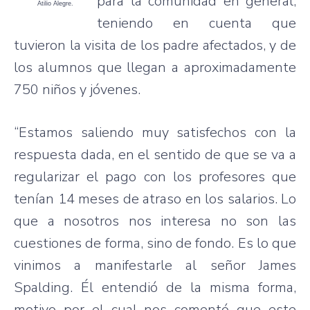
para la comunidad en general,
Atilio Alegre.
teniendo en cuenta que
tuvieron la visita de los padre afectados, y de
los alumnos que llegan a aproximadamente
750 niños y jóvenes.
“Estamos saliendo muy satisfechos con la
respuesta dada, en el sentido de que se va a
regularizar el pago con los profesores que
tenían 14 meses de atraso en los salarios. Lo
que a nosotros nos interesa no son las
cuestiones de forma, sino de fondo. Es lo que
vinimos a manifestarle al señor James
Spalding. Él entendió de la misma forma,
motivo por el cual nos comentó que este