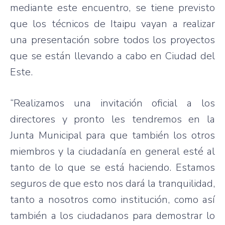
mediante este encuentro, se tiene previsto
que los técnicos de Itaipu vayan a realizar
una presentación sobre todos los proyectos
que se están llevando a cabo en Ciudad del
Este.
“Realizamos una invitación oficial a los
directores y pronto les tendremos en la
Junta Municipal para que también los otros
miembros y la ciudadanía en general esté al
tanto de lo que se está haciendo. Estamos
seguros de que esto nos dará la tranquilidad,
tanto a nosotros como institución, como así
también a los ciudadanos para demostrar lo