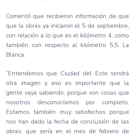
Comentó que recibieron información de que
que la obras ya iniciaron el 5 de septiembre,
con relación a lo que es el kilómetro 4, como
también con respecto al kilómetro 5,5, La
Blanca.
“Entendemos que Ciudad del Este tendrá
otra imagen y eso es importante que la
gente vaya sabiendo, porque son cosas que
nosotros desconocíamos por completo.
Estamos también muy satisfechos porque
nos han dado la fecha de conclusión de las
obras, que sería en el mes de febrero de