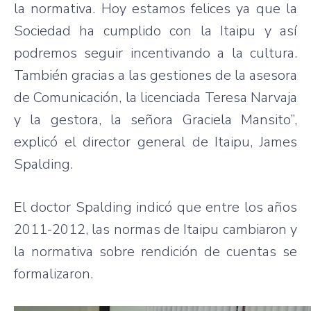
la normativa. Hoy estamos felices ya que la
Sociedad ha cumplido con la Itaipu y así
podremos seguir incentivando a la cultura.
También gracias a las gestiones de la asesora
de Comunicación, la licenciada Teresa Narvaja
y la gestora, la señora Graciela Mansito”,
explicó el director general de Itaipu, James
Spalding.
El doctor Spalding indicó que entre los años
2011-2012, las normas de Itaipu cambiaron y
la normativa sobre rendición de cuentas se
formalizaron.