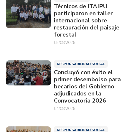
Técnicos de ITAIPU
participaron en taller
internacional sobre
restauración del paisaje
forestal
05/08/2026
RESPONSABILIDAD SOCIAL
Concluyó con éxito el
primer desembolso para
becarios del Gobierno
adjudicados en la
Convocatoria 2026
04/08/2026
RESPONSABILIDAD SOCIAL