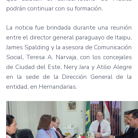
podrán continuar con su formación.
La noticia fue brindada durante una reunión
entre el director general paraguayo de Itaipu,
James Spalding y la asesora de Comunicación
Social, Teresa A. Narvaja, con los concejales
de Ciudad del Este, Nery Jara y Atilio Alegre
en la sede de la Dirección General de la
entidad, en Hernandarias.