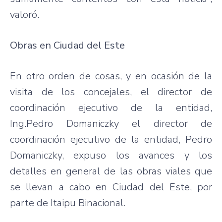
valoró.
Obras en Ciudad del Este
En otro orden de cosas, y en ocasión de la
visita de los concejales, el director de
coordinación ejecutivo de la entidad,
Ing.Pedro Domaniczky el director de
coordinación ejecutivo de la entidad, Pedro
Domaniczky, expuso los avances y los
detalles en general de las obras viales que
se llevan a cabo en Ciudad del Este, por
parte de Itaipu Binacional.