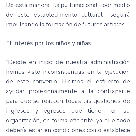
De esta manera, Itaipu Binacional –por medio
de este establecimiento cultural– seguirá
impulsando la formación de futuros artistas.
El interés por los niños y niñas
“Desde en inicio de nuestra administración
hemos visto inconsistencias en la ejecución
de este convenio. Hicimos el esfuerzo de
ayudar profesionalmente a la contraparte
para que se realicen todas las gestiones de
ingresos y egresos que tienen en su
organización, en forma eficiente, ya que todo
debería estar en condiciones como establece