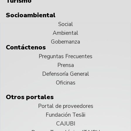
Turismo
Socioambiental
Social
Ambiental
Gobernanza
Contáctenos
Preguntas Frecuentes
Prensa
Defensoría General
Oficinas
Otros portales
Portal de proveedores
Fundación Tesãi
CAJUBI