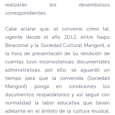
realizarán los desembolsos
correspondientes.
Cabe aclarar que, el convenio como tal,
vigente desde el año 2012, entre Itaipu
Binacional y la Sociedad Cultural Mangoré, a
la hora de presentación de su rendición de
cuentas tuvo inconsistencias documentales
administrativas, por ello, se aguardó un
tiempo para que la convenida (Sociedad
Mangoré) ponga en condiciones los
documentos respaldatorios y así seguir con
normalidad la labor educativa que llevan
adelante en el ámbito de la cultura musical.