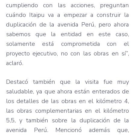
cumpliendo con las acciones, preguntan
cuándo Itaipu va a empezar a construir la
duplicación de la avenida Perú, pero ahora
sabemos que la entidad en este caso,
solamente está comprometida con el
proyecto ejecutivo, no con las obras en sí”,
aclaró.
Destacó también que la visita fue muy
saludable, ya que ahora están enterados de
los detalles de las obras en el kilómetro 4,
las obras complementarias en el kilómetro
5,5, y también sobre la duplicación de la
avenida Perú. Mencionó además que,