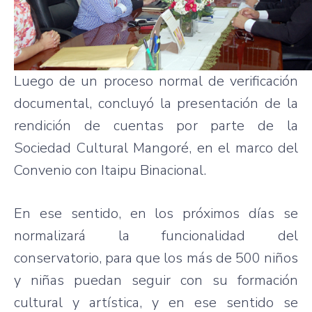
Luego de un proceso normal de verificación
documental, concluyó la presentación de la
rendición de cuentas por parte de la
Sociedad Cultural Mangoré, en el marco del
Convenio con Itaipu Binacional.
En ese sentido, en los próximos días se
normalizará la funcionalidad del
conservatorio, para que los más de 500 niños
y niñas puedan seguir con su formación
cultural y artística, y en ese sentido se