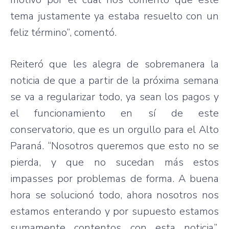
tema justamente ya estaba resuelto con un
feliz término”, comentó.
Reiteró que les alegra de sobremanera la
noticia de que a partir de la próxima semana
se va a regularizar todo, ya sean los pagos y
el funcionamiento en sí de este
conservatorio, que es un orgullo para el Alto
Paraná. “Nosotros queremos que esto no se
pierda, y que no sucedan más estos
impasses por problemas de forma. A buena
hora se solucionó todo, ahora nosotros nos
estamos enterando y por supuesto estamos
sumamente contentos con esta noticia”,