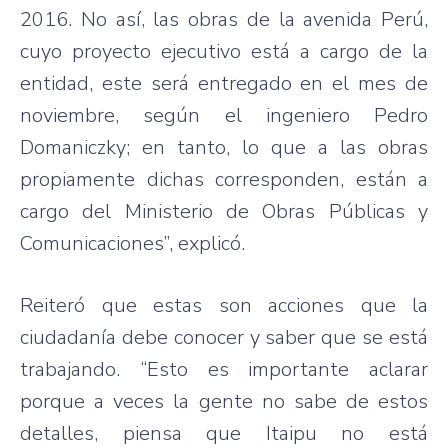
2016. No así, las obras de la avenida Perú,
cuyo proyecto ejecutivo está a cargo de la
entidad, este será entregado en el mes de
noviembre, según el ingeniero Pedro
Domaniczky; en tanto, lo que a las obras
propiamente dichas corresponden, están a
cargo del Ministerio de Obras Públicas y
Comunicaciones”, explicó.
Reiteró que estas son acciones que la
ciudadanía debe conocer y saber que se está
trabajando. “Esto es importante aclarar
porque a veces la gente no sabe de estos
detalles, piensa que Itaipu no está