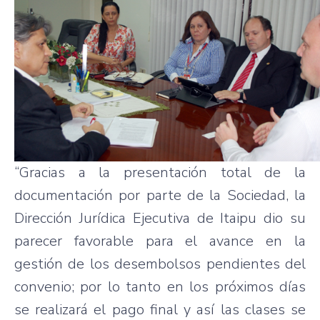
“Gracias a la presentación total de la
documentación por parte de la Sociedad, la
Dirección Jurídica Ejecutiva de Itaipu dio su
parecer favorable para el avance en la
gestión de los desembolsos pendientes del
convenio; por lo tanto en los próximos días
se realizará el pago final y así las clases se