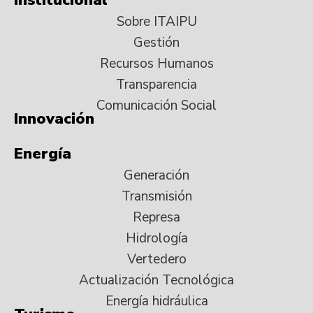
Sobre ITAIPU
Gestión
Recursos Humanos
Transparencia
Comunicación Social
Innovación
Energía
Generación
Transmisión
Represa
Hidrología
Vertedero
Actualización Tecnológica
Energía hidráulica