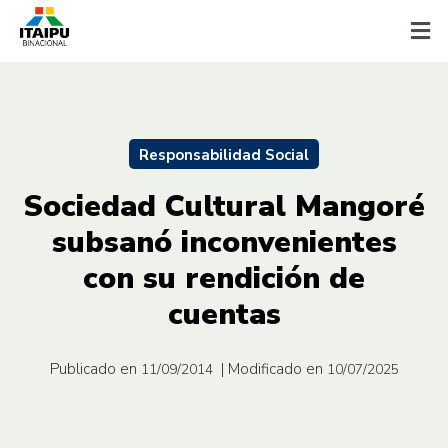
Responsabilidad Social
Sociedad Cultural Mangoré
subsanó inconvenientes
con su rendición de
cuentas
Publicado en
| Modificado en
11/09/2014
10/07/2025