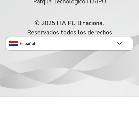
Parque Tecnológico ITAIPU
© 2025 ITAIPU Binacional
Reservados todos los derechos
Español