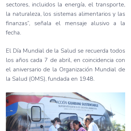
sectores, incluidos la energía, el transporte,
la naturaleza, los sistemas alimentarios y las
finanzas”, señala el mensaje alusivo a la
fecha.
El Día Mundial de la Salud se recuerda todos
los años cada 7 de abril, en coincidencia con
el aniversario de la Organización Mundial de
la Salud (OMS), fundada en 1948.