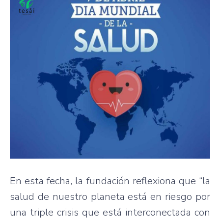
En esta fecha, la fundación reflexiona que “la
salud de nuestro planeta está en riesgo por
una triple crisis que está interconectada con