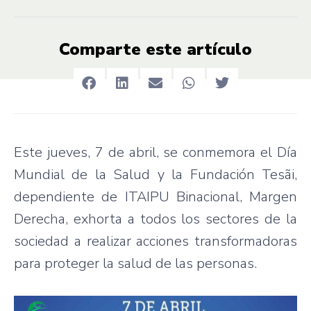
Comparte este artículo
Este jueves, 7 de abril, se conmemora el Día
Mundial de la Salud y la Fundación Tesãi,
dependiente de ITAIPU Binacional, Margen
Derecha, exhorta a todos los sectores de la
sociedad a realizar acciones transformadoras
para proteger la salud de las personas.