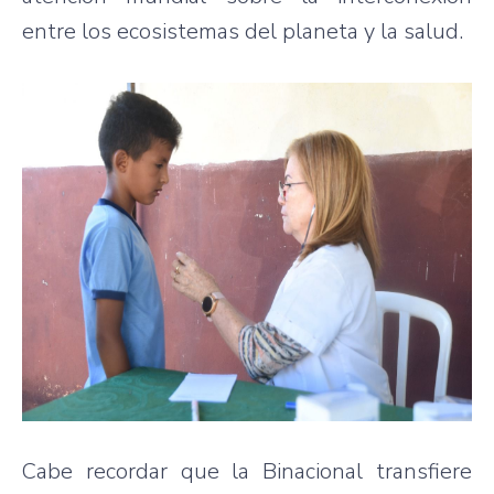
entre los ecosistemas del planeta y la salud.
Cabe recordar que la Binacional transfiere