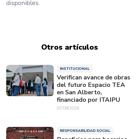
disponibles.
Otros artículos
INSTITUCIONAL
Verifican avance de obras
del futuro Espacio TEA
en San Alberto,
financiado por ITAIPU
07/08/2026
RESPONSABILIDAD SOCIAL