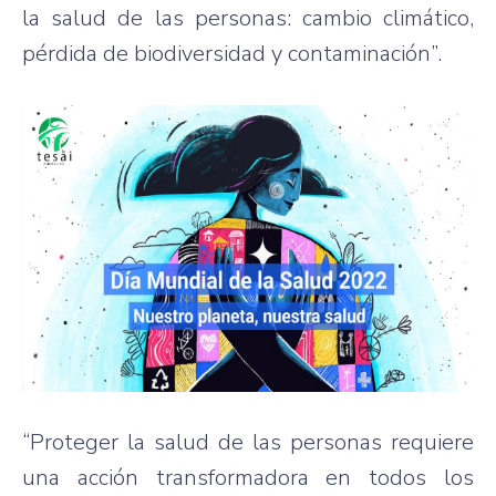
la salud de las personas: cambio climático,
pérdida de biodiversidad y contaminación”.
“Proteger la salud de las personas requiere
una acción transformadora en todos los