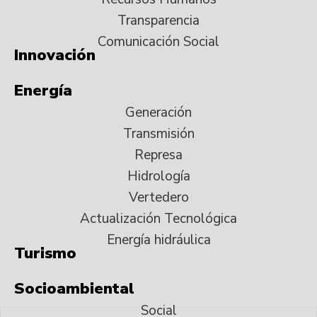
Transparencia
Comunicación Social
Innovación
Energía
Generación
Transmisión
Represa
Hidrología
Vertedero
Actualización Tecnológica
Energía hidráulica
Turismo
Socioambiental
Social