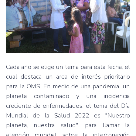
Cada año se elige un tema para esta fecha, el
cual destaca un área de interés prioritario
para la OMS. En medio de una pandemia, un
planeta contaminado y una incidencia
creciente de enfermedades, el tema del Día
Mundial de la Salud 2022 es "Nuestro
planeta, nuestra salud", para llamar la
atención mundial sobre la interconexión