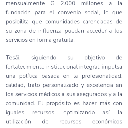
mensualmente G 2.000 millones a la
fundación para el convenio social, lo que
posibilita que comunidades carenciadas de
su zona de influenza puedan acceder a los
servicios en forma gratuita.
Tesãi, siguiendo su objetivo de
fortalecimiento institucional integral, impulsa
una política basada en la profesionalidad,
calidad, trato personalizado y excelencia en
los servicios médicos a sus asegurados y a la
comunidad. El propósito es hacer más con
iguales recursos, optimizando así la
utilización de recursos económicos