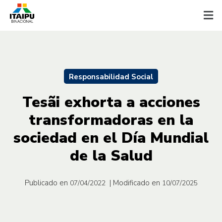
Responsabilidad Social
Tesãi exhorta a acciones
transformadoras en la
sociedad en el Día Mundial
de la Salud
Publicado en
| Modificado en
07/04/2022
10/07/2025