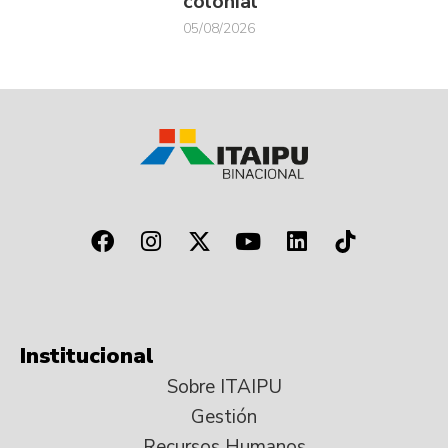
colonial
05/08/2026
Institucional
Sobre ITAIPU
Gestión
Recursos Humanos