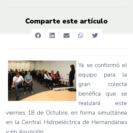
Comparte este artículo
Ya se conformó el
equipo para la
gran colecta
benéfica que se
realizará este
viernes 18 de Octubre, en forma simultánea
en la Central Hidroeléctrica de Hernandarias
y en Asunción.