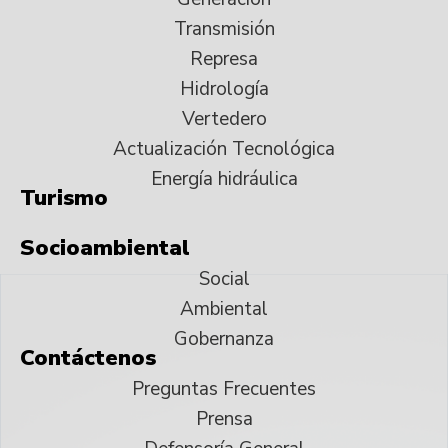
Transmisión
Represa
Hidrología
Vertedero
Actualización Tecnológica
Energía hidráulica
Turismo
Socioambiental
Social
Ambiental
Gobernanza
Contáctenos
Preguntas Frecuentes
Prensa