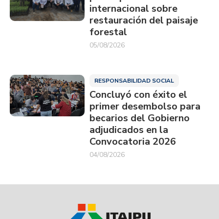
internacional sobre
restauración del paisaje
forestal
05/08/2026
RESPONSABILIDAD SOCIAL
Concluyó con éxito el
primer desembolso para
becarios del Gobierno
adjudicados en la
Convocatoria 2026
04/08/2026