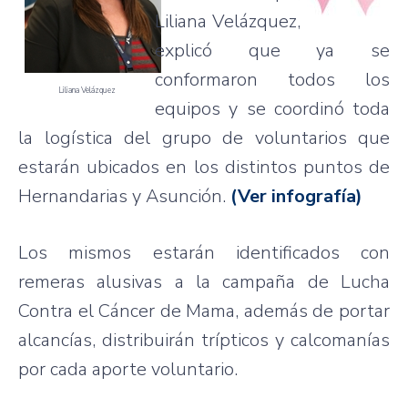
Liliana Velázquez,
explicó que ya se
conformaron todos los
Liliana Velázquez
equipos y se coordinó toda
la logística del grupo de voluntarios que
estarán ubicados en los distintos puntos de
Hernandarias y Asunción.
(Ver infografía)
Los mismos estarán identificados con
remeras alusivas a la campaña de Lucha
Contra el Cáncer de Mama, además de portar
alcancías, distribuirán trípticos y calcomanías
por cada aporte voluntario.