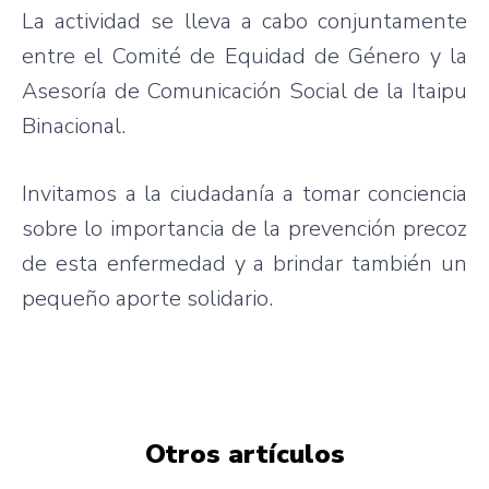
La actividad se lleva a cabo conjuntamente
entre el Comité de Equidad de Género y la
Asesoría de Comunicación Social de la Itaipu
Binacional.
Invitamos a la ciudadanía a tomar conciencia
sobre lo importancia de la prevención precoz
de esta enfermedad y a brindar también un
pequeño aporte solidario.
Otros artículos