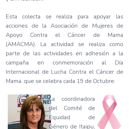
Esta colecta se realiza para apoyar las
acciones de la Asociación de Mujeres de
Apoyo Contra el Cáncer de Mama
(AMACMA). La actividad se realiza como
parte de las actividades en adhesión a la
campaña en conmemoración al Día
Internacional de Lucha Contra el Cáncer de
Mama, que se celebra cada 19 de Octubre.
La coordinadora
del Comité de
Equidad de
Género de Itaipu,