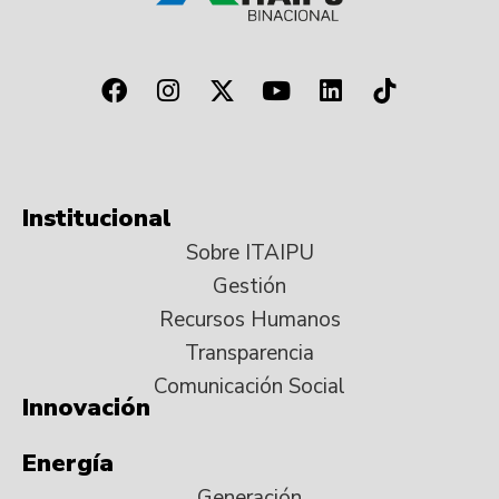
Institucional
Sobre ITAIPU
Gestión
Recursos Humanos
Transparencia
Comunicación Social
Innovación
Energía
Generación