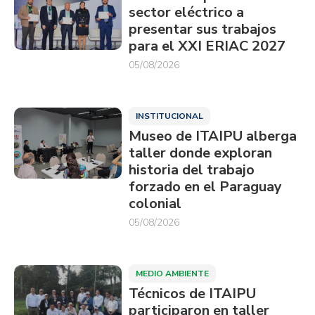
sector eléctrico a
presentar sus trabajos
para el XXI ERIAC 2027
05/08/2026
INSTITUCIONAL
Museo de ITAIPU alberga
taller donde exploran
historia del trabajo
forzado en el Paraguay
colonial
05/08/2026
MEDIO AMBIENTE
Técnicos de ITAIPU
participaron en taller