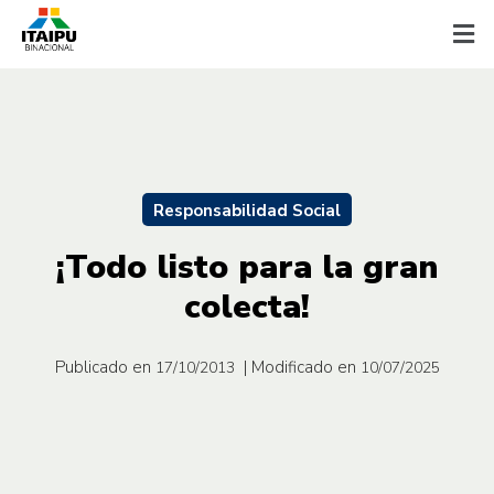
Responsabilidad Social
¡Todo listo para la gran
colecta!
Publicado en
| Modificado en
17/10/2013
10/07/2025