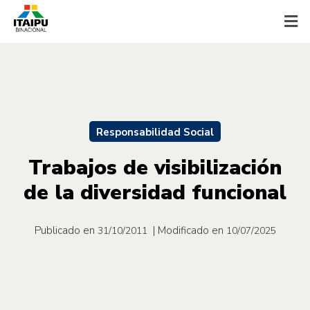
Responsabilidad Social
Trabajos de visibilización
de la diversidad funcional
Publicado en
| Modificado en
31/10/2011
10/07/2025