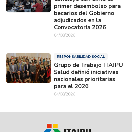
primer desembolso para
becarios del Gobierno
adjudicados en la
Convocatoria 2026
04/08/2026
RESPONSABILIDAD SOCIAL
Grupo de Trabajo ITAIPU
Salud definió iniciativas
nacionales prioritarias
para el 2026
04/08/2026