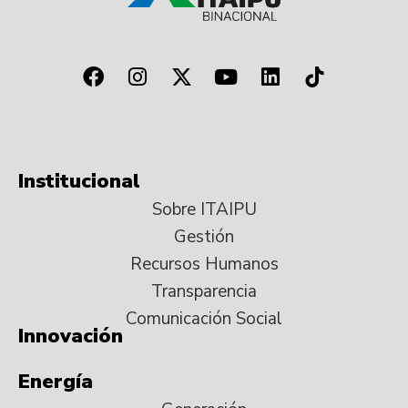
Institucional
Sobre ITAIPU
Gestión
Recursos Humanos
Transparencia
Comunicación Social
Innovación
Energía