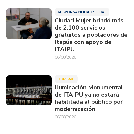
RESPONSABILIDAD SOCIAL
Ciudad Mujer brindó más
de 2.100 servicios
gratuitos a pobladores de
Itapúa con apoyo de
ITAIPU
06/08/2026
TURISMO
Iluminación Monumental
de ITAIPU ya no estará
habilitada al público por
modernización
06/08/2026