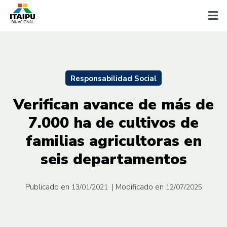
Responsabilidad Social
Verifican avance de más de
7.000 ha de cultivos de
familias agricultoras en
seis departamentos
Publicado en
| Modificado en
13/01/2021
12/07/2025