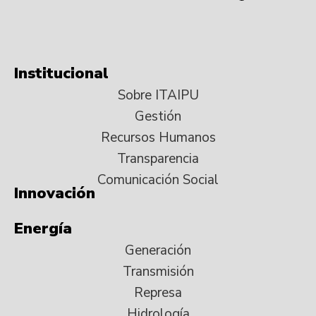
Institucional
Sobre ITAIPU
Gestión
Recursos Humanos
Transparencia
Comunicación Social
Innovación
Energía
Generación
Transmisión
Represa
Hidrología