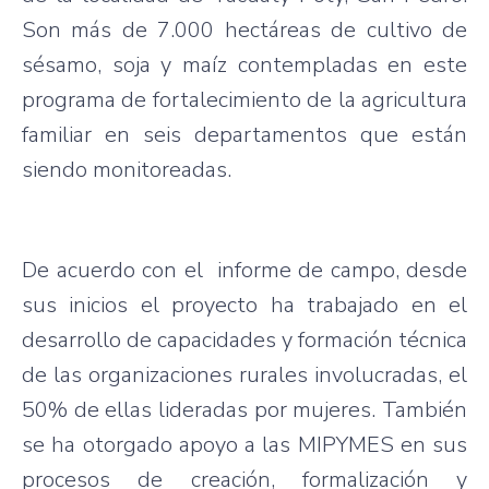
Son más de 7.000 hectáreas de cultivo de
sésamo, soja y maíz contempladas en este
programa de fortalecimiento de la agricultura
familiar en seis departamentos que están
siendo monitoreadas.
De acuerdo con el informe de campo, desde
sus inicios el proyecto ha trabajado en el
desarrollo de capacidades y formación técnica
de las organizaciones rurales involucradas, el
50% de ellas lideradas por mujeres. También
se ha otorgado apoyo a las MIPYMES en sus
procesos de creación, formalización y