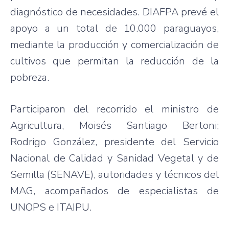
diagnóstico de necesidades. DIAFPA prevé el
apoyo a un total de 10.000 paraguayos,
mediante la producción y comercialización de
cultivos que permitan la reducción de la
pobreza.
Participaron del recorrido el ministro de
Agricultura, Moisés Santiago Bertoni;
Rodrigo González, presidente del Servicio
Nacional de Calidad y Sanidad Vegetal y de
Semilla (SENAVE), autoridades y técnicos del
MAG, acompañados de especialistas de
UNOPS e ITAIPU.