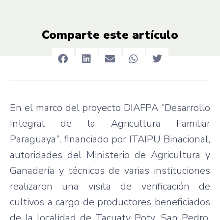
Comparte este artículo
En el marco del proyecto DIAFPA “Desarrollo
Integral de la Agricultura Familiar
Paraguaya”, financiado por ITAIPU Binacional,
autoridades del Ministerio de Agricultura y
Ganadería y técnicos de varias instituciones
realizaron una visita de verificación de
cultivos a cargo de productores beneficiados
de la localidad de Tacuaty Poty, San Pedro.