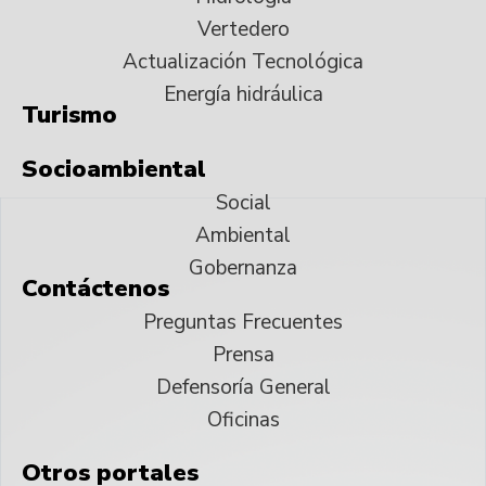
Vertedero
Actualización Tecnológica
Energía hidráulica
Turismo
Socioambiental
Social
Ambiental
Gobernanza
Contáctenos
Preguntas Frecuentes
Prensa
Defensoría General
Oficinas
Otros portales