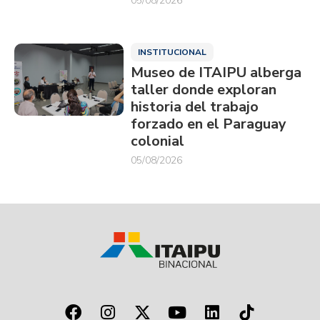
05/08/2026
INSTITUCIONAL
Museo de ITAIPU alberga
taller donde exploran
historia del trabajo
forzado en el Paraguay
colonial
05/08/2026