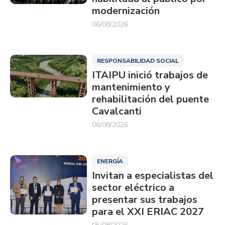
modernización
06/08/2026
RESPONSABILIDAD SOCIAL
ITAIPU inició trabajos de
mantenimiento y
rehabilitación del puente
Cavalcanti
06/08/2026
ENERGÍA
Invitan a especialistas del
sector eléctrico a
presentar sus trabajos
para el XXI ERIAC 2027