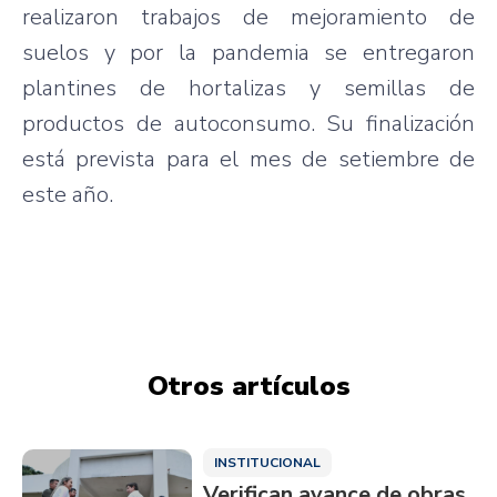
realizaron trabajos de mejoramiento de
suelos y por la pandemia se entregaron
plantines de hortalizas y semillas de
productos de autoconsumo. Su finalización
está prevista para el mes de setiembre de
este año.
Otros artículos
INSTITUCIONAL
Verifican avance de obras