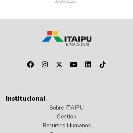
05/08/2026
Institucional
Sobre ITAIPU
Gestión
Recursos Humanos