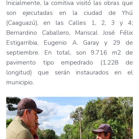
Inicialmente, la comitiva visitó las obras que
son ejecutadas en la ciudad de Yhú
(Caaguazú), en las Calles 1, 2, 3 y 4;
Bernardino Caballero, Mariscal José Félix
Estigarribia, Eugenio A. Garay y 29 de
septiembre. En total, son 9.716 m2 de
pavimento tipo empedrado (1.228 de
longitud) que serán instaurados en el
municipio.