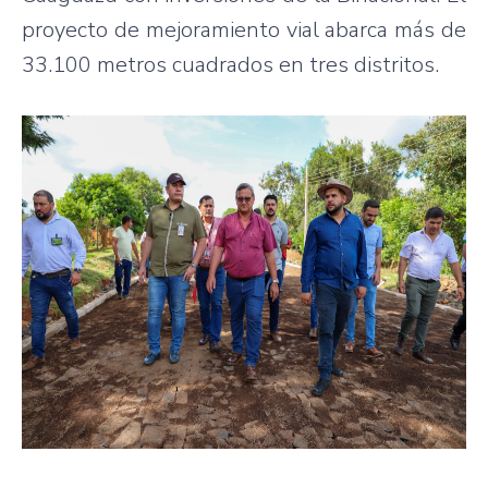
proyecto de mejoramiento vial abarca más de
33.100 metros cuadrados en tres distritos.