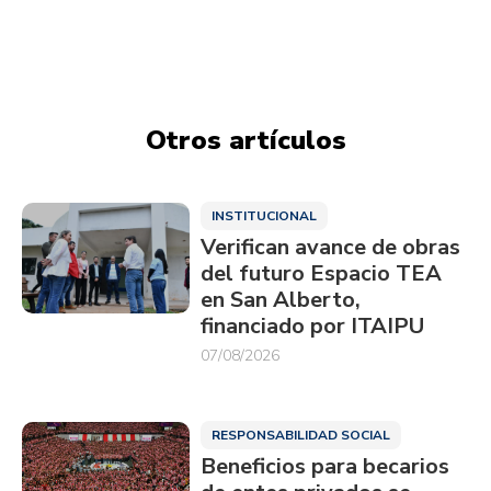
Otros artículos
INSTITUCIONAL
Verifican avance de obras
del futuro Espacio TEA
en San Alberto,
financiado por ITAIPU
07/08/2026
RESPONSABILIDAD SOCIAL
Beneficios para becarios