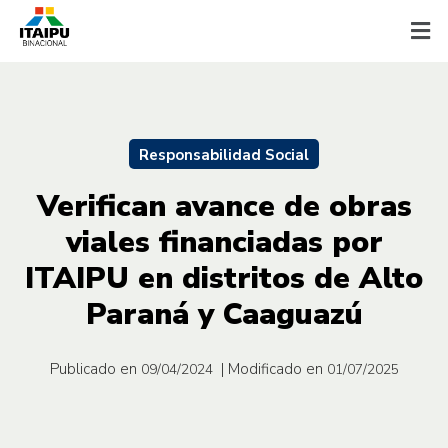
Responsabilidad Social
Verifican avance de obras
viales financiadas por
ITAIPU en distritos de Alto
Paraná y Caaguazú
Publicado en
| Modificado en
09/04/2024
01/07/2025