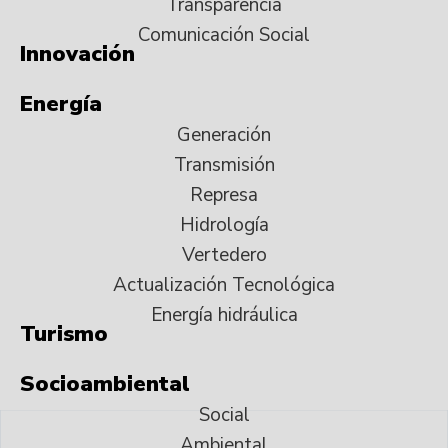
Transparencia
Comunicación Social
Innovación
Energía
Generación
Transmisión
Represa
Hidrología
Vertedero
Actualización Tecnológica
Energía hidráulica
Turismo
Socioambiental
Social
Ambiental