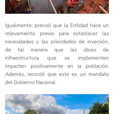
Igualmente, precisó que la Entidad hace un
relevamiento previo para establecer las
necesidades y las prioridades de inversión,
de tal manera que las obras de
infraestructura que se implementen
impacten positivamente en la población.
Además, recordó que este es un mandato
del Gobierno Nacional.