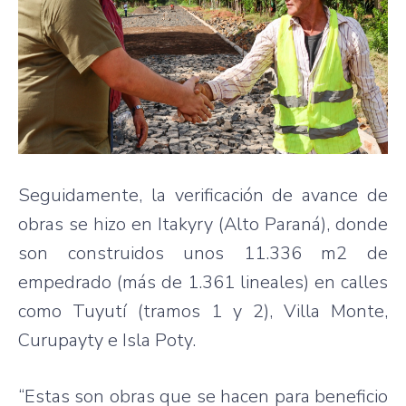
Seguidamente, la verificación de avance de
obras se hizo en Itakyry (Alto Paraná), donde
son construidos unos 11.336 m2 de
empedrado (más de 1.361 lineales) en calles
como Tuyutí (tramos 1 y 2), Villa Monte,
Curupayty e Isla Poty.
“Estas son obras que se hacen para beneficio