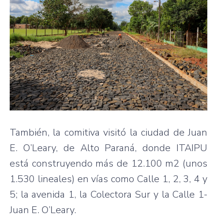
También, la comitiva visitó la ciudad de Juan
E. O’Leary, de Alto Paraná, donde ITAIPU
está construyendo más de 12.100 m2 (unos
1.530 lineales) en vías como Calle 1, 2, 3, 4 y
5; la avenida 1, la Colectora Sur y la Calle 1-
Juan E. O’Leary.