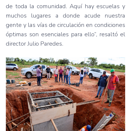
de toda la comunidad. Aquí hay escuelas y
muchos lugares a donde acude nuestra
gente y las vías de circulación en condiciones
óptimas son esenciales para ello”, resaltó el
director Julio Paredes.