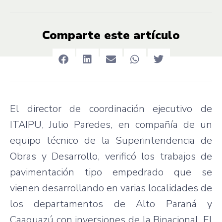
Comparte este artículo
El director de coordinación ejecutivo de
ITAIPU, Julio Paredes, en compañía de un
equipo técnico de la Superintendencia de
Obras y Desarrollo, verificó los trabajos de
pavimentación tipo empedrado que se
vienen desarrollando en varias localidades de
los departamentos de Alto Paraná y
Caaguazú con inversiones de la Binacional. El