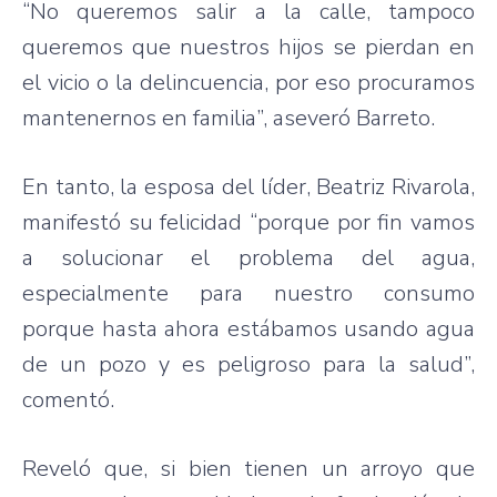
“No queremos salir a la calle, tampoco
queremos que nuestros hijos se pierdan en
el vicio o la delincuencia, por eso procuramos
mantenernos en familia”, aseveró Barreto.
En tanto, la esposa del líder, Beatriz Rivarola,
manifestó su felicidad “porque por fin vamos
a solucionar el problema del agua,
especialmente para nuestro consumo
porque hasta ahora estábamos usando agua
de un pozo y es peligroso para la salud”,
comentó.
Reveló que, si bien tienen un arroyo que