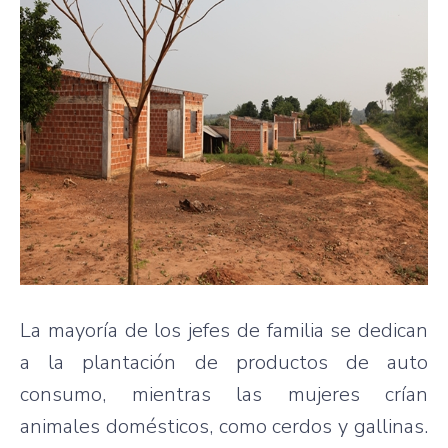
La mayoría de los jefes de familia se dedican
a la plantación de productos de auto
consumo, mientras las mujeres crían
animales domésticos, como cerdos y gallinas.