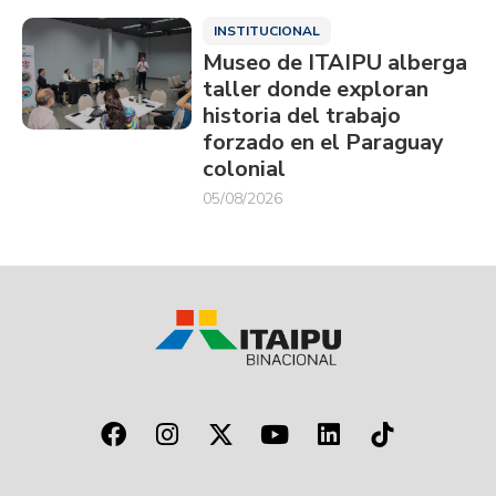
INSTITUCIONAL
Museo de ITAIPU alberga
taller donde exploran
historia del trabajo
forzado en el Paraguay
colonial
05/08/2026