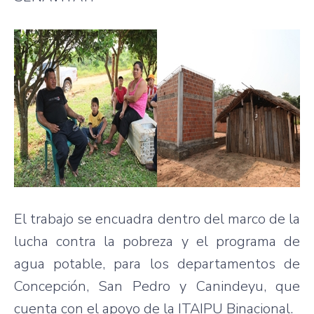
El trabajo se encuadra dentro del marco de la
lucha contra la pobreza y el programa de
agua potable, para los departamentos de
Concepción, San Pedro y Canindeyu, que
cuenta con el apoyo de la ITAIPU Binacional.