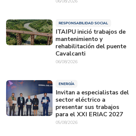
06/08/2026
RESPONSABILIDAD SOCIAL
ITAIPU inició trabajos de
mantenimiento y
rehabilitación del puente
Cavalcanti
06/08/2026
ENERGÍA
Invitan a especialistas del
sector eléctrico a
presentar sus trabajos
para el XXI ERIAC 2027
05/08/2026