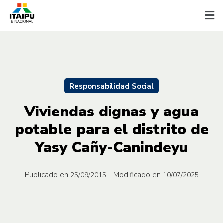
Responsabilidad Social
Viviendas dignas y agua
potable para el distrito de
Yasy Cañy-Canindeyu
Publicado en
| Modificado en
25/09/2015
10/07/2025