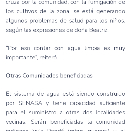
cruza por la comunidad, con la fumigación de
los cultivos de la zona, se está generando
algunos problemas de salud para los niños,
según las expresiones de doña Beatriz.
“Por eso contar con agua limpia es muy
importante”, reiteró.
Otras Comunidades beneficiadas
El sistema de agua está siendo construido
por SENASA y tiene capacidad suficiente
para el suministro a otras dos localidades
vecinas. Serán beneficiadas la comunidad