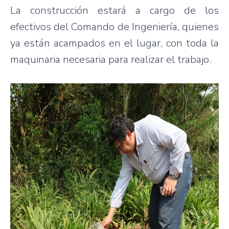
La construcción estará a cargo de los
efectivos del Comando de Ingeniería, quienes
ya están acampados en el lugar, con toda la
maquinaria necesaria para realizar el trabajo.