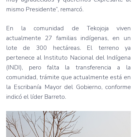
mismo Presidente”, remarcó.
En la comunidad de Tekojoja viven
actualmente 27 familias indígenas, en un
lote de 300 hectáreas. El terreno ya
pertenece al Instituto Nacional del Indígena
(INDI), pero falta la transferencia a la
comunidad, trámite que actualmente está en
la Escribanía Mayor del Gobierno, conforme
indicó el líder Barreto.