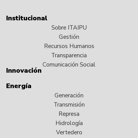
Institucional
Sobre ITAIPU
Gestión
Recursos Humanos
Transparencia
Comunicación Social
Innovación
Energía
Generación
Transmisión
Represa
Hidrología
Vertedero