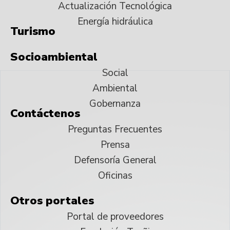
Actualización Tecnológica
Energía hidráulica
Turismo
Socioambiental
Social
Ambiental
Gobernanza
Contáctenos
Preguntas Frecuentes
Prensa
Defensoría General
Oficinas
Otros portales
Portal de proveedores