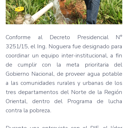
Conforme al Decreto Presidencial N°
3251/15, el Ing. Noguera fue designado para
coordinar un equipo inter-institucional, a fin
de cumplir con la meta prioritaria del
Gobierno Nacional, de proveer agua potable
a las comunidades rurales y urbanas de los
tres departamentos del Norte de la Región
Oriental, dentro del Programa de lucha
contra la pobreza.