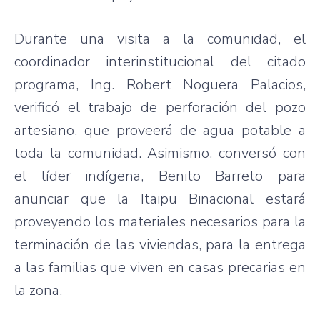
Durante una visita a la comunidad, el
coordinador interinstitucional del citado
programa, Ing. Robert Noguera Palacios,
verificó el trabajo de perforación del pozo
artesiano, que proveerá de agua potable a
toda la comunidad. Asimismo, conversó con
el líder indígena, Benito Barreto para
anunciar que la Itaipu Binacional estará
proveyendo los materiales necesarios para la
terminación de las viviendas, para la entrega
a las familias que viven en casas precarias en
la zona.