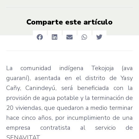
Comparte este artículo
La comunidad indígena Tekojoja (ava
guaraní), asentada en el distrito de Yasy
Cañy, Canindeyú, será beneficiada con la
provisión de agua potable y la terminación de
20 viviendas, que quedaron a medio terminar
hace cinco años, por incumplimiento de una
empresa contratista al servicio de
SENAVITAT.