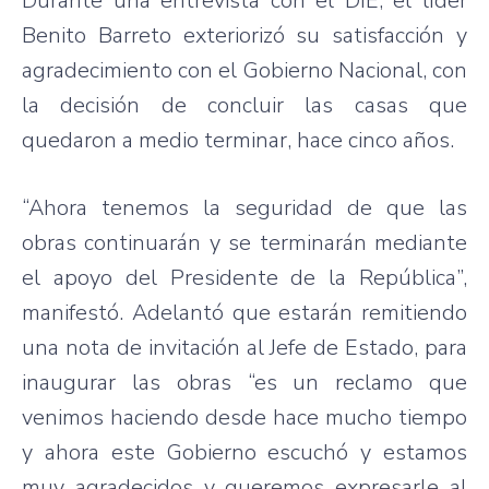
Durante una entrevista con el DIE, el líder
Benito Barreto exteriorizó su satisfacción y
agradecimiento con el Gobierno Nacional, con
la decisión de concluir las casas que
quedaron a medio terminar, hace cinco años.
“Ahora tenemos la seguridad de que las
obras continuarán y se terminarán mediante
el apoyo del Presidente de la República”,
manifestó. Adelantó que estarán remitiendo
una nota de invitación al Jefe de Estado, para
inaugurar las obras “es un reclamo que
venimos haciendo desde hace mucho tiempo
y ahora este Gobierno escuchó y estamos
muy agradecidos y queremos expresarle al