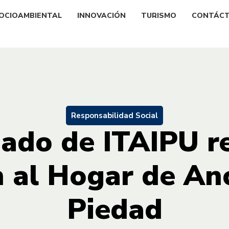
OCIOAMBIENTAL
INNOVACIÓN
TURISMO
CONTÁC
Responsabilidad Social
ado de ITAIPU r
 al Hogar de An
Piedad