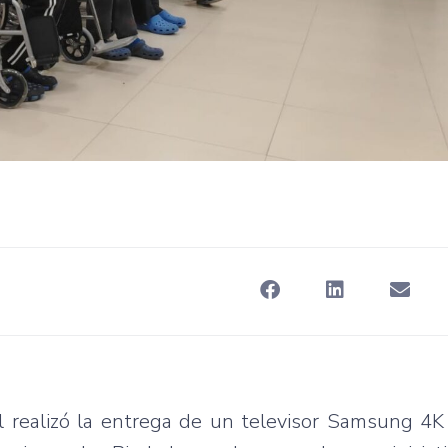
al realizó la entrega de un televisor Samsung 4