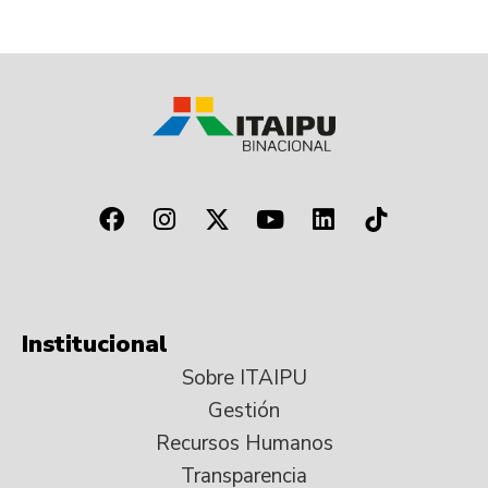
Institucional
Sobre ITAIPU
Gestión
Recursos Humanos
Transparencia