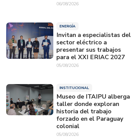
06/08/2026
ENERGÍA
Invitan a especialistas del
sector eléctrico a
presentar sus trabajos
para el XXI ERIAC 2027
05/08/2026
INSTITUCIONAL
Museo de ITAIPU alberga
taller donde exploran
historia del trabajo
forzado en el Paraguay
colonial
05/08/2026