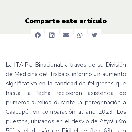
Comparte este artículo
La ITAIPU Binacional, a través de su División
de Medicina del Trabajo, informó un aumento
significativo en la cantidad de feligreses que
hasta la fecha recibieron asistencia de
primeros auxilios durante la peregrinación a
Caacupé, en comparación al año 2023. Los
puestos, ubicados en el desvío de Atyrá (Km
50) y el desvío de Piribebuy (Km 63), son