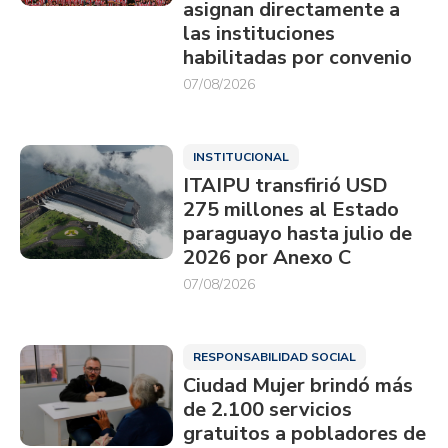
asignan directamente a
las instituciones
habilitadas por convenio
07/08/2026
INSTITUCIONAL
ITAIPU transfirió USD
275 millones al Estado
paraguayo hasta julio de
2026 por Anexo C
07/08/2026
RESPONSABILIDAD SOCIAL
Ciudad Mujer brindó más
de 2.100 servicios
gratuitos a pobladores de