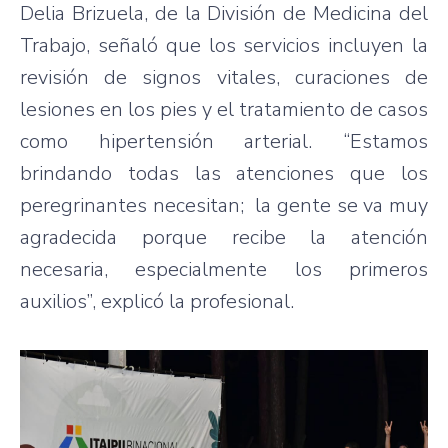
Delia Brizuela, de la División de Medicina del
Trabajo, señaló que los servicios incluyen la
revisión de signos vitales, curaciones de
lesiones en los pies y el tratamiento de casos
como hipertensión arterial. “Estamos
brindando todas las atenciones que los
peregrinantes necesitan; la gente se va muy
agradecida porque recibe la atención
necesaria, especialmente los primeros
auxilios”, explicó la profesional.