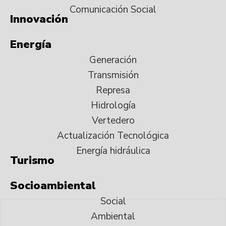
Comunicación Social
Innovación
Energía
Generación
Transmisión
Represa
Hidrología
Vertedero
Actualización Tecnológica
Energía hidráulica
Turismo
Socioambiental
Social
Ambiental