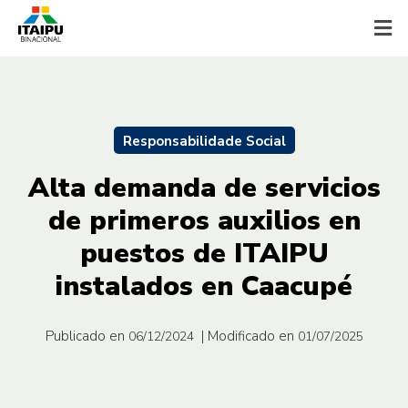
Responsabilidade Social
Alta demanda de servicios
de primeros auxilios en
puestos de ITAIPU
instalados en Caacupé
Publicado en
| Modificado en
06/12/2024
01/07/2025