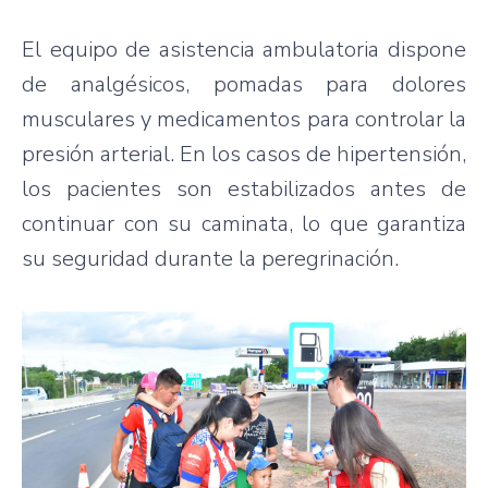
El equipo de asistencia ambulatoria dispone
de analgésicos, pomadas para dolores
musculares y medicamentos para controlar la
presión arterial. En los casos de hipertensión,
los pacientes son estabilizados antes de
continuar con su caminata, lo que garantiza
su seguridad durante la peregrinación.