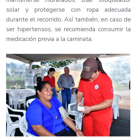
solar y protegerse con ropa adecuada
durante el recorrido. Así también, en caso de
ser hipertensos, se recomienda consumir la
medicación previa a la caminata.