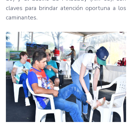
claves para brindar atención oportuna a los
caminantes.