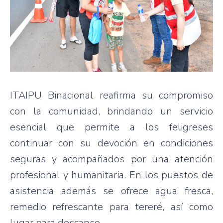
ITAIPU Binacional reafirma su compromiso
con la comunidad, brindando un servicio
esencial que permite a los feligreses
continuar con su devoción en condiciones
seguras y acompañados por una atención
profesional y humanitaria. En los puestos de
asistencia además se ofrece agua fresca,
remedio refrescante para tereré, así como
lugar para descanso.