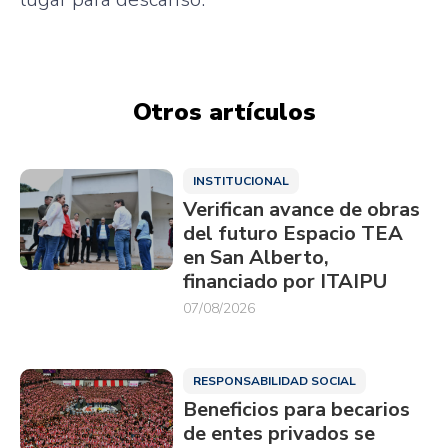
Otros artículos
INSTITUCIONAL
Verifican avance de obras
del futuro Espacio TEA
en San Alberto,
financiado por ITAIPU
07/08/2026
RESPONSABILIDAD SOCIAL
Beneficios para becarios
de entes privados se