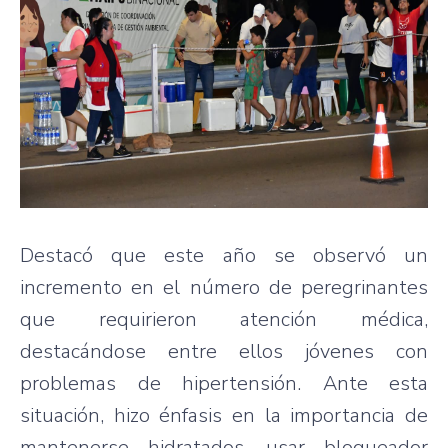
Destacó que este año se observó un
incremento en el número de peregrinantes
que requirieron atención médica,
destacándose entre ellos jóvenes con
problemas de hipertensión. Ante esta
situación, hizo énfasis en la importancia de
mantenerse hidratados, usar bloqueador