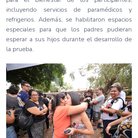
incluyendo servicios de paramédicos y
refrigerios. Además, se habilitaron espacios
especiales para que los padres pudieran
esperar a sus hijos durante el desarrollo de
la prueba.