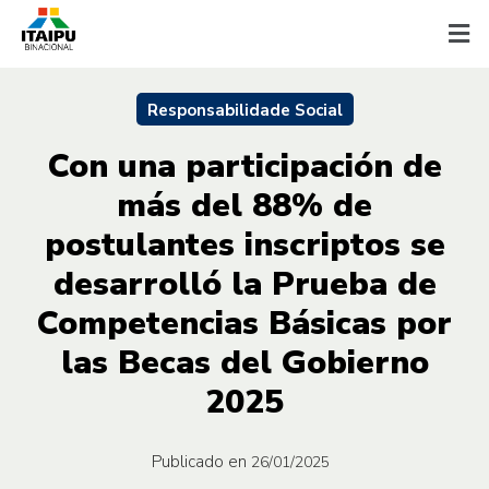
Responsabilidade Social
Con una participación de
más del 88% de
postulantes inscriptos se
desarrolló la Prueba de
Competencias Básicas por
las Becas del Gobierno
2025
Publicado en
26/01/2025