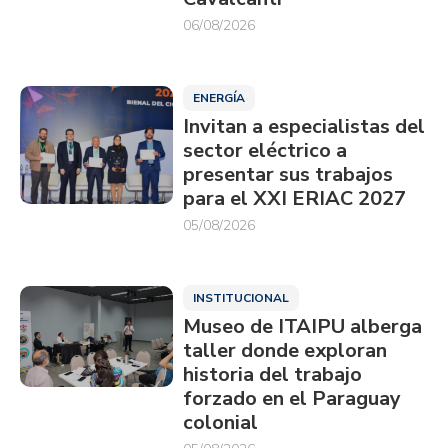
06/08/2026
ENERGÍA
Invitan a especialistas del
sector eléctrico a
presentar sus trabajos
para el XXI ERIAC 2027
05/08/2026
INSTITUCIONAL
Museo de ITAIPU alberga
taller donde exploran
historia del trabajo
forzado en el Paraguay
colonial