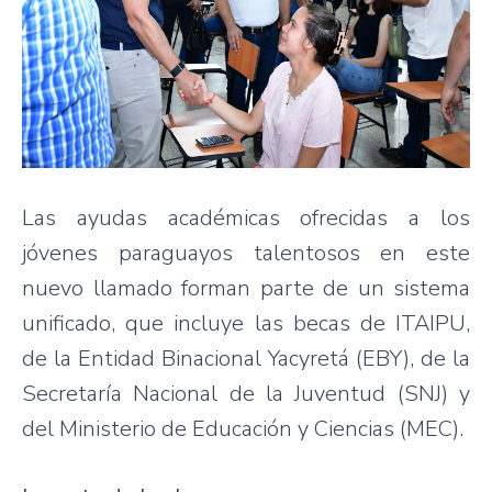
Las ayudas académicas ofrecidas a los
jóvenes paraguayos talentosos en este
nuevo llamado forman parte de un sistema
unificado, que incluye las becas de ITAIPU,
de la Entidad Binacional Yacyretá (EBY), de la
Secretaría Nacional de la Juventud (SNJ) y
del Ministerio de Educación y Ciencias (MEC).