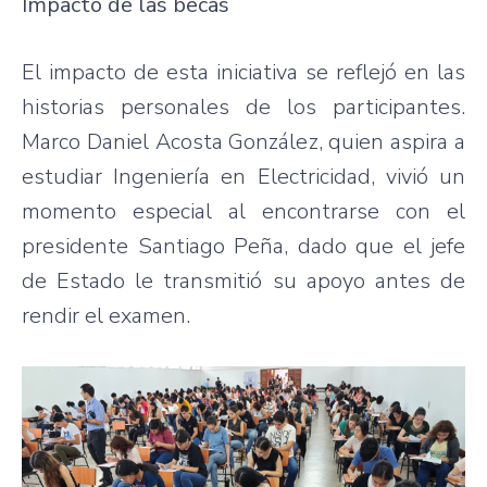
Impacto de las becas
El impacto de esta iniciativa se reflejó en las
historias personales de los participantes.
Marco Daniel Acosta González, quien aspira a
estudiar Ingeniería en Electricidad, vivió un
momento especial al encontrarse con el
presidente Santiago Peña, dado que el jefe
de Estado le transmitió su apoyo antes de
rendir el examen.