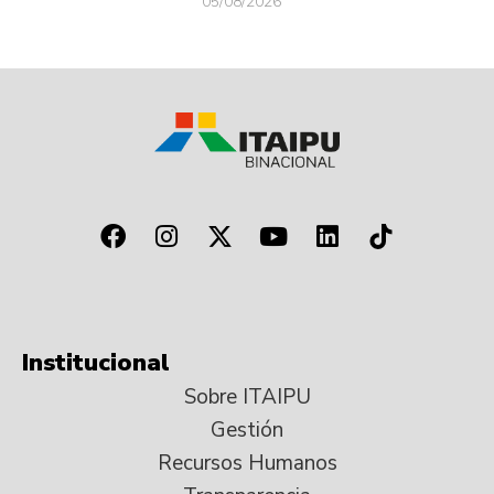
05/08/2026
Institucional
Sobre ITAIPU
Gestión
Recursos Humanos