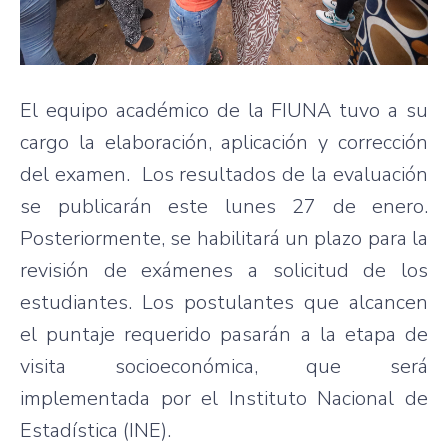
El equipo académico de la FIUNA tuvo a su
cargo la elaboración, aplicación y corrección
del examen. Los resultados de la evaluación
se publicarán este lunes 27 de enero.
Posteriormente, se habilitará un plazo para la
revisión de exámenes a solicitud de los
estudiantes. Los postulantes que alcancen
el puntaje requerido pasarán a la etapa de
visita socioeconómica, que será
implementada por el Instituto Nacional de
Estadística (INE).