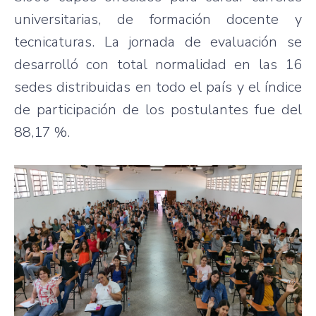
universitarias, de formación docente y
tecnicaturas. La jornada de evaluación se
desarrolló con total normalidad en las 16
sedes distribuidas en todo el país y el índice
de participación de los postulantes fue del
88,17 %.