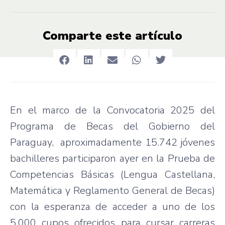
Comparte este artículo
En el marco de la Convocatoria 2025 del
Programa de Becas del Gobierno del
Paraguay, aproximadamente 15.742 jóvenes
bachilleres participaron ayer en la Prueba de
Competencias Básicas (Lengua Castellana,
Matemática y Reglamento General de Becas)
con la esperanza de acceder a uno de los
5.000 cupos ofrecidos para cursar carreras