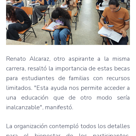
Renato Alcaraz, otro aspirante a la misma
carrera, resaltó la importancia de estas becas
para estudiantes de familias con recursos
limitados. "Esta ayuda nos permite acceder a
una educación que de otro modo sería
inalcanzable", manifestó.
La organización contempló todos los detalles
para el bienestar de los participantes,