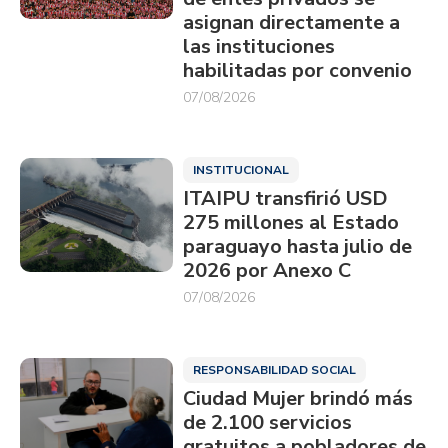
asignan directamente a
las instituciones
habilitadas por convenio
07/08/2026
INSTITUCIONAL
ITAIPU transfirió USD
275 millones al Estado
paraguayo hasta julio de
2026 por Anexo C
07/08/2026
RESPONSABILIDAD SOCIAL
Ciudad Mujer brindó más
de 2.100 servicios
gratuitos a pobladores de