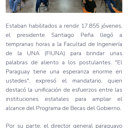
Estaban habilitados a rendir 17.855 jóvenes,
el presidente Santiago Peña llegó a
tempranas horas a la Facultad de Ingeniería
de la UNA (FIUNA) para brindar unas
palabras de aliento a los postulantes. "El
Paraguay tiene una esperanza enorme en
ustedes", expresó el mandatario, quien
destacó la unificación de esfuerzos entre las
instituciones estatales para ampliar el
alcance del Programa de Becas del Gobierno.
Por su parte, el director general paraguayo