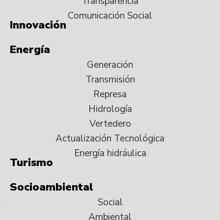
Transparencia
Comunicación Social
Innovación
Energía
Generación
Transmisión
Represa
Hidrología
Vertedero
Actualización Tecnológica
Energía hidráulica
Turismo
Socioambiental
Social
Ambiental