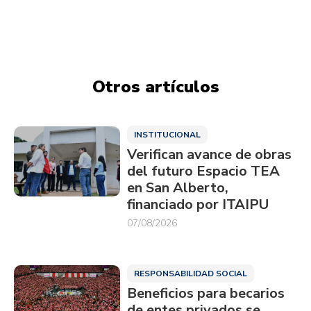
Otros artículos
INSTITUCIONAL
Verifican avance de obras
del futuro Espacio TEA
en San Alberto,
financiado por ITAIPU
07/08/2026
RESPONSABILIDAD SOCIAL
Beneficios para becarios
de entes privados se