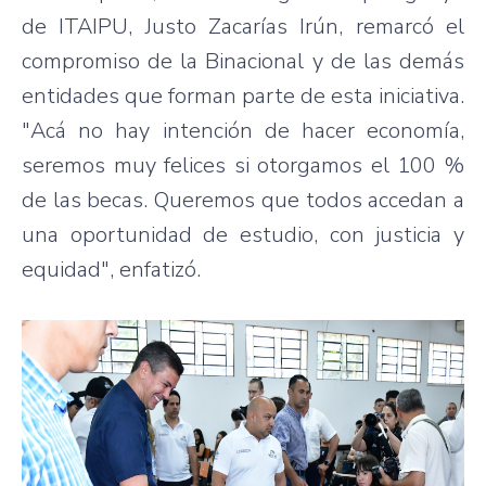
de ITAIPU, Justo Zacarías Irún, remarcó el
compromiso de la Binacional y de las demás
entidades que forman parte de esta iniciativa.
"Acá no hay intención de hacer economía,
seremos muy felices si otorgamos el 100 %
de las becas. Queremos que todos accedan a
una oportunidad de estudio, con justicia y
equidad", enfatizó.