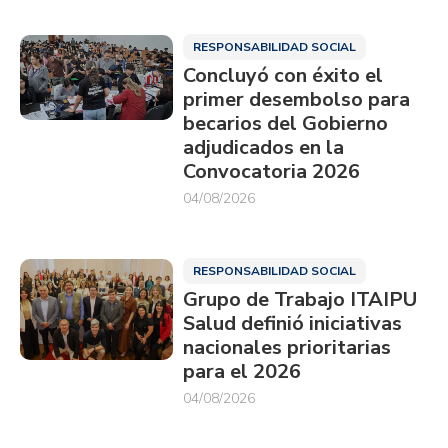
RESPONSABILIDAD SOCIAL
Concluyó con éxito el
primer desembolso para
becarios del Gobierno
adjudicados en la
Convocatoria 2026
04/08/2026
RESPONSABILIDAD SOCIAL
Grupo de Trabajo ITAIPU
Salud definió iniciativas
nacionales prioritarias
para el 2026
04/08/2026