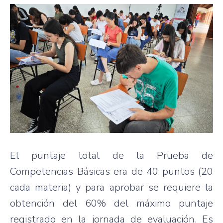
El puntaje total de la Prueba de
Competencias Básicas era de 40 puntos (20
cada materia) y para aprobar se requiere la
obtención del 60% del máximo puntaje
registrado en la jornada de evaluación. Es