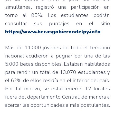
simultánea, registró una participación en
torno al 85%. Los estudiantes podrán
consultar sus puntajes en el sitio
https://www.becasgobiernodelpy.info
Más de 11.000 jóvenes de todo el territorio
nacional acudieron a pugnar por una de las
5.000 becas disponibles. Estaban habilitados
para rendir un total de 13.070 estudiantes y
el 62% de ellos residía en el interior del país.
Por tal motivo, se establecieron 12 locales
fuera del departamento Central, de manera a
acercar las oportunidades a más postulantes.