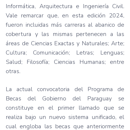
Informática, Arquitectura e Ingeniería Civil.
Vale remarcar que, en esta edición 2024,
fueron incluidas más carreras al abanico de
cobertura y las mismas pertenecen a las
áreas de Ciencias Exactas y Naturales; Arte;
Cultura; Comunicación; Letras; Lenguas;
Salud; Filosofía; Ciencias Humanas; entre
otras.
La actual convocatoria del Programa de
Becas del Gobierno del Paraguay se
constituye en el primer llamado que se
realiza bajo un nuevo sistema unificado, el
cual engloba las becas que anteriormente