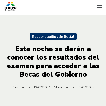
Responsabilidade Social
Esta noche se darán a
conocer los resultados del
examen para acceder a las
Becas del Gobierno
Publicado en
| Modificado en
12/02/2024
01/07/2025