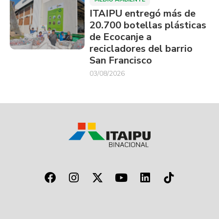
ITAIPU entregó más de
20.700 botellas plásticas
de Ecocanje a
recicladores del barrio
San Francisco
03/08/2026