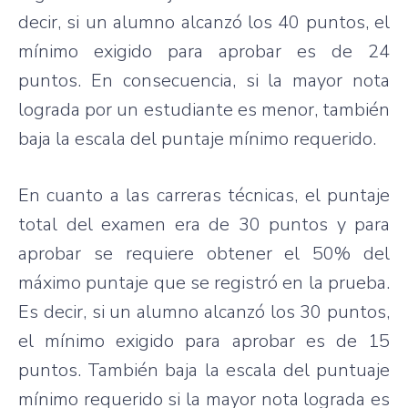
decir, si un alumno alcanzó los 40 puntos, el
mínimo exigido para aprobar es de 24
puntos. En consecuencia, si la mayor nota
lograda por un estudiante es menor, también
baja la escala del puntaje mínimo requerido.
En cuanto a las carreras técnicas, el puntaje
total del examen era de 30 puntos y para
aprobar se requiere obtener el 50% del
máximo puntaje que se registró en la prueba.
Es decir, si un alumno alcanzó los 30 puntos,
el mínimo exigido para aprobar es de 15
puntos. También baja la escala del puntuaje
mínimo requerido si la mayor nota lograda es