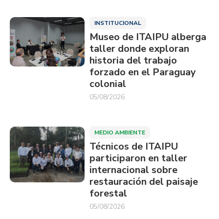
INSTITUCIONAL
Museo de ITAIPU alberga
taller donde exploran
historia del trabajo
forzado en el Paraguay
colonial
05/08/2026
MEDIO AMBIENTE
Técnicos de ITAIPU
participaron en taller
internacional sobre
restauración del paisaje
forestal
05/08/2026