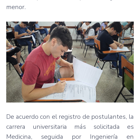
menor.
De acuerdo con el registro de postulantes, la
carrera universitaria más solicitada es
Medicina, seguida por Ingeniería en