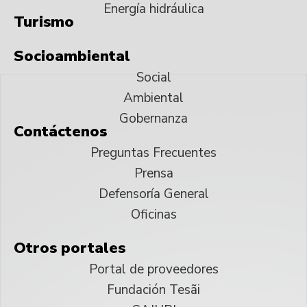
Energía hidráulica
Turismo
Socioambiental
Social
Ambiental
Gobernanza
Contáctenos
Preguntas Frecuentes
Prensa
Defensoría General
Oficinas
Otros portales
Portal de proveedores
Fundación Tesãi