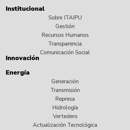
Institucional
Sobre ITAIPU
Gestión
Recursos Humanos
Transparencia
Comunicación Social
Innovación
Energía
Generación
Transmisión
Represa
Hidrología
Vertedero
Actualización Tecnológica