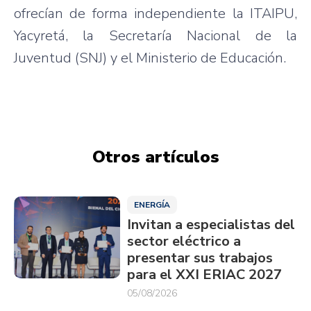
ofrecían de forma independiente la ITAIPU,
Yacyretá, la Secretaría Nacional de la
Juventud (SNJ) y el Ministerio de Educación.
Otros artículos
ENERGÍA
Invitan a especialistas del
sector eléctrico a
presentar sus trabajos
para el XXI ERIAC 2027
05/08/2026