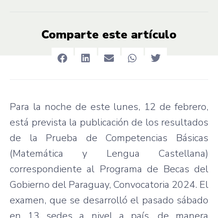
Comparte este artículo
Para la noche de este lunes, 12 de febrero,
está prevista la publicación de los resultados
de la Prueba de Competencias Básicas
(Matemática y Lengua Castellana)
correspondiente al Programa de Becas del
Gobierno del Paraguay, Convocatoria 2024. El
examen, que se desarrolló el pasado sábado
en 13 sedes a nivel a país, de manera