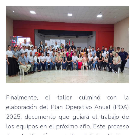
Finalmente, el taller culminó con la
elaboración del Plan Operativo Anual (POA)
2025, documento que guiará el trabajo de
los equipos en el próximo año. Este proceso