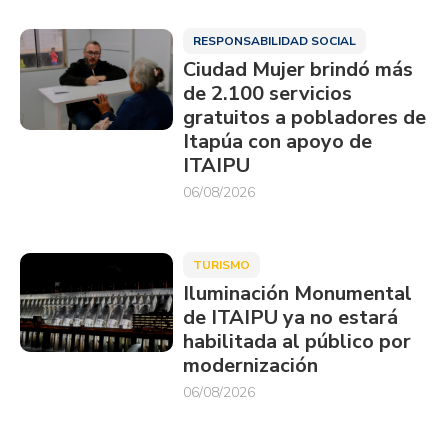
RESPONSABILIDAD SOCIAL
Ciudad Mujer brindó más
de 2.100 servicios
gratuitos a pobladores de
Itapúa con apoyo de
ITAIPU
06/08/2026
TURISMO
Iluminación Monumental
de ITAIPU ya no estará
habilitada al público por
modernización
06/08/2026