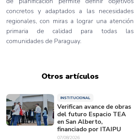
de planificación permite definir objetivos
concretos y adaptados a las necesidades
regionales, con miras a lograr una atención
primaria de calidad para todas las
comunidades de Paraguay.
Otros artículos
INSTITUCIONAL
Verifican avance de obras
del futuro Espacio TEA
en San Alberto,
financiado por ITAIPU
07/08/2026