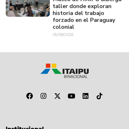
taller donde exploran
historia del trabajo
forzado en el Paraguay
colonial
05/08/2026
Institucional