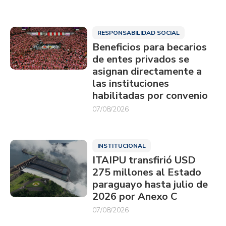
RESPONSABILIDAD SOCIAL
Beneficios para becarios
de entes privados se
asignan directamente a
las instituciones
habilitadas por convenio
07/08/2026
INSTITUCIONAL
ITAIPU transfirió USD
275 millones al Estado
paraguayo hasta julio de
2026 por Anexo C
07/08/2026