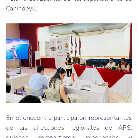
Canindeyú.
En el encuentro participaron representantes
de las direcciones regionales de APS,
quienes compartieron experiencias y