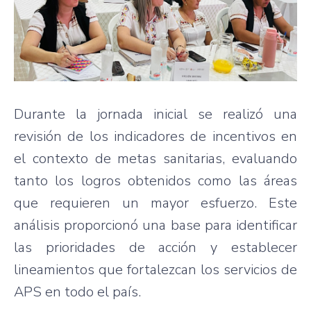
Durante la jornada inicial se realizó una
revisión de los indicadores de incentivos en
el contexto de metas sanitarias, evaluando
tanto los logros obtenidos como las áreas
que requieren un mayor esfuerzo. Este
análisis proporcionó una base para identificar
las prioridades de acción y establecer
lineamientos que fortalezcan los servicios de
APS en todo el país.