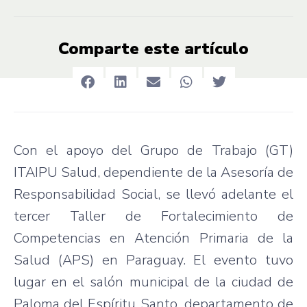
Comparte este artículo
Con el apoyo del Grupo de Trabajo (GT)
ITAIPU Salud, dependiente de la Asesoría de
Responsabilidad Social, se llevó adelante el
tercer Taller de Fortalecimiento de
Competencias en Atención Primaria de la
Salud (APS) en Paraguay. El evento tuvo
lugar en el salón municipal de la ciudad de
Paloma del Espíritu Santo, departamento de