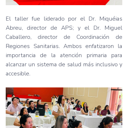
El taller fue liderado por el Dr. Miquéias
Abreu, director de APS; y el Dr. Miguel
Caballero, director de Coordinación de
Regiones Sanitarias. Ambos enfatizaron la
importancia de la atención primaria para
alcanzar un sistema de salud más inclusivo y
accesible.