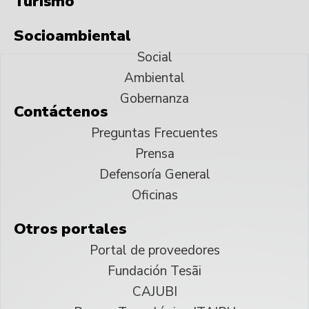
Turismo
Socioambiental
Social
Ambiental
Gobernanza
Contáctenos
Preguntas Frecuentes
Prensa
Defensoría General
Oficinas
Otros portales
Portal de proveedores
Fundación Tesãi
CAJUBI