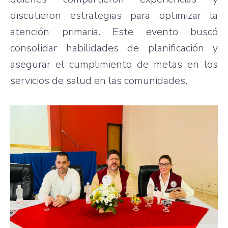
discutieron estrategias para optimizar la
atención primaria. Este evento buscó
consolidar habilidades de planificación y
asegurar el cumplimiento de metas en los
servicios de salud en las comunidades.