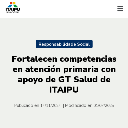
Responsabilidade Social
Fortalecen competencias
en atención primaria con
apoyo de GT Salud de
ITAIPU
Publicado en
| Modificado en
14/11/2024
01/07/2025