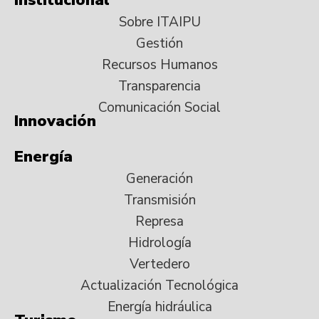
Sobre ITAIPU
Gestión
Recursos Humanos
Transparencia
Comunicación Social
Innovación
Energía
Generación
Transmisión
Represa
Hidrología
Vertedero
Actualización Tecnológica
Energía hidráulica