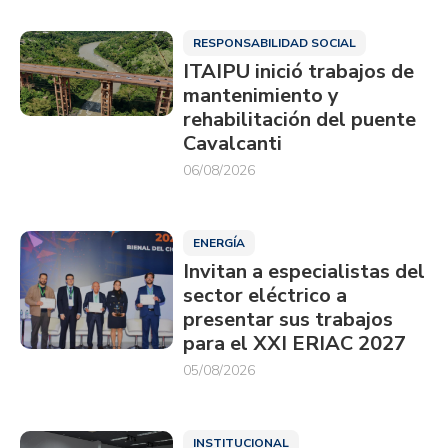
RESPONSABILIDAD SOCIAL
ITAIPU inició trabajos de
mantenimiento y
rehabilitación del puente
Cavalcanti
06/08/2026
ENERGÍA
Invitan a especialistas del
sector eléctrico a
presentar sus trabajos
para el XXI ERIAC 2027
05/08/2026
INSTITUCIONAL