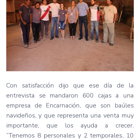
Con satisfacción dijo que ese día de la
entrevista se mandaron 600 cajas a una
empresa de Encarnación, que son baúles
navideños, y que representa una venta muy
importante, que los ayuda a crecer.
“Tenemos 8 personales y 2 temporales, 10