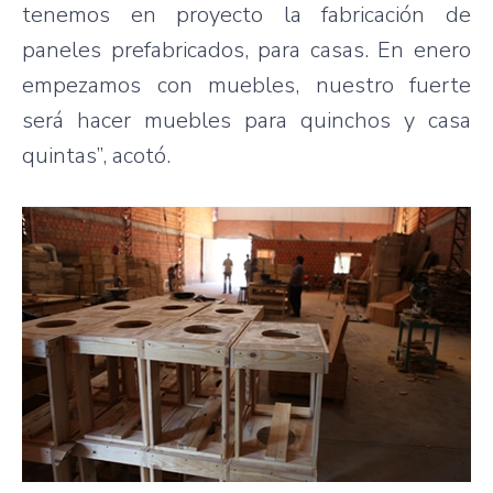
tenemos en proyecto la fabricación de
paneles prefabricados, para casas. En enero
empezamos con muebles, nuestro fuerte
será hacer muebles para quinchos y casa
quintas”, acotó.