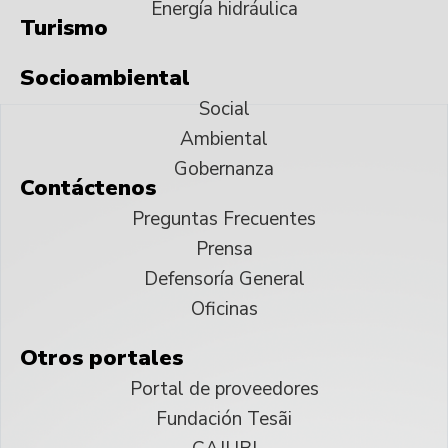
Energía hidráulica
Turismo
Socioambiental
Social
Ambiental
Gobernanza
Contáctenos
Preguntas Frecuentes
Prensa
Defensoría General
Oficinas
Otros portales
Portal de proveedores
Fundación Tesãi