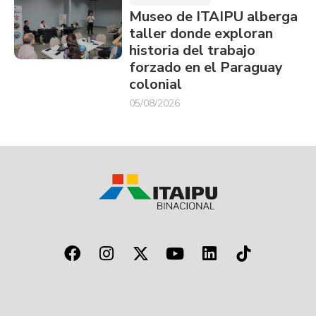
Museo de ITAIPU alberga
taller donde exploran
historia del trabajo
forzado en el Paraguay
colonial
05/08/2026