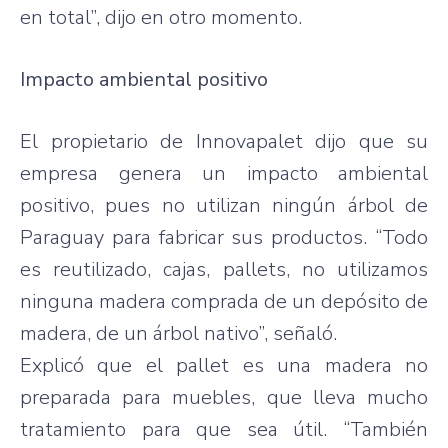
en total”, dijo en otro momento.
Impacto ambiental positivo
El propietario de Innovapalet dijo que su
empresa genera un impacto ambiental
positivo, pues no utilizan ningún árbol de
Paraguay para fabricar sus productos. “Todo
es reutilizado, cajas, pallets, no utilizamos
ninguna madera comprada de un depósito de
madera, de un árbol nativo”, señaló.
Explicó que el pallet es una madera no
preparada para muebles, que lleva mucho
tratamiento para que sea útil. “También