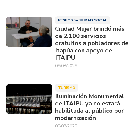
RESPONSABILIDAD SOCIAL
Ciudad Mujer brindó más
de 2.100 servicios
gratuitos a pobladores de
Itapúa con apoyo de
ITAIPU
06/08/2026
TURISMO
Iluminación Monumental
de ITAIPU ya no estará
habilitada al público por
modernización
06/08/2026