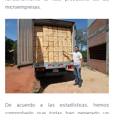
microempresas.
De acuerdo a las estadísticas, hemos
comprobado que todas han generado un