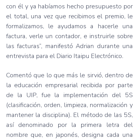
con él y ya habíamos hecho presupuesto por
el total, una vez que recibimos el premio, le
formalizamos, le ayudamos a hacerle una
factura, verle un contador, e instruirle sobre
las facturas”, manifestó Adrian durante una
entrevista para el Diario Itaipu Electrónico.
Comentó que lo que más le sirvió, dentro de
la educación empresarial recibida por parte
de la UIP, fue la implementación del 5S
(clasificación, orden, limpieza, normalización y
mantener la disciplina). El método de las 5S,
así denominado por la primera letra del
nombre que, en japonés, designa cada una