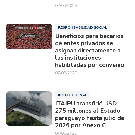
07/08/2026
RESPONSABILIDAD SOCIAL
Beneficios para becarios
de entes privados se
asignan directamente a
las instituciones
habilitadas por convenio
07/08/2026
INSTITUCIONAL
ITAIPU transfirió USD
275 millones al Estado
paraguayo hasta julio de
2026 por Anexo C
07/08/2026