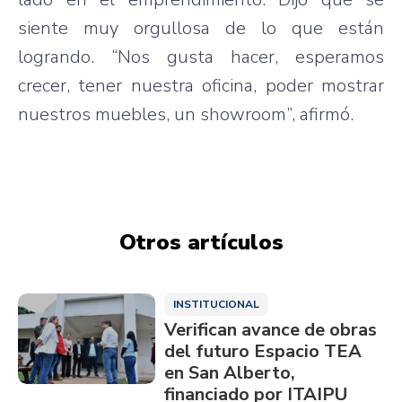
siente muy orgullosa de lo que están
logrando. “Nos gusta hacer, esperamos
crecer, tener nuestra oficina, poder mostrar
nuestros muebles, un showroom”, afirmó.
Otros artículos
INSTITUCIONAL
Verifican avance de obras
del futuro Espacio TEA
en San Alberto,
financiado por ITAIPU