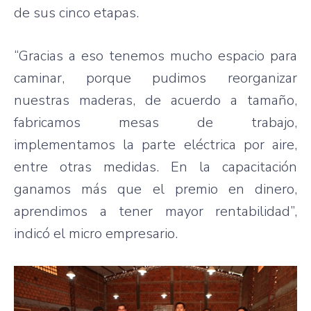
de sus cinco etapas.
“Gracias a eso tenemos mucho espacio para
caminar, porque pudimos reorganizar
nuestras maderas, de acuerdo a tamaño,
fabricamos mesas de trabajo,
implementamos la parte eléctrica por aire,
entre otras medidas. En la capacitación
ganamos más que el premio en dinero,
aprendimos a tener mayor rentabilidad”,
indicó el micro empresario.