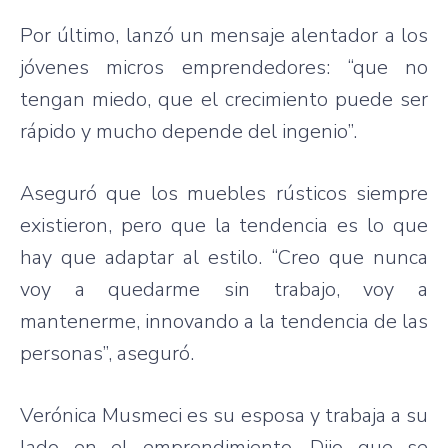
Por último, lanzó un mensaje alentador a los
jóvenes micros emprendedores: “que no
tengan miedo, que el crecimiento puede ser
rápido y mucho depende del ingenio”.
Aseguró que los muebles rústicos siempre
existieron, pero que la tendencia es lo que
hay que adaptar al estilo. “Creo que nunca
voy a quedarme sin trabajo, voy a
mantenerme, innovando a la tendencia de las
personas”, aseguró.
Verónica Musmeci es su esposa y trabaja a su
lado en el emprendimiento. Dijo que se