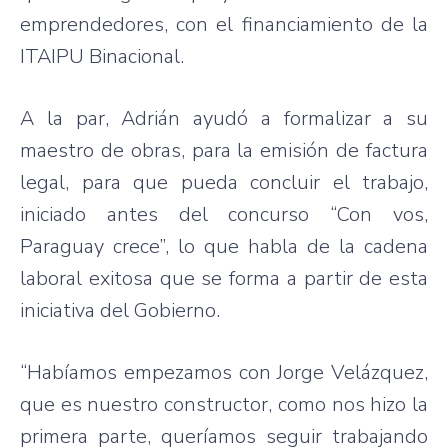
emprendedores, con el financiamiento de la
ITAIPU Binacional.
A la par, Adrián ayudó a formalizar a su
maestro de obras, para la emisión de factura
legal, para que pueda concluir el trabajo,
iniciado antes del concurso “Con vos,
Paraguay crece”, lo que habla de la cadena
laboral exitosa que se forma a partir de esta
iniciativa del Gobierno.
“Habíamos empezamos con Jorge Velázquez,
que es nuestro constructor, como nos hizo la
primera parte, queríamos seguir trabajando