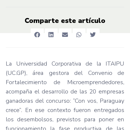
Comparte este artículo
La Universidad Corporativa de la ITAIPU
(UC.GP), área gestora del Convenio de
Fortalecimiento de Microemprendedores,
acompaña el desarrollo de las 20 empresas
ganadoras del concurso: “Con vos, Paraguay
crece”. En ese contexto fueron entregados
los desembolsos, previstos para poner en
funcionamiento la fase productiva de las