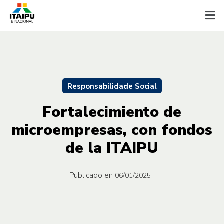
Responsabilidade Social
Fortalecimiento de
microempresas, con fondos
de la ITAIPU
Publicado en
06/01/2025