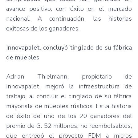
avance positivo, con éxito en el mercado
nacional. A continuación, las historias
exitosas de los ganadores.
Innovapalet, concluyó tinglado de su fábrica
de muebles
Adrian Thielmann, propietario de
Innovapalet, mejoró la infraestructura de
trabajo, al concluir el tinglado de su fábrica
mayorista de muebles rústicos. Es la historia
de éxito de uno de los 20 ganadores del
premio de G. 52 millones, no reembolsables,
que entregó el proyecto FDM a micros