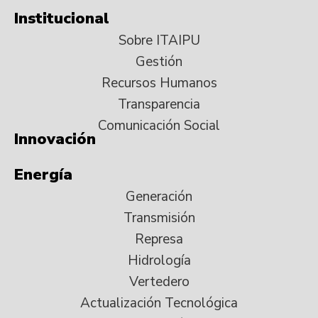
Institucional
Sobre ITAIPU
Gestión
Recursos Humanos
Transparencia
Comunicación Social
Innovación
Energía
Generación
Transmisión
Represa
Hidrología
Vertedero
Actualización Tecnológica