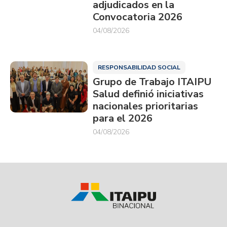
adjudicados en la
Convocatoria 2026
04/08/2026
RESPONSABILIDAD SOCIAL
Grupo de Trabajo ITAIPU
Salud definió iniciativas
nacionales prioritarias
para el 2026
04/08/2026