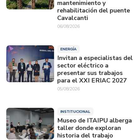
mantenimiento y
rehabilitación del puente
Cavalcanti
06/08/2026
ENERGÍA
Invitan a especialistas del
sector eléctrico a
presentar sus trabajos
para el XXI ERIAC 2027
05/08/2026
INSTITUCIONAL
Museo de ITAIPU alberga
taller donde exploran
historia del trabajo