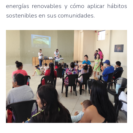
energías renovables y cómo aplicar hábitos
sostenibles en sus comunidades.