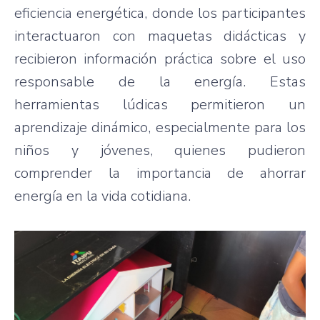
eficiencia energética, donde los participantes
interactuaron con maquetas didácticas y
recibieron información práctica sobre el uso
responsable de la energía. Estas
herramientas lúdicas permitieron un
aprendizaje dinámico, especialmente para los
niños y jóvenes, quienes pudieron
comprender la importancia de ahorrar
energía en la vida cotidiana.