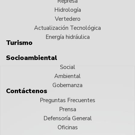
Represa
Hidrología
Vertedero
Actualización Tecnológica
Energía hidráulica
Turismo
Socioambiental
Social
Ambiental
Gobernanza
Contáctenos
Preguntas Frecuentes
Prensa
Defensoría General
Oficinas