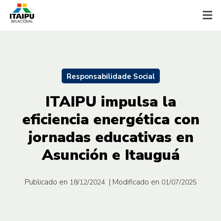
Responsabilidade Social
ITAIPU impulsa la
eficiencia energética con
jornadas educativas en
Asunción e Itauguá
Publicado en
| Modificado en
18/12/2024
01/07/2025