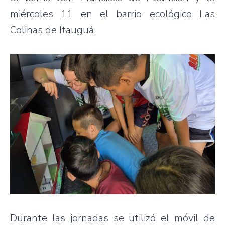
miércoles 11 en el barrio ecológico Las
Colinas de Itauguá.
Durante las jornadas se utilizó el móvil de