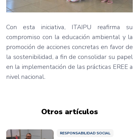
Con esta iniciativa, ITAIPU reafirma su
compromiso con la educación ambiental y la
promoción de acciones concretas en favor de
la sostenibilidad, a fin de consolidar su papel
en la implementación de las prácticas EREE a
nivel nacional.
Otros artículos
RESPONSABILIDAD SOCIAL