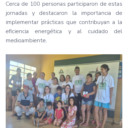
Cerca de 100 personas participaron de estas
jornadas y destacaron la importancia de
implementar prácticas que contribuyan a la
eficiencia energética y al cuidado del
medioambiente.