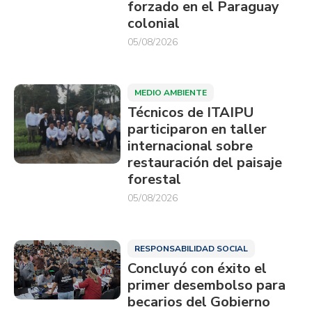
forzado en el Paraguay
colonial
05/08/2026
MEDIO AMBIENTE
Técnicos de ITAIPU
participaron en taller
internacional sobre
restauración del paisaje
forestal
05/08/2026
RESPONSABILIDAD SOCIAL
Concluyó con éxito el
primer desembolso para
becarios del Gobierno