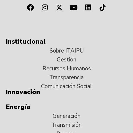
Institucional
Sobre ITAIPU
Gestión
Recursos Humanos
Transparencia
Comunicación Social
Innovación
Energía
Generación
Transmisión