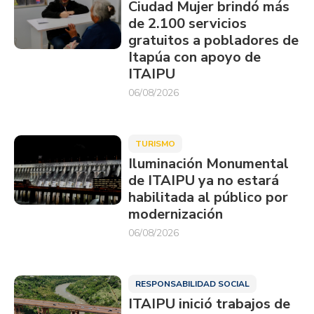
Ciudad Mujer brindó más
de 2.100 servicios
gratuitos a pobladores de
Itapúa con apoyo de
ITAIPU
06/08/2026
TURISMO
Iluminación Monumental
de ITAIPU ya no estará
habilitada al público por
modernización
06/08/2026
RESPONSABILIDAD SOCIAL
ITAIPU inició trabajos de