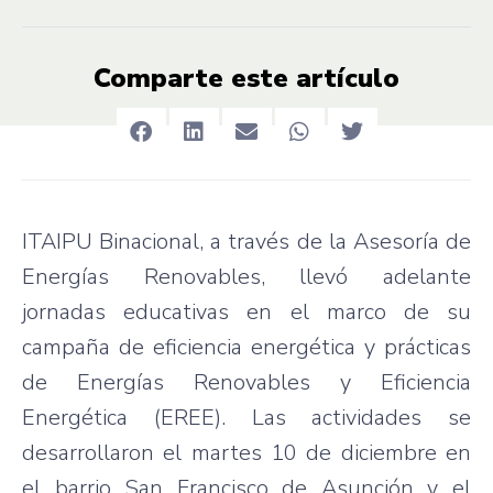
Comparte este artículo
ITAIPU Binacional, a través de la Asesoría de
Energías Renovables, llevó adelante
jornadas educativas en el marco de su
campaña de eficiencia energética y prácticas
de Energías Renovables y Eficiencia
Energética (EREE). Las actividades se
desarrollaron el martes 10 de diciembre en
el barrio San Francisco de Asunción y el