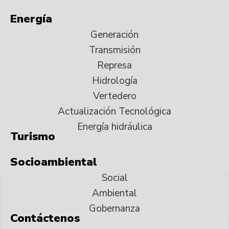
Energía
Generación
Transmisión
Represa
Hidrología
Vertedero
Actualización Tecnológica
Energía hidráulica
Turismo
Socioambiental
Social
Ambiental
Gobernanza
Contáctenos