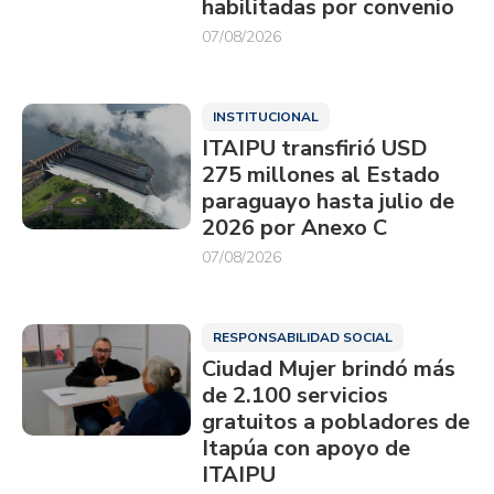
habilitadas por convenio
07/08/2026
INSTITUCIONAL
ITAIPU transfirió USD
275 millones al Estado
paraguayo hasta julio de
2026 por Anexo C
07/08/2026
RESPONSABILIDAD SOCIAL
Ciudad Mujer brindó más
de 2.100 servicios
gratuitos a pobladores de
Itapúa con apoyo de
ITAIPU