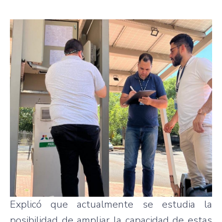
Explicó que actualmente se estudia la
posibilidad de ampliar la capacidad de estas