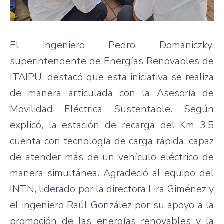
El ingeniero Pedro Domaniczky,
superintendente de Energías Renovables de
ITAIPU, destacó que esta iniciativa se realiza
de manera articulada con la Asesoría de
Movilidad Eléctrica Sustentable. Según
explicó, la estación de recarga del Km 3,5
cuenta con tecnología de carga rápida, capaz
de atender más de un vehículo eléctrico de
manera simultánea. Agradeció al equipo del
INTN, liderado por la directora Lira Giménez y
el ingeniero Raúl González por su apoyo a la
promoción de las energías renovables y la