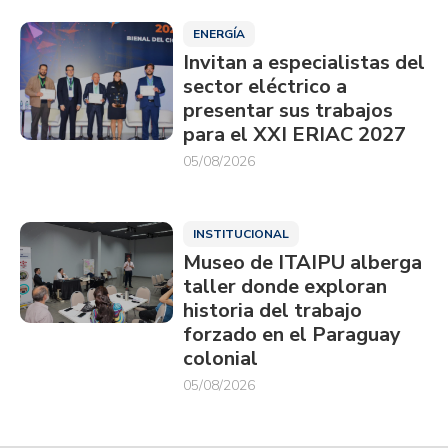
ENERGÍA
Invitan a especialistas del
sector eléctrico a
presentar sus trabajos
para el XXI ERIAC 2027
05/08/2026
INSTITUCIONAL
Museo de ITAIPU alberga
taller donde exploran
historia del trabajo
forzado en el Paraguay
colonial
05/08/2026