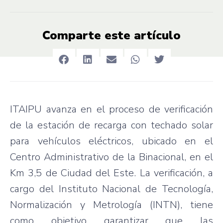
Comparte este artículo
ITAIPU avanza en el proceso de verificación
de la estación de recarga con techado solar
para vehículos eléctricos, ubicado en el
Centro Administrativo de la Binacional, en el
Km 3,5 de Ciudad del Este. La verificación, a
cargo del Instituto Nacional de Tecnología,
Normalización y Metrología (INTN), tiene
como objetivo garantizar que las