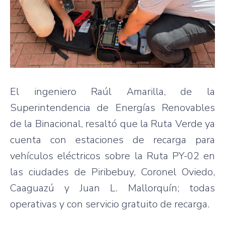
El ingeniero Raúl Amarilla, de la
Superintendencia de Energías Renovables
de la Binacional, resaltó que la Ruta Verde ya
cuenta con estaciones de recarga para
vehículos eléctricos sobre la Ruta PY-02 en
las ciudades de Piribebuy, Coronel Oviedo,
Caaguazú y Juan L. Mallorquín; todas
operativas y con servicio gratuito de recarga.