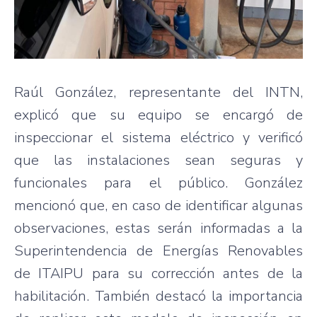
Raúl González, representante del INTN,
explicó que su equipo se encargó de
inspeccionar el sistema eléctrico y verificó
que las instalaciones sean seguras y
funcionales para el público. González
mencionó que, en caso de identificar algunas
observaciones, estas serán informadas a la
Superintendencia de Energías Renovables
de ITAIPU para su corrección antes de la
habilitación. También destacó la importancia