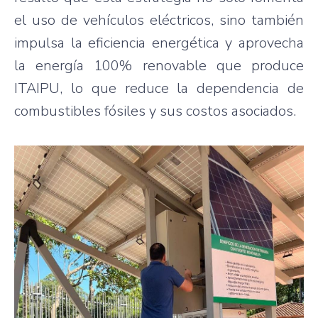
el uso de vehículos eléctricos, sino también
impulsa la eficiencia energética y aprovecha
la energía 100% renovable que produce
ITAIPU, lo que reduce la dependencia de
combustibles fósiles y sus costos asociados.