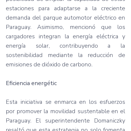
estaciones para adaptarse a la creciente
demanda del parque automotor eléctrico en
Paraguay. Asimismo, mencionó que los
cargadores integran la energía eléctrica y
energía solar, contribuyendo a la
sostenibilidad mediante la reducción de
emisiones de dióxido de carbono.
Eficiencia energétic
Esta iniciativa se enmarca en los esfuerzos
por promover la movilidad sustentable en el
Paraguay. El superintendente Domaniczky
resaltó que esta estrategia no solo fomenta