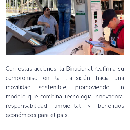
Con estas acciones, la Binacional reafirma su
compromiso en la transición hacia una
movilidad sostenible, promoviendo un
modelo que combina tecnología innovadora,
responsabilidad ambiental y beneficios
económicos para el país.