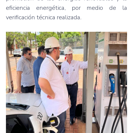
eficiencia energética, por medio de la
verificación técnica realizada.