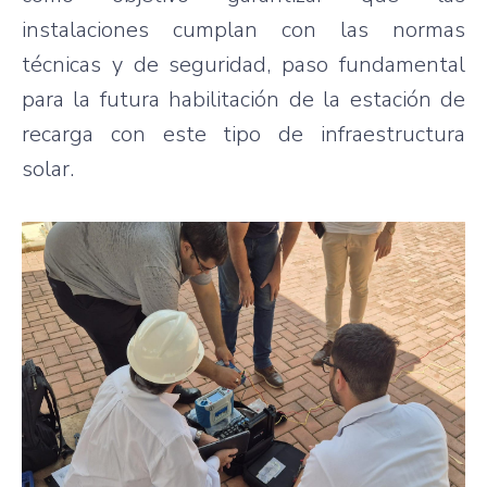
instalaciones cumplan con las normas
técnicas y de seguridad, paso fundamental
para la futura habilitación de la estación de
recarga con este tipo de infraestructura
solar.