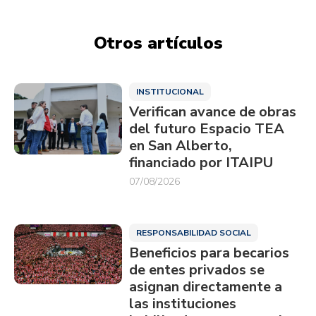
Otros artículos
INSTITUCIONAL
Verifican avance de obras
del futuro Espacio TEA
en San Alberto,
financiado por ITAIPU
07/08/2026
RESPONSABILIDAD SOCIAL
Beneficios para becarios
de entes privados se
asignan directamente a
las instituciones