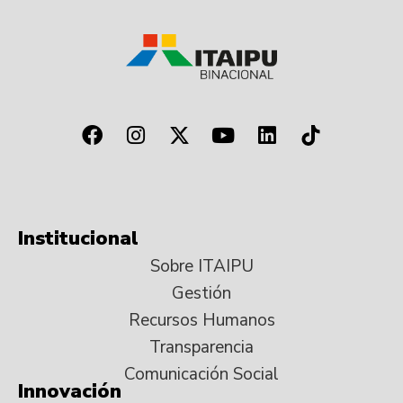
Institucional
Sobre ITAIPU
Gestión
Recursos Humanos
Transparencia
Comunicación Social
Innovación