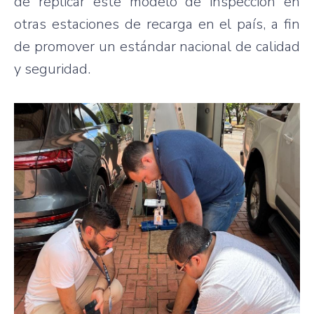
de replicar este modelo de inspección en
otras estaciones de recarga en el país, a fin
de promover un estándar nacional de calidad
y seguridad.