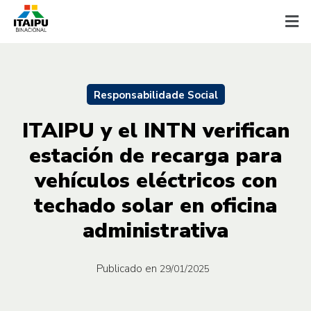
Responsabilidade Social
ITAIPU y el INTN verifican
estación de recarga para
vehículos eléctricos con
techado solar en oficina
administrativa
Publicado en
29/01/2025