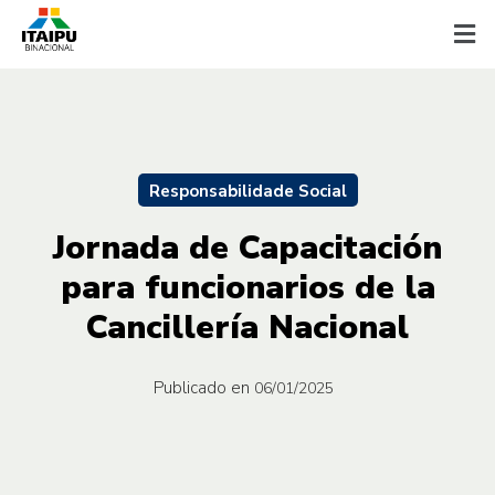
Responsabilidade Social
Jornada de Capacitación
para funcionarios de la
Cancillería Nacional
Publicado en
06/01/2025