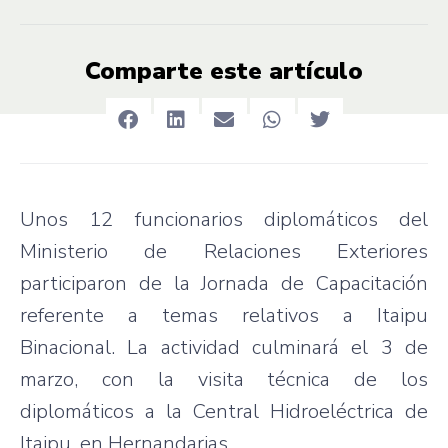
Comparte este artículo
Unos 12 funcionarios diplomáticos del
Ministerio de Relaciones Exteriores
participaron de la Jornada de Capacitación
referente a temas relativos a Itaipu
Binacional. La actividad culminará el 3 de
marzo, con la visita técnica de los
diplomáticos a la Central Hidroeléctrica de
Itaipu, en Hernandarias.