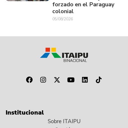
forzado en el Paraguay
colonial
05/08/2026
Institucional
Sobre ITAIPU