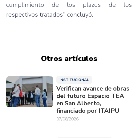
cumplimiento de los plazos de los
respectivos tratados”, concluyó.
Otros artículos
INSTITUCIONAL
Verifican avance de obras
del futuro Espacio TEA
en San Alberto,
financiado por ITAIPU
07/08/2026