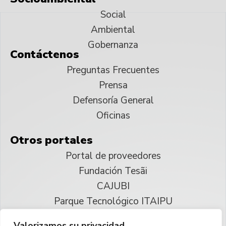
Social
Ambiental
Gobernanza
Contáctenos
Preguntas Frecuentes
Prensa
Defensoría General
Oficinas
Otros portales
Portal de proveedores
Fundación Tesãi
CAJUBI
Parque Tecnológico ITAIPU
Valorizamos su privacidad.