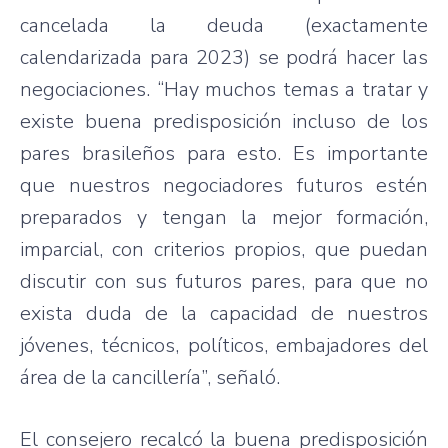
cancelada la deuda (exactamente
calendarizada para 2023) se podrá hacer las
negociaciones. “Hay muchos temas a tratar y
existe buena predisposición incluso de los
pares brasileños para esto. Es importante
que nuestros negociadores futuros estén
preparados y tengan la mejor formación,
imparcial, con criterios propios, que puedan
discutir con sus futuros pares, para que no
exista duda de la capacidad de nuestros
jóvenes, técnicos, políticos, embajadores del
área de la cancillería”, señaló.
El consejero recalcó la buena predisposición