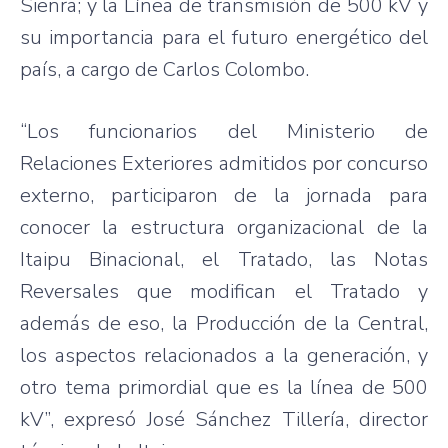
Sienra; y la Línea de transmisión de 500 kV y
su importancia para el futuro energético del
país, a cargo de Carlos Colombo.
“Los funcionarios del Ministerio de
Relaciones Exteriores admitidos por concurso
externo, participaron de la jornada para
conocer la estructura organizacional de la
Itaipu Binacional, el Tratado, las Notas
Reversales que modifican el Tratado y
además de eso, la Producción de la Central,
los aspectos relacionados a la generación, y
otro tema primordial que es la línea de 500
kV”, expresó José Sánchez Tillería, director