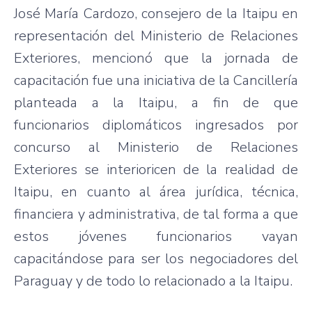
José María Cardozo, consejero de la Itaipu en
representación del Ministerio de Relaciones
Exteriores, mencionó que la jornada de
capacitación fue una iniciativa de la Cancillería
planteada a la Itaipu, a fin de que
funcionarios diplomáticos ingresados por
concurso al Ministerio de Relaciones
Exteriores se interioricen de la realidad de
Itaipu, en cuanto al área jurídica, técnica,
financiera y administrativa, de tal forma a que
estos jóvenes funcionarios vayan
capacitándose para ser los negociadores del
Paraguay y de todo lo relacionado a la Itaipu.