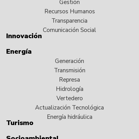
Gestión
Recursos Humanos
Transparencia
Comunicación Social
Innovación
Energía
Generación
Transmisión
Represa
Hidrología
Vertedero
Actualización Tecnológica
Energía hidráulica
Turismo
Socioambiental