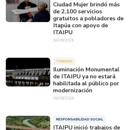
Ciudad Mujer brindó más
de 2.100 servicios
gratuitos a pobladores de
Itapúa con apoyo de
ITAIPU
06/08/2026
TURISMO
Iluminación Monumental
de ITAIPU ya no estará
habilitada al público por
modernización
06/08/2026
RESPONSABILIDAD SOCIAL
ITAIPU inició trabajos de