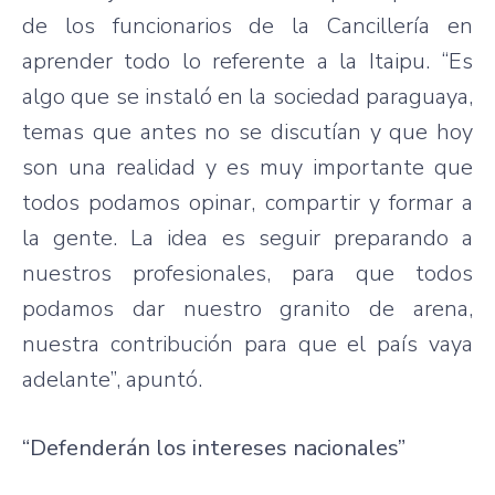
de los funcionarios de la Cancillería en
aprender todo lo referente a la Itaipu. “Es
algo que se instaló en la sociedad paraguaya,
temas que antes no se discutían y que hoy
son una realidad y es muy importante que
todos podamos opinar, compartir y formar a
la gente. La idea es seguir preparando a
nuestros profesionales, para que todos
podamos dar nuestro granito de arena,
nuestra contribución para que el país vaya
adelante”, apuntó.
“Defenderán los intereses nacionales”