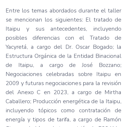
Entre los temas abordados durante el taller
se mencionan los siguientes: El tratado de
Itaipu y sus antecedentes, incluyendo
posibles diferencias con el Tratado de
Yacyretá, a cargo del Dr. Oscar Bogado; la
Estructura Orgánica de la Entidad Binacional
de Itaipu, a cargo de José Bozzano;
Negociaciones celebradas sobre Itaipu en
2009 y futuras negociaciones para la revisión
del Anexo C en 2023, a cargo de Mirtha
Caballero; Producción energética de la Itaipu,
incluyendo tópicos como contratación de
energía y tipos de tarifa, a cargo de Ramón