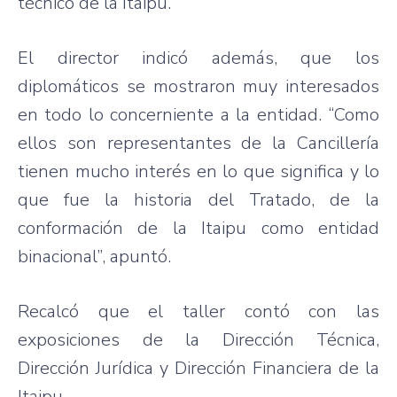
técnico de la Itaipu.
El director indicó además, que los
diplomáticos se mostraron muy interesados
en todo lo concerniente a la entidad. “Como
ellos son representantes de la Cancillería
tienen mucho interés en lo que significa y lo
que fue la historia del Tratado, de la
conformación de la Itaipu como entidad
binacional”, apuntó.
Recalcó que el taller contó con las
exposiciones de la Dirección Técnica,
Dirección Jurídica y Dirección Financiera de la
Itaipu.