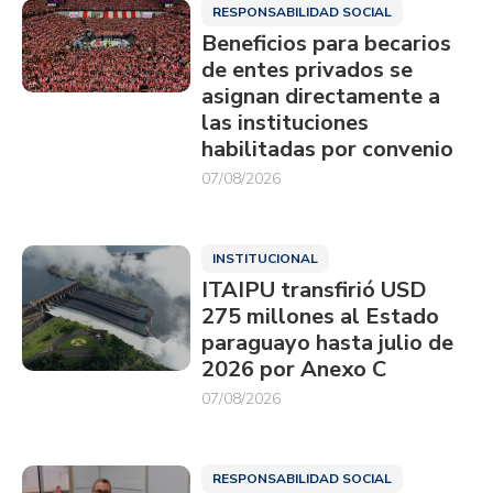
RESPONSABILIDAD SOCIAL
Beneficios para becarios
de entes privados se
asignan directamente a
las instituciones
habilitadas por convenio
07/08/2026
INSTITUCIONAL
ITAIPU transfirió USD
275 millones al Estado
paraguayo hasta julio de
2026 por Anexo C
07/08/2026
RESPONSABILIDAD SOCIAL