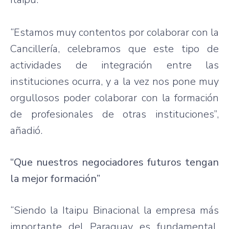
“Estamos muy contentos por colaborar con la
Cancillería, celebramos que este tipo de
actividades de integración entre las
instituciones ocurra, y a la vez nos pone muy
orgullosos poder colaborar con la formación
de profesionales de otras instituciones”,
añadió.
“Que nuestros negociadores futuros tengan
la mejor formación”
“Siendo la Itaipu Binacional la empresa más
importante del Paraguay es fundamental