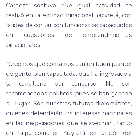
Cardozo sostuvo que igual actividad se
realizó en la entidad binacional Yacyretá, con
la idea de contar con funcionarios capacitados
en cuestiones de emprendimientos
binacionales.
“Creemos que contamos con un buen plantel
de gente bien capacitada, que ha ingresado a
la cancillería por concurso. No son
recomendados políticos, pues se han ganado
su lugar. Son nuestros futuros diplomáticos,
quienes defenderán los intereses nacionales
en las negociaciones que se avecinan, tanto
en Itaipu como en Yacyretá, en función del