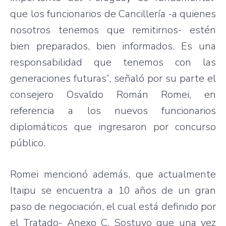
que los funcionarios de Cancillería -a quienes
nosotros tenemos que remitirnos- estén
bien preparados, bien informados. Es una
responsabilidad que tenemos con las
generaciones futuras”, señaló por su parte el
consejero Osvaldo Román Romei, en
referencia a los nuevos funcionarios
diplomáticos que ingresaron por concurso
público.
Romei mencionó además, que actualmente
Itaipu se encuentra a 10 años de un gran
paso de negociación, el cual está definido por
el Tratado- Anexo C. Sostuvo que una vez