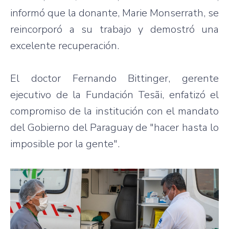
informó que la donante, Marie Monserrath, se
reincorporó a su trabajo y demostró una
excelente recuperación.
El doctor Fernando Bittinger, gerente
ejecutivo de la Fundación Tesãi, enfatizó el
compromiso de la institución con el mandato
del Gobierno del Paraguay de "hacer hasta lo
imposible por la gente".