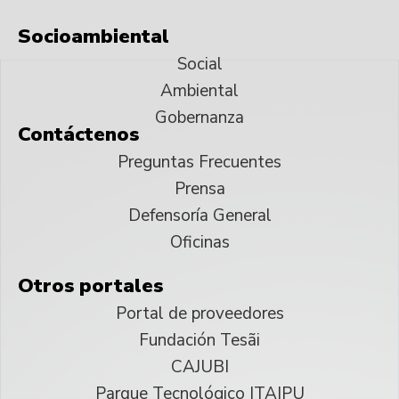
Socioambiental
Social
Ambiental
Gobernanza
Contáctenos
Preguntas Frecuentes
Prensa
Defensoría General
Oficinas
Otros portales
Portal de proveedores
Fundación Tesãi
CAJUBI
Parque Tecnológico ITAIPU