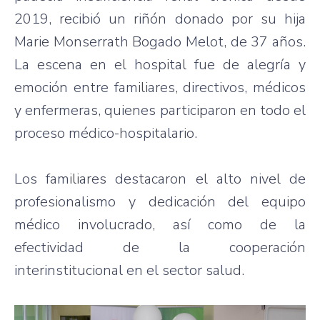
2019, recibió un riñón donado por su hija
Marie Monserrath Bogado Melot, de 37 años.
La escena en el hospital fue de alegría y
emoción entre familiares, directivos, médicos
y enfermeras, quienes participaron en todo el
proceso médico-hospitalario.
Los familiares destacaron el alto nivel de
profesionalismo y dedicación del equipo
médico involucrado, así como de la
efectividad de la cooperación
interinstitucional en el sector salud.