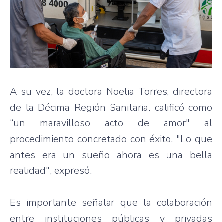
A su vez, la doctora Noelia Torres, directora
de la Décima Región Sanitaria, calificó como
“un maravilloso acto de amor" al
procedimiento concretado con éxito. "Lo que
antes era un sueño ahora es una bella
realidad", expresó.
Es importante señalar que la colaboración
entre instituciones públicas y privadas