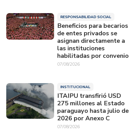
RESPONSABILIDAD SOCIAL
Beneficios para becarios
de entes privados se
asignan directamente a
las instituciones
habilitadas por convenio
07/08/2026
INSTITUCIONAL
ITAIPU transfirió USD
275 millones al Estado
paraguayo hasta julio de
2026 por Anexo C
07/08/2026