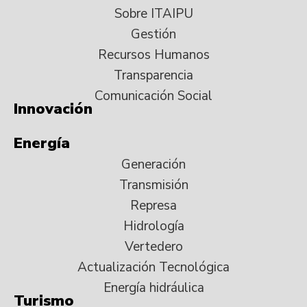
Sobre ITAIPU
Gestión
Recursos Humanos
Transparencia
Comunicación Social
Innovación
Energía
Generación
Transmisión
Represa
Hidrología
Vertedero
Actualización Tecnológica
Energía hidráulica
Turismo