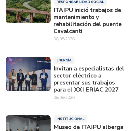
RESPONSABILIDAD SOCIAL
ITAIPU inició trabajos de
mantenimiento y
rehabilitación del puente
Cavalcanti
06/08/2026
ENERGÍA
Invitan a especialistas del
sector eléctrico a
presentar sus trabajos
para el XXI ERIAC 2027
05/08/2026
INSTITUCIONAL
Museo de ITAIPU alberga