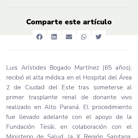
Comparte este artículo
Luis Arístides Bogado Martínez (65 años),
recibió el alta médica en el Hospital del Área
2 de Ciudad del Este tras someterse al
primer trasplante renal de donante vivo
realizado en Alto Paraná. El procedimiento
fue llevado adelante con el apoyo de la
Fundación Tesãi, en colaboración con el
Ministerio de Salud, la X Región Sanitaria,