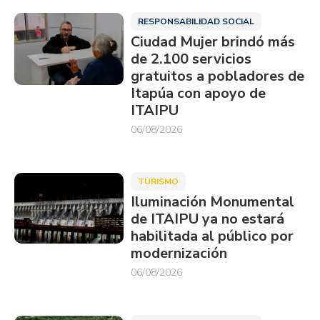
RESPONSABILIDAD SOCIAL
Ciudad Mujer brindó más
de 2.100 servicios
gratuitos a pobladores de
Itapúa con apoyo de
ITAIPU
06/08/2026
TURISMO
Iluminación Monumental
de ITAIPU ya no estará
habilitada al público por
modernización
06/08/2026