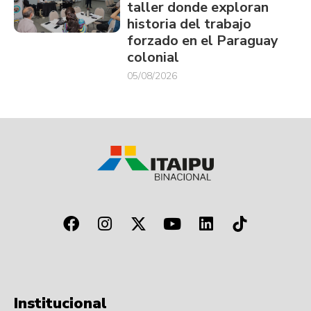
taller donde exploran
historia del trabajo
forzado en el Paraguay
colonial
05/08/2026
Institucional