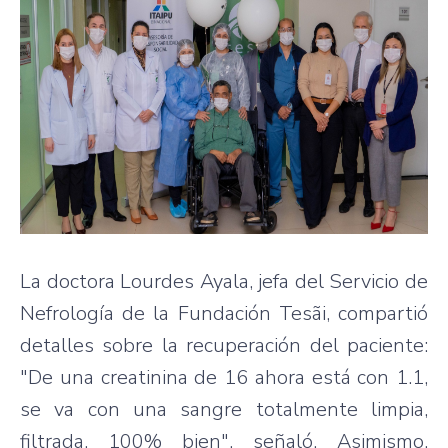
La doctora Lourdes Ayala, jefa del Servicio de
Nefrología de la Fundación Tesãi, compartió
detalles sobre la recuperación del paciente:
"De una creatinina de 16 ahora está con 1.1,
se va con una sangre totalmente limpia,
filtrada, 100% bien", señaló. Asimismo,