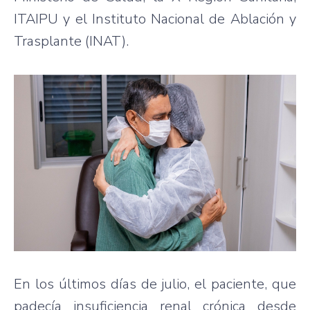
ITAIPU y el Instituto Nacional de Ablación y
Trasplante (INAT).
En los últimos días de julio, el paciente, que
padecía insuficiencia renal crónica desde