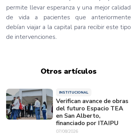
permite llevar esperanza y una mejor calidad
de vida a pacientes que anteriormente
debían viajar a la capital para recibir este tipo
de intervenciones.
Otros artículos
INSTITUCIONAL
Verifican avance de obras
del futuro Espacio TEA
en San Alberto,
financiado por ITAIPU
07/08/2026