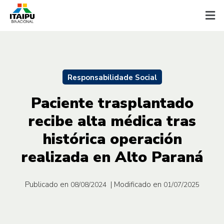
Responsabilidade Social
Paciente trasplantado
recibe alta médica tras
histórica operación
realizada en Alto Paraná
Publicado en
| Modificado en
08/08/2024
01/07/2025