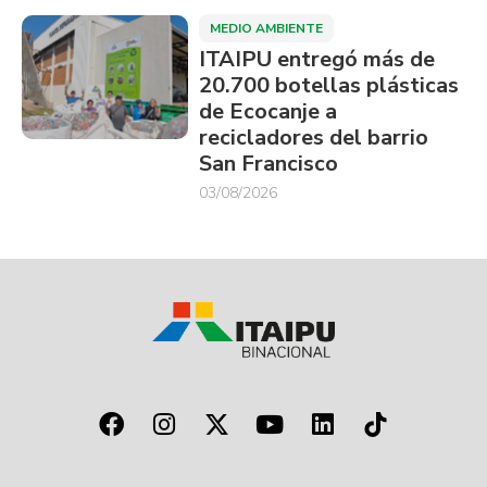
MEDIO AMBIENTE
ITAIPU entregó más de
20.700 botellas plásticas
de Ecocanje a
recicladores del barrio
San Francisco
03/08/2026