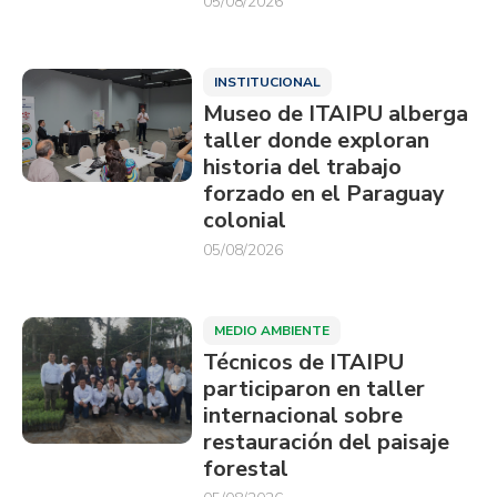
05/08/2026
INSTITUCIONAL
Museo de ITAIPU alberga
taller donde exploran
historia del trabajo
forzado en el Paraguay
colonial
05/08/2026
MEDIO AMBIENTE
Técnicos de ITAIPU
participaron en taller
internacional sobre
restauración del paisaje
forestal