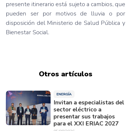
presente itinerario está sujeto a cambios, que
pueden ser por motivos de lluvia o por
disposición del Ministerio de Salud Pública y
Bienestar Social.
Otros artículos
ENERGÍA
Invitan a especialistas del
sector eléctrico a
presentar sus trabajos
para el XXI ERIAC 2027