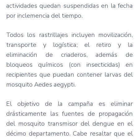
actividades quedan suspendidas en la fecha
por inclemencia del tiempo.
Todos los rastrillajes incluyen movilización,
transporte y logística; el retiro y la
eliminación de criaderos, además de
bloqueos químicos (con insecticidas) en
recipientes que puedan contener larvas del
mosquito Aedes aegypti.
El objetivo de la campaña es eliminar
drásticamente las fuentes de propagación
del mosquito transmisor del dengue en el
décimo departamento. Cabe resaltar que el