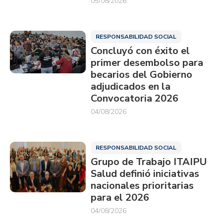
05/08/2026
RESPONSABILIDAD SOCIAL
Concluyó con éxito el
primer desembolso para
becarios del Gobierno
adjudicados en la
Convocatoria 2026
04/08/2026
RESPONSABILIDAD SOCIAL
Grupo de Trabajo ITAIPU
Salud definió iniciativas
nacionales prioritarias
para el 2026
04/08/2026