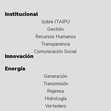
Institucional
Sobre ITAIPU
Gestión
Recursos Humanos
Transparencia
Comunicación Social
Innovación
Energía
Generación
Transmisión
Represa
Hidrología
Vertedero