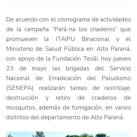
De acuerdo con el cronograma de actividades
de la campaña “Pará-na los criaderos” que
promueven la ITAIPU Binacional y el
Ministerio de Salud Pública en Alto Paraná,
con apoyo de la Fundación Tesãi, hoy jueves
23 de mayo las brigadas del Servicio
Nacional de Erradicación del Paludismo
(SENEPA) realizarán tareas de rastrillaje,
destrucción y retiro de criaderos de
mosquitos, además de fumigación, en varios
distritos del departamento de Alto Paraná.