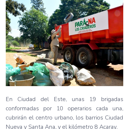
En Ciudad del Este, unas 19 brigadas
conformadas por 10 operarios cada una,
cubrirán el centro urbano, los barrios Ciudad
Nueva y Santa Ana, y el kilómetro 8 Acaray.