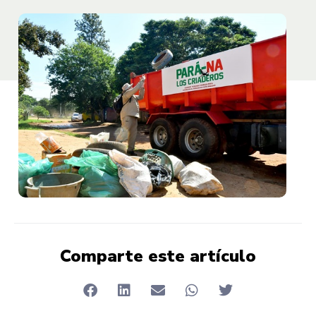
Comparte este artículo