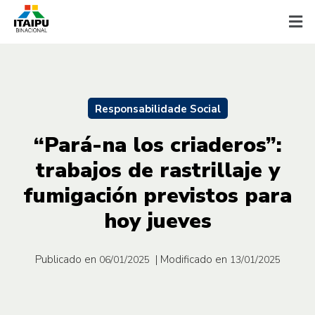
Responsabilidade Social
“Pará-na los criaderos”:
trabajos de rastrillaje y
fumigación previstos para
hoy jueves
Publicado en
| Modificado en
06/01/2025
13/01/2025