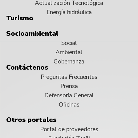
Actualización Tecnológica
Energía hidráulica
Turismo
Socioambiental
Social
Ambiental
Gobernanza
Contáctenos
Preguntas Frecuentes
Prensa
Defensoría General
Oficinas
Otros portales
Portal de proveedores